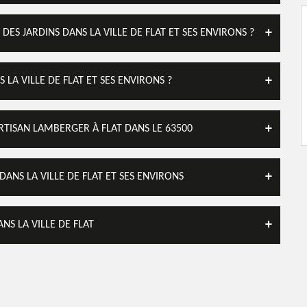
ES JARDINS DANS LA VILLE DE FLAT ET SES ENVIRONS ?
 LA VILLE DE FLAT ET SES ENVIRONS ?
ARTISAN LAMBERGER À FLAT DANS LE 63500
ANS LA VILLE DE FLAT ET SES ENVIRONS
ANS LA VILLE DE FLAT