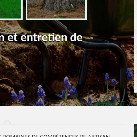
n et entretien de