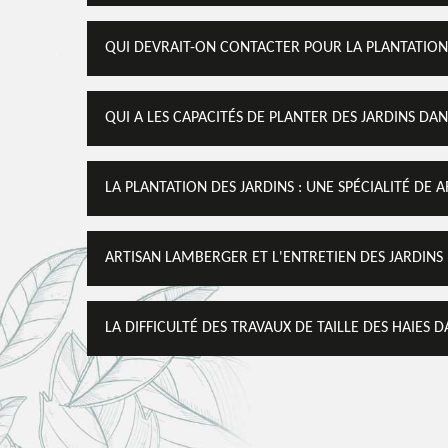
QUI DEVRAIT-ON CONTACTER POUR LA PLANTATION D
QUI A LES CAPACITÉS DE PLANTER DES JARDINS DANS
LA PLANTATION DES JARDINS : UNE SPÉCIALITÉ DE 
ARTISAN LAMBERGER ET L'ENTRETIEN DES JARDINS D
LA DIFFICULTÉ DES TRAVAUX DE TAILLE DES HAIES D