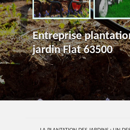
Entreprise plantatio
jardin Flat 63500