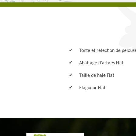
Tonte et réfection de pelouse
Abattage d'arbres Flat
Taille de haie Flat
Elagueur Flat