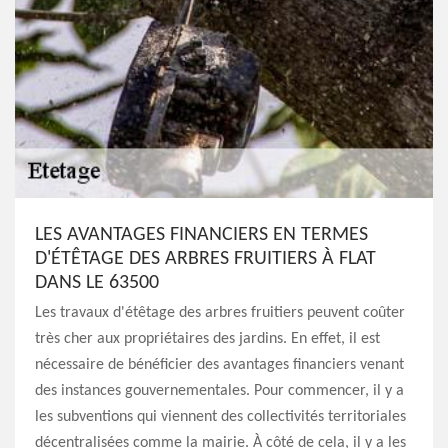
LES AVANTAGES FINANCIERS EN TERMES
D'ÉTÊTAGE DES ARBRES FRUITIERS À FLAT
DANS LE 63500
Les travaux d'étêtage des arbres fruitiers peuvent coûter
très cher aux propriétaires des jardins. En effet, il est
nécessaire de bénéficier des avantages financiers venant
des instances gouvernementales. Pour commencer, il y a
les subventions qui viennent des collectivités territoriales
décentralisées comme la mairie. À côté de cela, il y a les