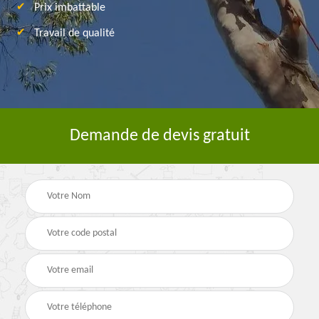
Prix imbattable
Travail de qualité
Demande de devis gratuit