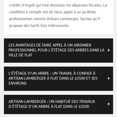
crédits d'impôt qui font diminuer les dépenses fiscales. La
condition à remplir est de faire appel à un jardinier
professionnel comme Artisan Lamberger. Sachez qu'il
propose des tarifs très intéressants.
LES AVANTAGES DE FAIRE APPEL À UN JARDINIER
PROFESSIONNEL POUR L'ÉTÊTAGE DES ARBRES DANS LA
VILLE DE FLAT
L'ÉTÊTAGE D'UN ARBRE : UN TRAVAIL À CONFIER À
ARTISAN LAMBERGER À FLAT DANS LE 63500 ET SES
ENVIRONS
ARTISAN LAMBERGER : UN HABITUÉ DES TRAVAUX
D'ÉTÊTAGE D'UN ARBRE À FLAT DANS LE 63500