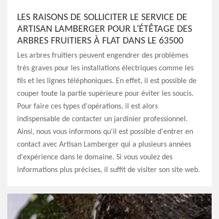
LES RAISONS DE SOLLICITER LE SERVICE DE
ARTISAN LAMBERGER POUR L'ÉTÊTAGE DES
ARBRES FRUITIERS À FLAT DANS LE 63500
Les arbres fruitiers peuvent engendrer des problèmes
très graves pour les installations électriques comme les
fils et les lignes téléphoniques. En effet, il est possible de
couper toute la partie supérieure pour éviter les soucis.
Pour faire ces types d'opérations, il est alors
indispensable de contacter un jardinier professionnel.
Ainsi, nous vous informons qu'il est possible d'entrer en
contact avec Artisan Lamberger qui a plusieurs années
d'expérience dans le domaine. Si vous voulez des
informations plus précises, il suffit de visiter son site web.