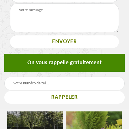
On vous rappelle gratuitement