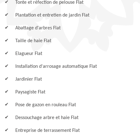
Tonte et réfection de pelouse Flat
Plantation et entretien de jardin Flat
Abattage d'arbres Flat
Taille de haie Flat
Elagueur Flat
Installation d'arrosage automatique Flat
Jardinier Flat
Paysagiste Flat
Pose de gazon en rouleau Flat
Dessouchage arbre et haie Flat
Entreprise de terrassement Flat