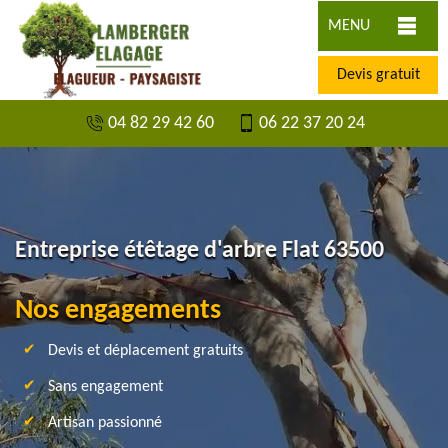
MENU
Devis gratuit
04 82 29 42 60
06 22 37 20 24
Entreprise étêtage d'arbre Flat 63500
Nos engagements
Devis et déplacement gratuits
Sans engagement
Artisan passionné