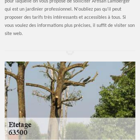
pour laquelle on vous propose de solliciter Artisan Lamberger
qui est un jardinier professionnel. N'oubliez pas qu'il peut
proposer des tarifs très intéressants et accessibles à tous. Si
vous voulez des informations plus précises, il suffit de visiter son
site web.