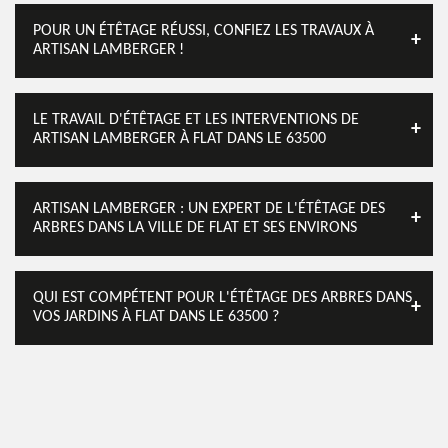
POUR UN ÉTÊTAGE RÉUSSI, CONFIEZ LES TRAVAUX À
ARTISAN LAMBERGER !
LE TRAVAIL D'ÉTÊTAGE ET LES INTERVENTIONS DE
ARTISAN LAMBERGER À FLAT DANS LE 63500
ARTISAN LAMBERGER : UN EXPERT DE L'ÉTÊTAGE DES
ARBRES DANS LA VILLE DE FLAT ET SES ENVIRONS
QUI EST COMPÉTENT POUR L'ÉTÊTAGE DES ARBRES DANS
VOS JARDINS À FLAT DANS LE 63500 ?