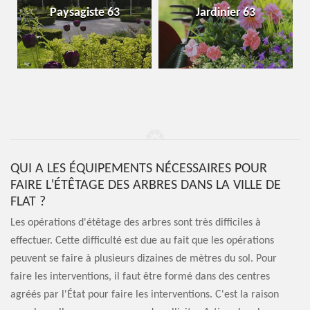
Paysagiste 63
Jardinier 63
QUI A LES ÉQUIPEMENTS NÉCESSAIRES POUR
FAIRE L'ÉTÊTAGE DES ARBRES DANS LA VILLE DE
FLAT ?
Les opérations d'étêtage des arbres sont très difficiles à
effectuer. Cette difficulté est due au fait que les opérations
peuvent se faire à plusieurs dizaines de mètres du sol. Pour
faire les interventions, il faut être formé dans des centres
agréés par l'État pour faire les interventions. C'est la raison