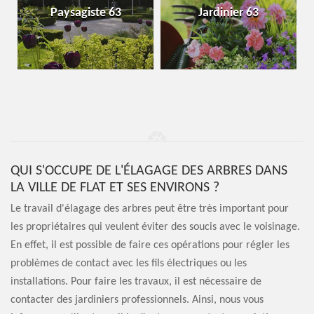
Paysagiste 63
Jardinier 63
QUI S'OCCUPE DE L'ÉLAGAGE DES ARBRES DANS
LA VILLE DE FLAT ET SES ENVIRONS ?
Le travail d'élagage des arbres peut être très important pour
les propriétaires qui veulent éviter des soucis avec le voisinage.
En effet, il est possible de faire ces opérations pour régler les
problèmes de contact avec les fils électriques ou les
installations. Pour faire les travaux, il est nécessaire de
contacter des jardiniers professionnels. Ainsi, nous vous