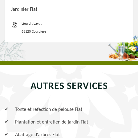
Jardinier Flat
Lieu dit Layat
63120 Courpiere
AUTRES SERVICES
Tonte et réfection de pelouse Flat
Plantation et entretien de jardin Flat
Abattage d'arbres Flat