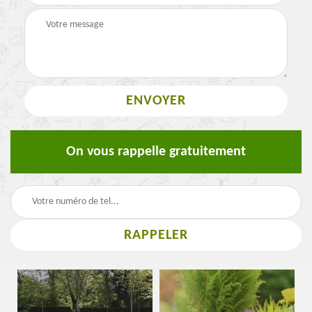
On vous rappelle gratuitement