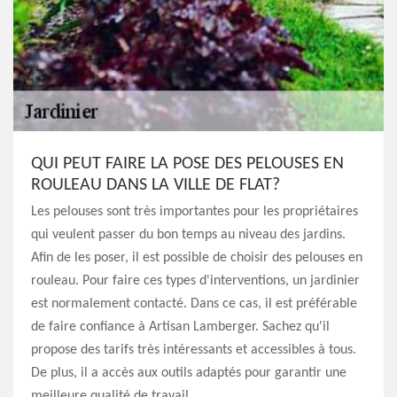
QUI PEUT FAIRE LA POSE DES PELOUSES EN
ROULEAU DANS LA VILLE DE FLAT?
Les pelouses sont très importantes pour les propriétaires
qui veulent passer du bon temps au niveau des jardins.
Afin de les poser, il est possible de choisir des pelouses en
rouleau. Pour faire ces types d'interventions, un jardinier
est normalement contacté. Dans ce cas, il est préférable
de faire confiance à Artisan Lamberger. Sachez qu'il
propose des tarifs très intéressants et accessibles à tous.
De plus, il a accès aux outils adaptés pour garantir une
meilleure qualité de travail.