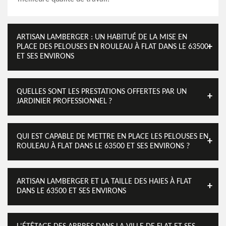
ARTISAN LAMBERGER : UN HABITUÉ DE LA MISE EN
PLACE DES PELOUSES EN ROULEAU À FLAT DANS LE 63500
ET SES ENVIRONS
QUELLES SONT LES PRESTATIONS OFFERTES PAR UN
JARDINIER PROFESSIONNEL ?
QUI EST CAPABLE DE METTRE EN PLACE LES PELOUSES EN
ROULEAU À FLAT DANS LE 63500 ET SES ENVIRONS ?
ARTISAN LAMBERGER ET LA TAILLE DES HAIES À FLAT
DANS LE 63500 ET SES ENVIRONS