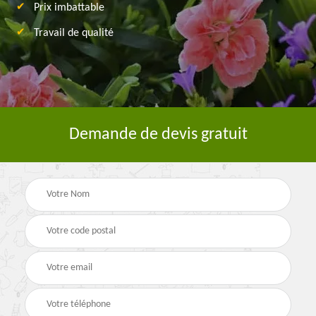
Prix imbattable
Travail de qualité
Demande de devis gratuit