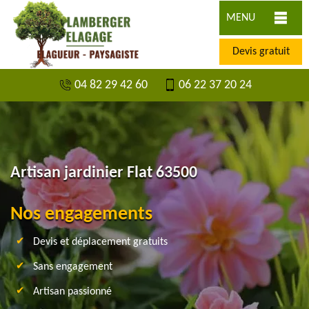
MENU
Devis gratuit
04 82 29 42 60
06 22 37 20 24
Artisan jardinier Flat 63500
Nos engagements
Devis et déplacement gratuits
Sans engagement
Artisan passionné