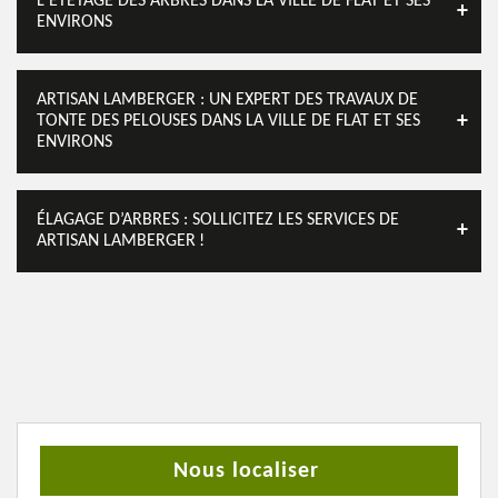
L'ÉTÊTAGE DES ARBRES DANS LA VILLE DE FLAT ET SES
ENVIRONS
ARTISAN LAMBERGER : UN EXPERT DES TRAVAUX DE
TONTE DES PELOUSES DANS LA VILLE DE FLAT ET SES
ENVIRONS
ÉLAGAGE D’ARBRES : SOLLICITEZ LES SERVICES DE
ARTISAN LAMBERGER !
Nous localiser