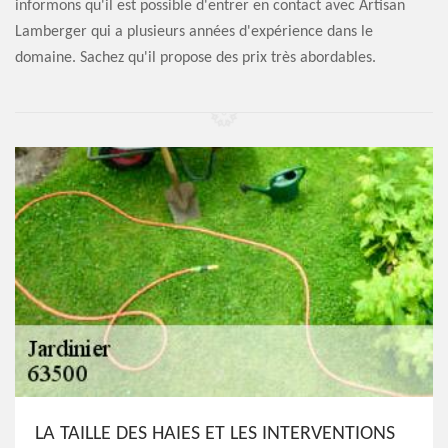
informons qu'il est possible d'entrer en contact avec Artisan
Lamberger qui a plusieurs années d'expérience dans le
domaine. Sachez qu'il propose des prix très abordables.
LA TAILLE DES HAIES ET LES INTERVENTIONS