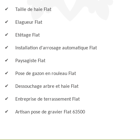
Taille de haie Flat
Elagueur Flat
Etêtage Flat
Installation d'arrosage automatique Flat
Paysagiste Flat
Pose de gazon en rouleau Flat
Dessouchage arbre et haie Flat
Entreprise de terrassement Flat
Artisan pose de gravier Flat 63500