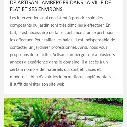
DE ARTISAN LAMBERGER DANS LA VILLE DE
FLAT ET SES ENVIRONS
Les interventions qui consistent à prendre soin des
composants du jardin sont très difficiles à effectuer. En
fait, il est nécessaire de faire confiance à un expert pour
les effectuer. Pour tailler les haies, il est indispensable de
contacter un jardinier professionnel. Ainsi, nous vous
proposons de solliciter Artisan Lamberger qui a plusieurs
années d'expérience dans le domaine. Il a accès à un
certain nombre de matériels qui sont efficaces et
modernes. Afin d'avoir les informations supplémentaires,
il suffit de visiter son site web.