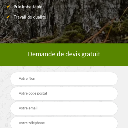
Prix imbattable
Travail de qualité
Demande de devis gratuit