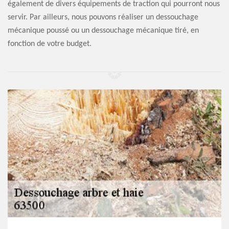
également de divers équipements de traction qui pourront nous
servir. Par ailleurs, nous pouvons réaliser un dessouchage
mécanique poussé ou un dessouchage mécanique tiré, en
fonction de votre budget.