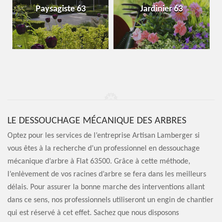
Paysagiste 63
Jardinier 63
LE DESSOUCHAGE MÉCANIQUE DES ARBRES
Optez pour les services de l’entreprise Artisan Lamberger si
vous êtes à la recherche d’un professionnel en dessouchage
mécanique d’arbre à Flat 63500. Grâce à cette méthode,
l’enlèvement de vos racines d’arbre se fera dans les meilleurs
délais. Pour assurer la bonne marche des interventions allant
dans ce sens, nos professionnels utiliseront un engin de chantier
qui est réservé à cet effet. Sachez que nous disposons