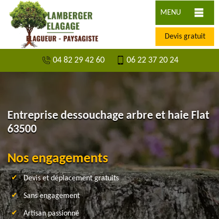
MENU
Devis gratuit
04 82 29 42 60
06 22 37 20 24
Entreprise dessouchage arbre et haie Flat
63500
Nos engagements
Devis et déplacement gratuits
Sans engagement
Artisan passionné