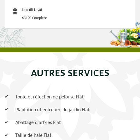
Lieu dit Layat
63120 Courpiere
AUTRES SERVICES
Tonte et réfection de pelouse Flat
Plantation et entretien de jardin Flat
Abattage d'arbres Flat
Taille de haie Flat