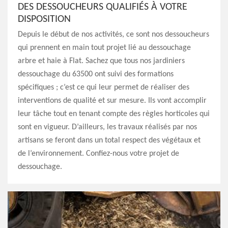
DES DESSOUCHEURS QUALIFIÉS À VOTRE
DISPOSITION
Depuis le début de nos activités, ce sont nos dessoucheurs
qui prennent en main tout projet lié au dessouchage
arbre et haie à Flat. Sachez que tous nos jardiniers
dessouchage du 63500 ont suivi des formations
spécifiques ; c’est ce qui leur permet de réaliser des
interventions de qualité et sur mesure. Ils vont accomplir
leur tâche tout en tenant compte des règles horticoles qui
sont en vigueur. D’ailleurs, les travaux réalisés par nos
artisans se feront dans un total respect des végétaux et
de l’environnement. Confiez-nous votre projet de
dessouchage.