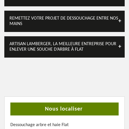
REMETTEZ VOTRE PROJET DE DESSOUCHAGE ENTRE NOS
MAINS
ARTISAN LAMBERGER, LA MEILLEURE ENTREPRISE POUR
ENLEVER UNE SOUCHE D’ARBRE À FLAT
Nous localiser
Dessouchage arbre et haie Flat