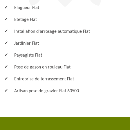
Elagueur Flat
Etêtage Flat
Installation d'arrosage automatique Flat
Jardinier Flat
Paysagiste Flat
Pose de gazon en rouleau Flat
Entreprise de terrassement Flat
Artisan pose de gravier Flat 63500