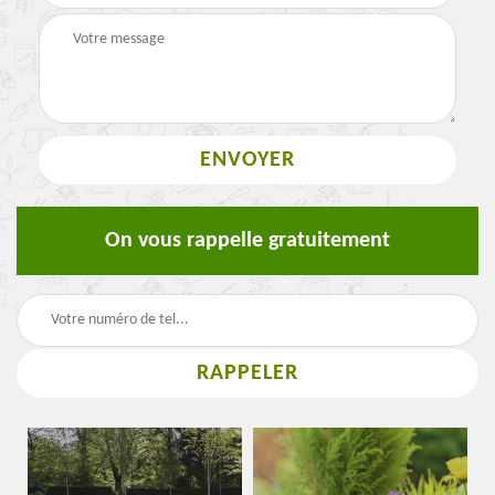
On vous rappelle gratuitement