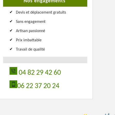
Nos engagements
Devis et déplacement gratuits
Sans engagement
Artisan passionné
Prix imbattable
Travail de qualité
04 82 29 42 60
06 22 37 20 24