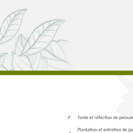
Tonte et réfection de pelou
Plantation et entretien de ja