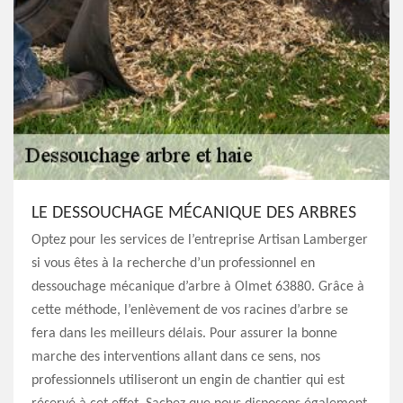
LE DESSOUCHAGE MÉCANIQUE DES ARBRES
Optez pour les services de l’entreprise Artisan Lamberger
si vous êtes à la recherche d’un professionnel en
dessouchage mécanique d’arbre à Olmet 63880. Grâce à
cette méthode, l’enlèvement de vos racines d’arbre se
fera dans les meilleurs délais. Pour assurer la bonne
marche des interventions allant dans ce sens, nos
professionnels utiliseront un engin de chantier qui est