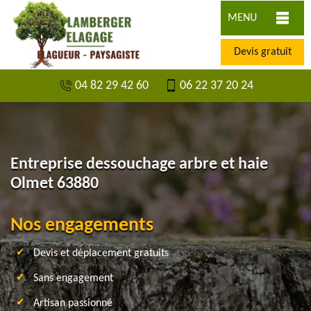
MENU
Devis gratuit
04 82 29 42 60
06 22 37 20 24
Entreprise dessouchage arbre et haie
Olmet 63880
Nos engagements
Devis et déplacement gratuits
Sans engagement
Artisan passionné