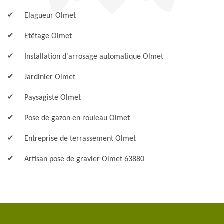
Elagueur Olmet
Etêtage Olmet
Installation d'arrosage automatique Olmet
Jardinier Olmet
Paysagiste Olmet
Pose de gazon en rouleau Olmet
Entreprise de terrassement Olmet
Artisan pose de gravier Olmet 63880