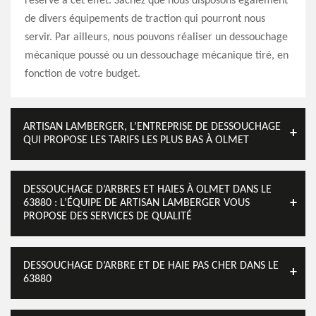
réservé à cet effet. Sachez que nous disposons également
de divers équipements de traction qui pourront nous
servir. Par ailleurs, nous pouvons réaliser un dessouchage
mécanique poussé ou un dessouchage mécanique tiré, en
fonction de votre budget.
ARTISAN LAMBERGER, L’ENTREPRISE DE DESSOUCHAGE
QUI PROPOSE LES TARIFS LES PLUS BAS À OLMET
DESSOUCHAGE D’ARBRES ET HAIES À OLMET DANS LE
63880 : L’ÉQUIPE DE ARTISAN LAMBERGER VOUS
PROPOSE DES SERVICES DE QUALITÉ
DESSOUCHAGE D’ARBRE ET DE HAIE PAS CHER DANS LE
63880