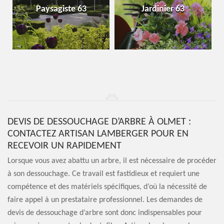
Paysagiste 63
Jardinier 63
DEVIS DE DESSOUCHAGE D’ARBRE À OLMET :
CONTACTEZ ARTISAN LAMBERGER POUR EN
RECEVOIR UN RAPIDEMENT
Lorsque vous avez abattu un arbre, il est nécessaire de procéder
à son dessouchage. Ce travail est fastidieux et requiert une
compétence et des matériels spécifiques, d’où la nécessité de
faire appel à un prestataire professionnel. Les demandes de
devis de dessouchage d’arbre sont donc indispensables pour