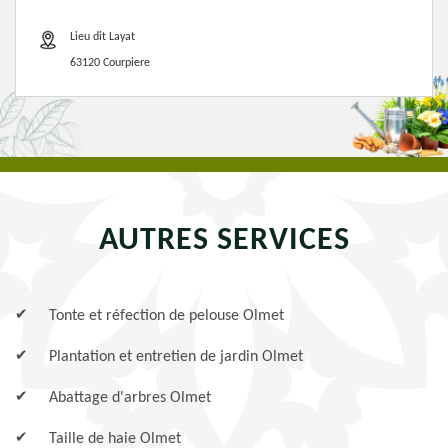
Lieu dit Layat
63120 Courpiere
AUTRES SERVICES
Tonte et réfection de pelouse Olmet
Plantation et entretien de jardin Olmet
Abattage d'arbres Olmet
Taille de haie Olmet