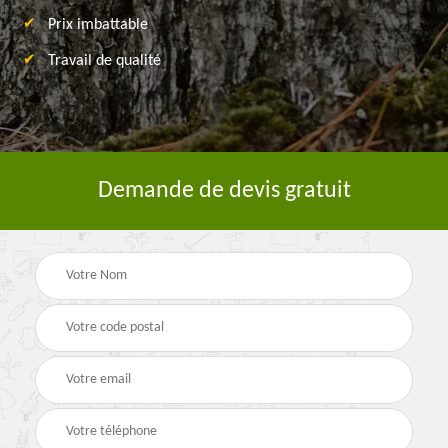
Prix imbattable
Travail de qualité
Demande de devis gratuit