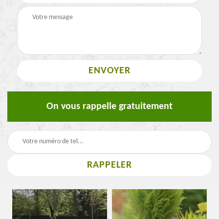
On vous rappelle gratuitement