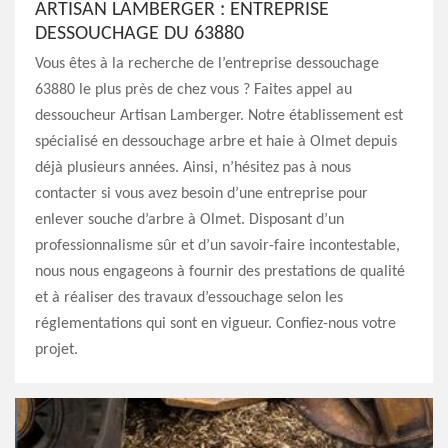
ARTISAN LAMBERGER : ENTREPRISE
DESSOUCHAGE DU 63880
Vous êtes à la recherche de l’entreprise dessouchage
63880 le plus près de chez vous ? Faites appel au
dessoucheur Artisan Lamberger. Notre établissement est
spécialisé en dessouchage arbre et haie à Olmet depuis
déjà plusieurs années. Ainsi, n’hésitez pas à nous
contacter si vous avez besoin d’une entreprise pour
enlever souche d’arbre à Olmet. Disposant d’un
professionnalisme sûr et d’un savoir-faire incontestable,
nous nous engageons à fournir des prestations de qualité
et à réaliser des travaux d’essouchage selon les
réglementations qui sont en vigueur. Confiez-nous votre
projet.