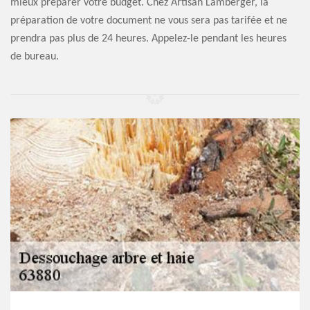
mieux préparer votre budget. Chez Artisan Lamberger, la
préparation de votre document ne vous sera pas tarifée et ne
prendra pas plus de 24 heures. Appelez-le pendant les heures
de bureau.