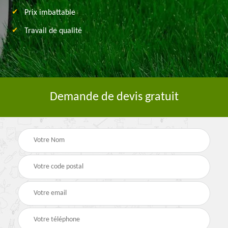
Prix imbattable
Travail de qualité
Demande de devis gratuit