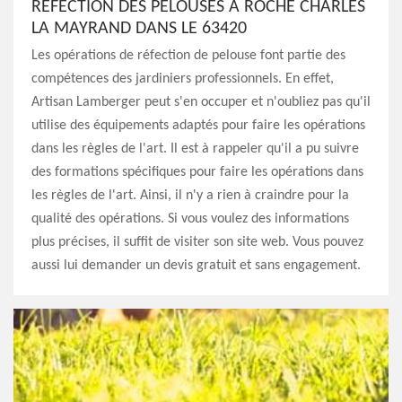
RÉFECTION DES PELOUSES À ROCHE CHARLES
LA MAYRAND DANS LE 63420
Les opérations de réfection de pelouse font partie des
compétences des jardiniers professionnels. En effet,
Artisan Lamberger peut s'en occuper et n'oubliez pas qu'il
utilise des équipements adaptés pour faire les opérations
dans les règles de l'art. Il est à rappeler qu'il a pu suivre
des formations spécifiques pour faire les opérations dans
les règles de l'art. Ainsi, il n'y a rien à craindre pour la
qualité des opérations. Si vous voulez des informations
plus précises, il suffit de visiter son site web. Vous pouvez
aussi lui demander un devis gratuit et sans engagement.