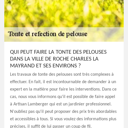
QUI PEUT FAIRE LA TONTE DES PELOUSES
DANS LA VILLE DE ROCHE CHARLES LA
MAYRAND ET SES ENVIRONS ?
Les travaux de tonte des pelouses sont très complexes à
effectuer. En fait, il est incontournable de demander à un
expert en la matière pour faire les interventions. Dans ce
cas, nous vous informons qu'il est possible de faire appel
à Artisan Lamberger qui est un jardinier professionnel.
N'oubliez pas qu'il peut proposer des prix très abordables
et accessibles à tous. Si vous voulez des informations plus
précises, il suffit de lui passer un coup de fil.