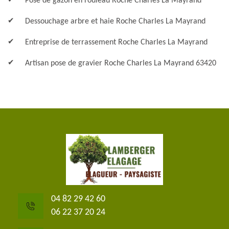
Pose de gazon en rouleau Roche Charles La Mayrand
Dessouchage arbre et haie Roche Charles La Mayrand
Entreprise de terrassement Roche Charles La Mayrand
Artisan pose de gravier Roche Charles La Mayrand 63420
04 82 29 42 60
06 22 37 20 24