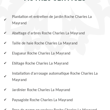
Plantation et entretien de jardin Roche Charles La
Mayrand
Abattage d'arbres Roche Charles La Mayrand
Taille de haie Roche Charles La Mayrand
Elagueur Roche Charles La Mayrand
Etêtage Roche Charles La Mayrand
Installation d'arrosage automatique Roche Charles La
Mayrand
Jardinier Roche Charles La Mayrand
Paysagiste Roche Charles La Mayrand