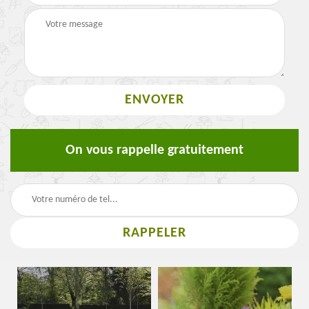
On vous rappelle gratuitement