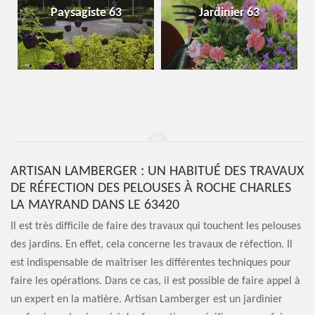
Paysagiste 63
Jardinier 63
ARTISAN LAMBERGER : UN HABITUÉ DES TRAVAUX
DE RÉFECTION DES PELOUSES À ROCHE CHARLES
LA MAYRAND DANS LE 63420
Il est très difficile de faire des travaux qui touchent les pelouses
des jardins. En effet, cela concerne les travaux de réfection. Il
est indispensable de maîtriser les différentes techniques pour
faire les opérations. Dans ce cas, il est possible de faire appel à
un expert en la matière. Artisan Lamberger est un jardinier