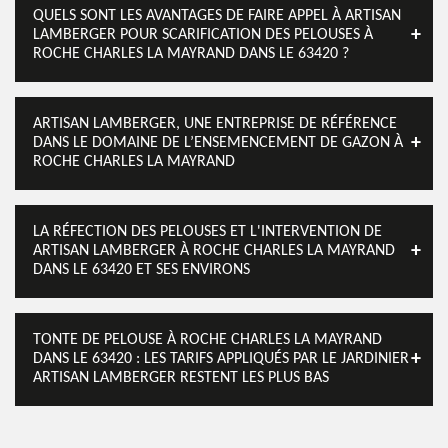
QUELS SONT LES AVANTAGES DE FAIRE APPEL À ARTISAN
LAMBERGER POUR SCARIFICATION DES PELOUSES À
ROCHE CHARLES LA MAYRAND DANS LE 63420 ?
ARTISAN LAMBERGER, UNE ENTREPRISE DE RÉFÉRENCE
DANS LE DOMAINE DE L’ENSEMENCEMENT DE GAZON À
ROCHE CHARLES LA MAYRAND
LA RÉFECTION DES PELOUSES ET L'INTERVENTION DE
ARTISAN LAMBERGER À ROCHE CHARLES LA MAYRAND
DANS LE 63420 ET SES ENVIRONS
TONTE DE PELOUSE À ROCHE CHARLES LA MAYRAND
DANS LE 63420 : LES TARIFS APPLIQUÉS PAR LE JARDINIER
ARTISAN LAMBERGER RESTENT LES PLUS BAS