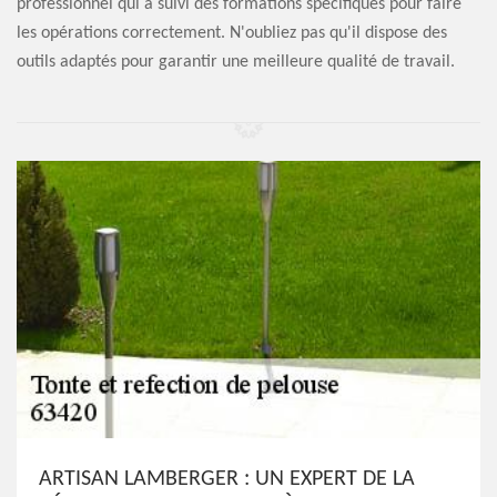
professionnel qui a suivi des formations spécifiques pour faire
les opérations correctement. N'oubliez pas qu'il dispose des
outils adaptés pour garantir une meilleure qualité de travail.
ARTISAN LAMBERGER : UN EXPERT DE LA