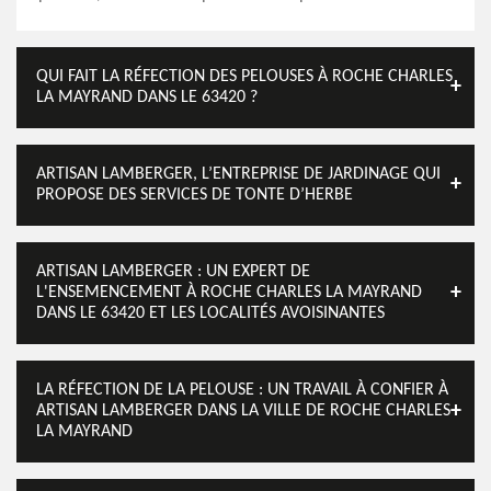
QUI FAIT LA RÉFECTION DES PELOUSES À ROCHE CHARLES
LA MAYRAND DANS LE 63420 ?
ARTISAN LAMBERGER, L’ENTREPRISE DE JARDINAGE QUI
PROPOSE DES SERVICES DE TONTE D’HERBE
ARTISAN LAMBERGER : UN EXPERT DE
L'ENSEMENCEMENT À ROCHE CHARLES LA MAYRAND
DANS LE 63420 ET LES LOCALITÉS AVOISINANTES
LA RÉFECTION DE LA PELOUSE : UN TRAVAIL À CONFIER À
ARTISAN LAMBERGER DANS LA VILLE DE ROCHE CHARLES
LA MAYRAND