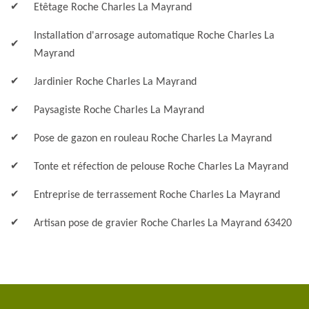
Etêtage Roche Charles La Mayrand
Installation d'arrosage automatique Roche Charles La
Mayrand
Jardinier Roche Charles La Mayrand
Paysagiste Roche Charles La Mayrand
Pose de gazon en rouleau Roche Charles La Mayrand
Tonte et réfection de pelouse Roche Charles La Mayrand
Entreprise de terrassement Roche Charles La Mayrand
Artisan pose de gravier Roche Charles La Mayrand 63420