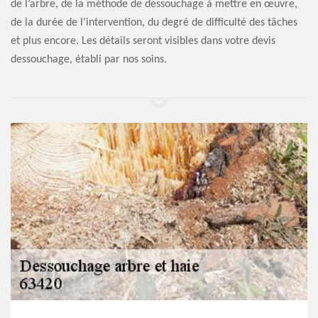
de l’arbre, de la méthode de dessouchage à mettre en œuvre,
de la durée de l’intervention, du degré de difficulté des tâches
et plus encore. Les détails seront visibles dans votre devis
dessouchage, établi par nos soins.