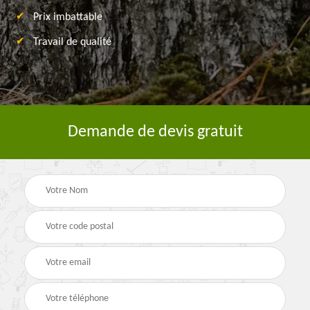
Prix imbattable
Travail de qualité
Demande de devis gratuit