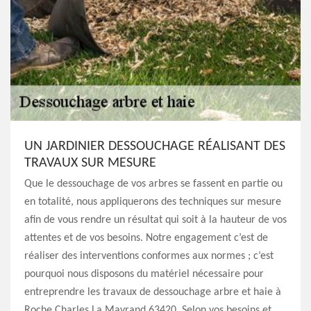
UN JARDINIER DESSOUCHAGE RÉALISANT DES
TRAVAUX SUR MESURE
Que le dessouchage de vos arbres se fassent en partie ou
en totalité, nous appliquerons des techniques sur mesure
afin de vous rendre un résultat qui soit à la hauteur de vos
attentes et de vos besoins. Notre engagement c’est de
réaliser des interventions conformes aux normes ; c’est
pourquoi nous disposons du matériel nécessaire pour
entreprendre les travaux de dessouchage arbre et haie à
Roche Charles La Mayrand 63420. Selon vos besoins et