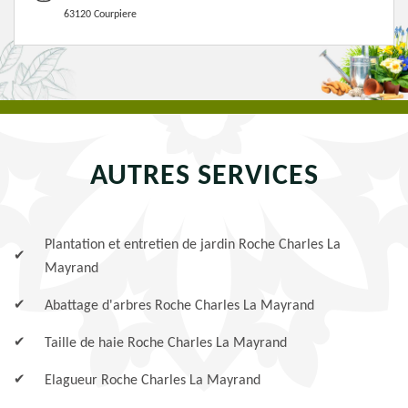
63120 Courpiere
AUTRES SERVICES
Plantation et entretien de jardin Roche Charles La
Mayrand
Abattage d'arbres Roche Charles La Mayrand
Taille de haie Roche Charles La Mayrand
Elagueur Roche Charles La Mayrand