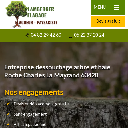
MENU
Devis gratuit
04 82 29 42 60
06 22 37 20 24
Entreprise dessouchage arbre et haie
Roche Charles La Mayrand 63420
Nos engagements
Devis et déplacement gratuits
Sans engagement
Artisan passionné