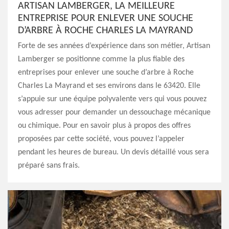
ARTISAN LAMBERGER, LA MEILLEURE
ENTREPRISE POUR ENLEVER UNE SOUCHE
D’ARBRE À ROCHE CHARLES LA MAYRAND
Forte de ses années d’expérience dans son métier, Artisan
Lamberger se positionne comme la plus fiable des
entreprises pour enlever une souche d’arbre à Roche
Charles La Mayrand et ses environs dans le 63420. Elle
s’appuie sur une équipe polyvalente vers qui vous pouvez
vous adresser pour demander un dessouchage mécanique
ou chimique. Pour en savoir plus à propos des offres
proposées par cette société, vous pouvez l’appeler
pendant les heures de bureau. Un devis détaillé vous sera
préparé sans frais.