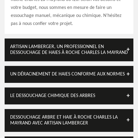
votre budget, nous sommes en mesure de faire un
essouchage manuel, mécanique ou chimique. N’hésitez
pas à nous confier votre projet.
ARTISAN LAMBERGER, UN PROFESSIONNEL EN
DESSOUCHAGE DE HAIES À ROCHE CHARLES LA MAYRAND
UN DÉRACINEMENT DE HAIES CONFORME AUX NORMES
LE DESSOUCHAGE CHIMIQUE DES ARBRES
DESSOUCHAGE ARBRE ET HAIE À ROCHE CHARLES LA
MAYRAND AVEC ARTISAN LAMBERGER