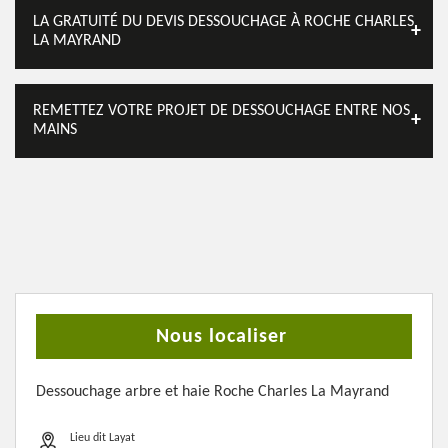
LA GRATUITÉ DU DEVIS DESSOUCHAGE À ROCHE CHARLES
LA MAYRAND
REMETTEZ VOTRE PROJET DE DESSOUCHAGE ENTRE NOS
MAINS
Nous localiser
Dessouchage arbre et haie Roche Charles La Mayrand
Lieu dit Layat