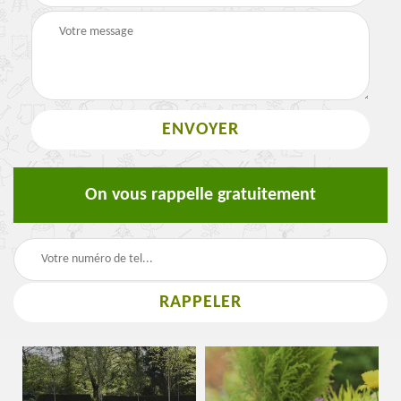
On vous rappelle gratuitement