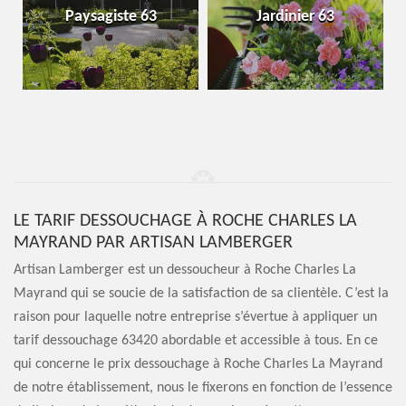
Paysagiste 63
Jardinier 63
LE TARIF DESSOUCHAGE À ROCHE CHARLES LA
MAYRAND PAR ARTISAN LAMBERGER
Artisan Lamberger est un dessoucheur à Roche Charles La
Mayrand qui se soucie de la satisfaction de sa clientèle. C’est la
raison pour laquelle notre entreprise s’évertue à appliquer un
tarif dessouchage 63420 abordable et accessible à tous. En ce
qui concerne le prix dessouchage à Roche Charles La Mayrand
de notre établissement, nous le fixerons en fonction de l’essence