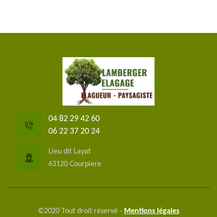
04 82 29 42 60
06 22 37 20 24
Lieu dit Layat
63120 Courpiere
©2020 Tout droit réservé -
Mentions légales