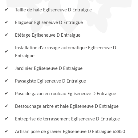
Taille de haie Egliseneuve D Entraigue
Elagueur Egliseneuve D Entraigue
Etêtage Egliseneuve D Entraigue
Installation d'arrosage automatique Egliseneuve D
Entraigue
Jardinier Egliseneuve D Entraigue
Paysagiste Egliseneuve D Entraigue
Pose de gazon en rouleau Egliseneuve D Entraigue
Dessouchage arbre et haie Egliseneuve D Entraigue
Entreprise de terrassement Egliseneuve D Entraigue
Artisan pose de gravier Egliseneuve D Entraigue 63850