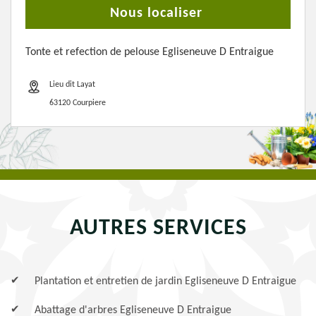
Nous localiser
Tonte et refection de pelouse Egliseneuve D Entraigue
Lieu dit Layat
63120 Courpiere
AUTRES SERVICES
Plantation et entretien de jardin Egliseneuve D Entraigue
Abattage d'arbres Egliseneuve D Entraigue