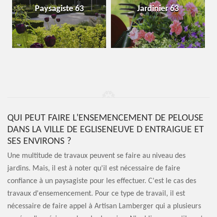
Paysagiste 63
Jardinier 63
QUI PEUT FAIRE L'ENSEMENCEMENT DE PELOUSE
DANS LA VILLE DE EGLISENEUVE D ENTRAIGUE ET
SES ENVIRONS ?
Une multitude de travaux peuvent se faire au niveau des
jardins. Mais, il est à noter qu'il est nécessaire de faire
confiance à un paysagiste pour les effectuer. C'est le cas des
travaux d'ensemencement. Pour ce type de travail, il est
nécessaire de faire appel à Artisan Lamberger qui a plusieurs