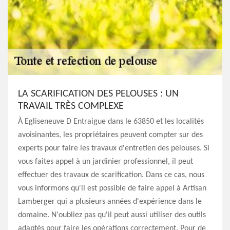
LA SCARIFICATION DES PELOUSES : UN
TRAVAIL TRÈS COMPLEXE
À Egliseneuve D Entraigue dans le 63850 et les localités
avoisinantes, les propriétaires peuvent compter sur des
experts pour faire les travaux d'entretien des pelouses. Si
vous faites appel à un jardinier professionnel, il peut
effectuer des travaux de scarification. Dans ce cas, nous
vous informons qu'il est possible de faire appel à Artisan
Lamberger qui a plusieurs années d'expérience dans le
domaine. N'oubliez pas qu'il peut aussi utiliser des outils
adaptés pour faire les opérations correctement. Pour de