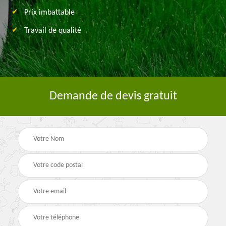
Prix imbattable
Travail de qualité
Demande de devis gratuit