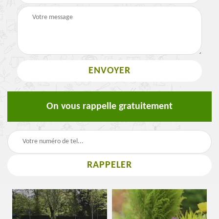
On vous rappelle gratuitement