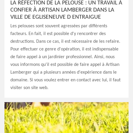
LA RÉFECTION DE LA PELOUSE : UN TRAVAIL À
CONFIER À ARTISAN LAMBERGER DANS LA
VILLE DE EGLISENEUVE D ENTRAIGUE
Les pelouses sont souvent agressées par différents
facteurs. En fait, il est possible d'y rencontrer des
destructions. Dans ce cas, il est nécessaire de les refaire.
Pour effectuer ce genre d'opération, il est indispensable
de faire appel à un jardinier professionnel. Ainsi, nous
vous informons qu'il est possible de faire appel à Artisan
Lamberger qui a plusieurs années d'expérience dans le
domaine. Si vous voulez entrer en contact avec lui, il faut
visiter son site web.