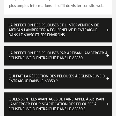
plus amples informations, il suffit de visiter son site web.
LA RÉFECTION DES PELOUSES ET L'INTERVENTION DE
ARTISAN LAMBERGER À EGLISENEUVE D ENTRAIGUE
DANS LE 63850 ET SES ENVIRONS
LA RÉFECTION DES PELOUSES PAR ARTISAN LAMBERGER À
EGLISENEUVE D ENTRAIGUE DANS LE 63850
QUI FAIT LA RÉFECTION DES PELOUSES À EGLISENEUVE D
ENTRAIGUE DANS LE 63850 ?
QUELS SONT LES AVANTAGES DE FAIRE APPEL À ARTISAN
LAMBERGER POUR SCARIFICATION DES PELOUSES À
EGLISENEUVE D ENTRAIGUE DANS LE 63850 ?