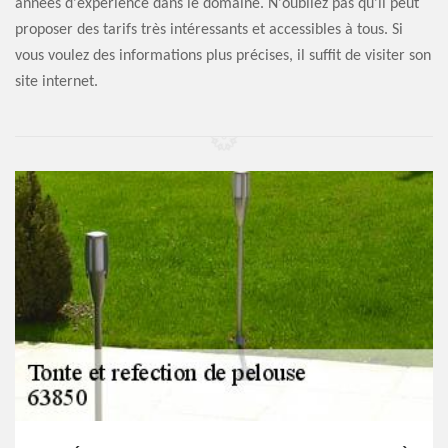
années d'expérience dans le domaine. N'oubliez pas qu'il peut
proposer des tarifs très intéressants et accessibles à tous. Si
vous voulez des informations plus précises, il suffit de visiter son
site internet.