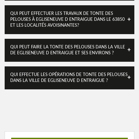
QUI PEUT EFFECTUER LES TRAVAUX DE TONTE DES
PELOUSES À EGLISENEUVE D ENTRAIGUE DANS LE 63850
ET LES LOCALITÉS AVOISINANTES?
QUI PEUT FAIRE LA TONTE DES PELOUSES DANS LA VILLE
DE EGLISENEUVE D ENTRAIGUE ET SES ENVIRONS ?
QUI EFFECTUE LES OPÉRATIONS DE TONTE DES PELOUSES
DANS LA VILLE DE EGLISENEUVE D ENTRAIGUE ?