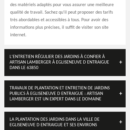
des matériels adaptés pour vous assurer une meilleure
qualité de travail. Sachez qu'il peut proposer des tarifs
très abordables et accessibles à tous. Pour avoir des
informations plus précises, il suffit de visiter son site
internet.
L'ENTRETIEN RÉGULIER DES JARDINS À CONFIER À
ARTISAN LAMBERGER À EGLISENEUVE D ENTRAIGUE
DANS LE 63850
TRAVAUX DE PLANTATION ET ENTRETIEN DE JARDINS
PUBLICS À EGLISENEUVE D ENTRAIGUE : ARTISAN
LAMBERGER EST UN EXPERT DANS LE DOMAINE
LA PLANTATION DES JARDINS DANS LA VILLE DE
EGLISENEUVE D ENTRAIGUE ET SES ENVIRONS