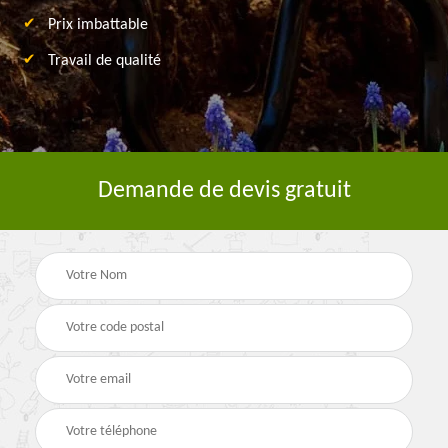
Prix imbattable
Travail de qualité
Demande de devis gratuit