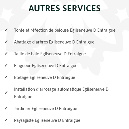
AUTRES SERVICES
Tonte et réfection de pelouse Egliseneuve D Entraigue
Abattage d'arbres Egliseneuve D Entraigue
Taille de haie Egliseneuve D Entraigue
Elagueur Egliseneuve D Entraigue
Etêtage Egliseneuve D Entraigue
Installation d'arrosage automatique Egliseneuve D
Entraigue
Jardinier Egliseneuve D Entraigue
Paysagiste Egliseneuve D Entraigue