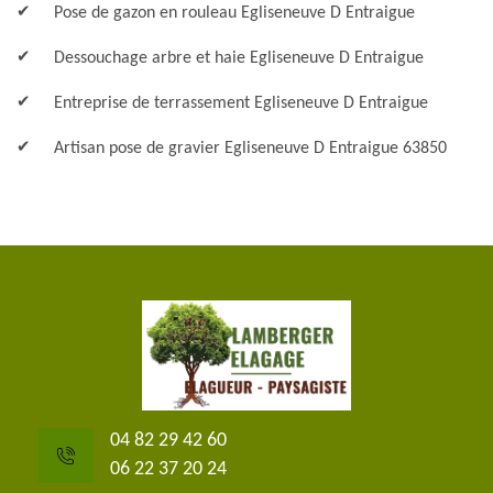
Pose de gazon en rouleau Egliseneuve D Entraigue
Dessouchage arbre et haie Egliseneuve D Entraigue
Entreprise de terrassement Egliseneuve D Entraigue
Artisan pose de gravier Egliseneuve D Entraigue 63850
04 82 29 42 60
06 22 37 20 24