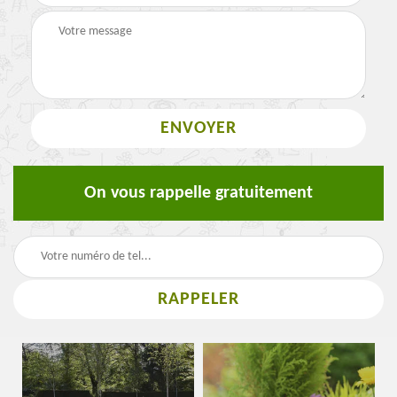
On vous rappelle gratuitement