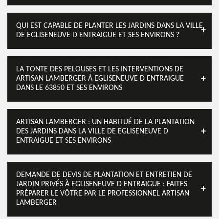
QUI EST CAPABLE DE PLANTER LES JARDINS DANS LA VILLE
DE EGLISENEUVE D ENTRAIGUE ET SES ENVIRONS ?
LA TONTE DES PELOUSES ET LES INTERVENTIONS DE
ARTISAN LAMBERGER À EGLISENEUVE D ENTRAIGUE
DANS LE 63850 ET SES ENVIRONS
ARTISAN LAMBERGER : UN HABITUÉ DE LA PLANTATION
DES JARDINS DANS LA VILLE DE EGLISENEUVE D
ENTRAIGUE ET SES ENVIRONS
DEMANDE DE DEVIS DE PLANTATION ET ENTRETIEN DE
JARDIN PRIVÉS À EGLISENEUVE D ENTRAIGUE : FAITES
PRÉPARER LE VÔTRE PAR LE PROFESSIONNEL ARTISAN
LAMBERGER