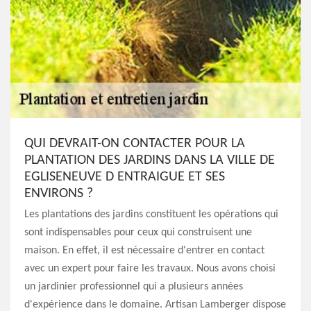
QUI DEVRAIT-ON CONTACTER POUR LA
PLANTATION DES JARDINS DANS LA VILLE DE
EGLISENEUVE D ENTRAIGUE ET SES
ENVIRONS ?
Les plantations des jardins constituent les opérations qui
sont indispensables pour ceux qui construisent une
maison. En effet, il est nécessaire d'entrer en contact
avec un expert pour faire les travaux. Nous avons choisi
un jardinier professionnel qui a plusieurs années
d'expérience dans le domaine. Artisan Lamberger dispose