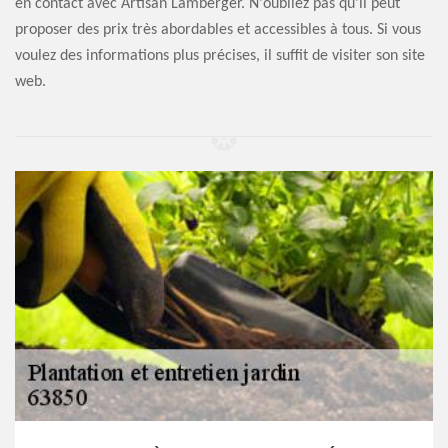
en contact avec Artisan Lamberger. N'oubliez pas qu'il peut
proposer des prix très abordables et accessibles à tous. Si vous
voulez des informations plus précises, il suffit de visiter son site
web.