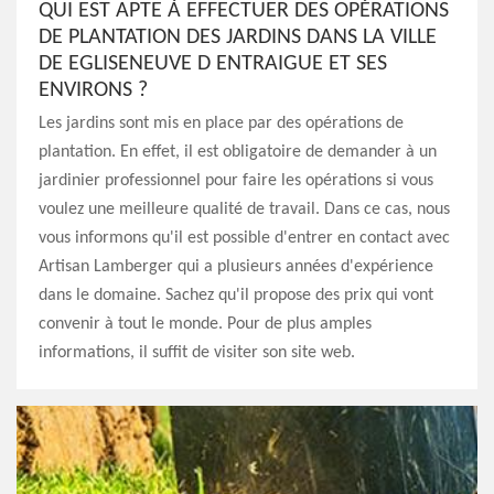
QUI EST APTE À EFFECTUER DES OPÉRATIONS
DE PLANTATION DES JARDINS DANS LA VILLE
DE EGLISENEUVE D ENTRAIGUE ET SES
ENVIRONS ?
Les jardins sont mis en place par des opérations de
plantation. En effet, il est obligatoire de demander à un
jardinier professionnel pour faire les opérations si vous
voulez une meilleure qualité de travail. Dans ce cas, nous
vous informons qu'il est possible d'entrer en contact avec
Artisan Lamberger qui a plusieurs années d'expérience
dans le domaine. Sachez qu'il propose des prix qui vont
convenir à tout le monde. Pour de plus amples
informations, il suffit de visiter son site web.