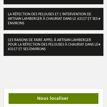
LA RÉFECTION DES PELOUSES ET L'INTERVENTION DE
ARTISAN LAMBERGER À CHAURIAT DANS LE 63117 ET SES
ENVIRONS
LES RAISONS DE FAIRE APPEL À ARTISAN LAMBERGER
POUR LA RÉFECTION DES PELOUSES À CHAURIAT DANS LE
63117 ET SES ENVIRONS
Nous localiser