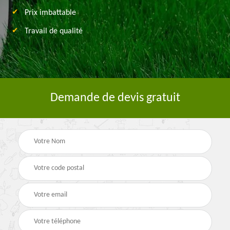
Prix imbattable
Travail de qualité
Demande de devis gratuit