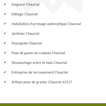
Elagueur Chauriat
Etêtage Chauriat
Installation d'arrosage automatique Chauriat
Jardinier Chauriat
Paysagiste Chauriat
Pose de gazon en rouleau Chauriat
Dessouchage arbre et haie Chauriat
Entreprise de terrassement Chauriat
Artisan pose de gravier Chauriat 63117