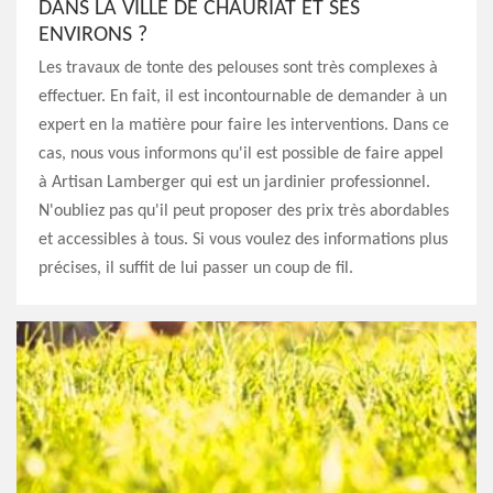
DANS LA VILLE DE CHAURIAT ET SES
ENVIRONS ?
Les travaux de tonte des pelouses sont très complexes à
effectuer. En fait, il est incontournable de demander à un
expert en la matière pour faire les interventions. Dans ce
cas, nous vous informons qu'il est possible de faire appel
à Artisan Lamberger qui est un jardinier professionnel.
N'oubliez pas qu'il peut proposer des prix très abordables
et accessibles à tous. Si vous voulez des informations plus
précises, il suffit de lui passer un coup de fil.