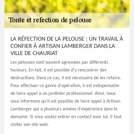
LA RÉFECTION DE LA PELOUSE : UN TRAVAIL À
CONFIER À ARTISAN LAMBERGER DANS LA
VILLE DE CHAURIAT
Les pelouses sont souvent agressées par différents
facteurs. En fait, il est possible d'y rencontrer des
destructions. Dans ce cas, il est nécessaire de les refaire.
Pour effectuer ce genre d'opération, il est indispensable
de faire appel à un jardinier professionnel. Ainsi, nous
vous informons qu'il est possible de faire appel à Artisan
Lamberger qui a plusieurs années d'expérience dans le
domaine. Si vous voulez entrer en contact avec lui, il faut
visiter son site web.