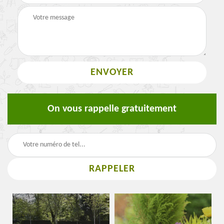
On vous rappelle gratuitement