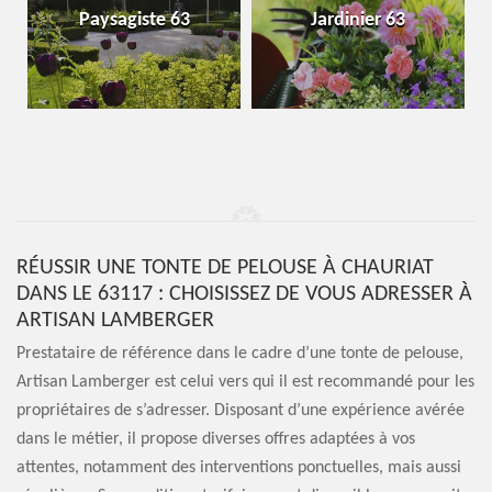
Paysagiste 63
Jardinier 63
RÉUSSIR UNE TONTE DE PELOUSE À CHAURIAT
DANS LE 63117 : CHOISISSEZ DE VOUS ADRESSER À
ARTISAN LAMBERGER
Prestataire de référence dans le cadre d’une tonte de pelouse,
Artisan Lamberger est celui vers qui il est recommandé pour les
propriétaires de s’adresser. Disposant d’une expérience avérée
dans le métier, il propose diverses offres adaptées à vos
attentes, notamment des interventions ponctuelles, mais aussi