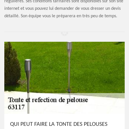
régulières. Ses conditions tarifaires sont disponibles sur son site
internet et vous pouvez lui demander de vous dresser un devis
détaillé. Son équipe vous le préparera en très peu de temps.
QUI PEUT FAIRE LA TONTE DES PELOUSES