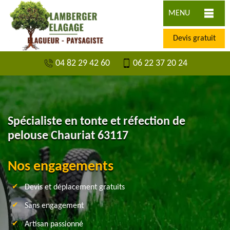
MENU
Devis gratuit
04 82 29 42 60
06 22 37 20 24
Spécialiste en tonte et réfection de
pelouse Chauriat 63117
Nos engagements
Devis et déplacement gratuits
Sans engagement
Artisan passionné