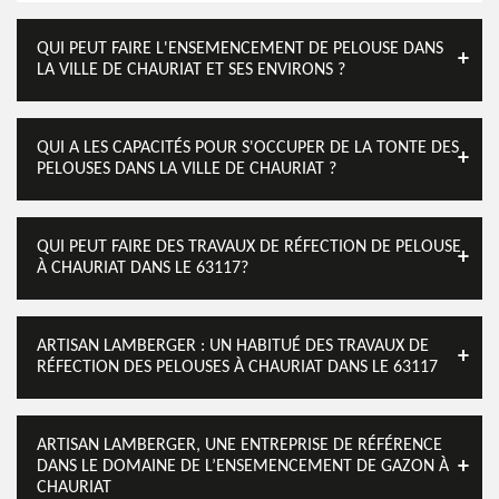
QUI PEUT FAIRE L'ENSEMENCEMENT DE PELOUSE DANS
LA VILLE DE CHAURIAT ET SES ENVIRONS ?
QUI A LES CAPACITÉS POUR S'OCCUPER DE LA TONTE DES
PELOUSES DANS LA VILLE DE CHAURIAT ?
QUI PEUT FAIRE DES TRAVAUX DE RÉFECTION DE PELOUSE
À CHAURIAT DANS LE 63117?
ARTISAN LAMBERGER : UN HABITUÉ DES TRAVAUX DE
RÉFECTION DES PELOUSES À CHAURIAT DANS LE 63117
ARTISAN LAMBERGER, UNE ENTREPRISE DE RÉFÉRENCE
DANS LE DOMAINE DE L’ENSEMENCEMENT DE GAZON À
CHAURIAT