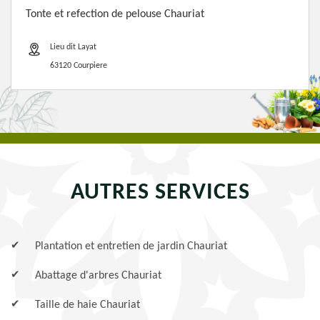
Tonte et refection de pelouse Chauriat
Lieu dit Layat
63120 Courpiere
AUTRES SERVICES
Plantation et entretien de jardin Chauriat
Abattage d'arbres Chauriat
Taille de haie Chauriat