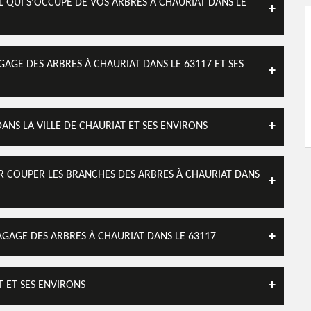
 QUI S'OCCUPE DE VOS ARBRES À CHAURIAT DANS LE
GAGE DES ARBRES À CHAURIAT DANS LE 63117 ET SES
ANS LA VILLE DE CHAURIAT ET SES ENVIRONS
 COUPER LES BRANCHES DES ARBRES À CHAURIAT DANS
AGAGE DES ARBRES À CHAURIAT DANS LE 63117
T ET SES ENVIRONS