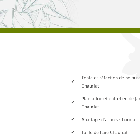
Tonte et réfection de pelous
Chauriat
Plantation et entretien de ja
Chauriat
Abattage d'arbres Chauriat
Taille de haie Chauriat