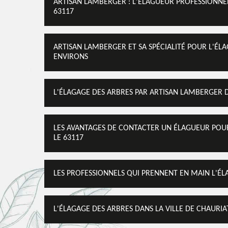
ARTISAN LAMBERGER : L'ÉLAGUEUR PROFESSIONNEL
63117
ARTISAN LAMBERGER ET SA SPÉCIALITÉ POUR L'ÉLA
ENVIRONS
L'ÉLAGAGE DES ARBRES PAR ARTISAN LAMBERGER D
LES AVANTAGES DE CONTACTER UN ÉLAGUEUR POUR
LE 63117
LES PROFESSIONNELS QUI PRENNENT EN MAIN L'ÉL
L'ÉLAGAGE DES ARBRES DANS LA VILLE DE CHAURIA