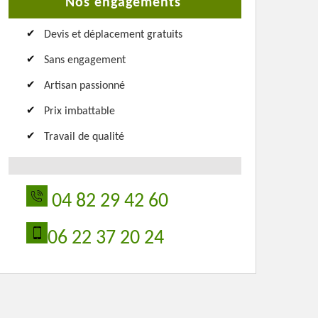
Nos engagements
Devis et déplacement gratuits
Sans engagement
Artisan passionné
Prix imbattable
Travail de qualité
04 82 29 42 60
06 22 37 20 24