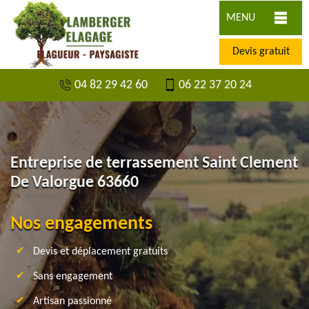
MENU
Devis gratuit
04 82 29 42 60
06 22 37 20 24
Entreprise de terrassement Saint Clement
De Valorgue 63660
Nos engagements
Devis et déplacement gratuits
Sans engagement
Artisan passionné