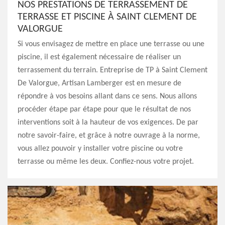
NOS PRESTATIONS DE TERRASSEMENT DE
TERRASSE ET PISCINE À SAINT CLEMENT DE
VALORGUE
Si vous envisagez de mettre en place une terrasse ou une
piscine, il est également nécessaire de réaliser un
terrassement du terrain. Entreprise de TP à Saint Clement
De Valorgue, Artisan Lamberger est en mesure de
répondre à vos besoins allant dans ce sens. Nous allons
procéder étape par étape pour que le résultat de nos
interventions soit à la hauteur de vos exigences. De par
notre savoir-faire, et grâce à notre ouvrage à la norme,
vous allez pouvoir y installer votre piscine ou votre
terrasse ou même les deux. Confiez-nous votre projet.