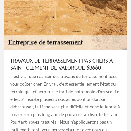
TRAVAUX DE TERRASSEMENT PAS CHERS À
SAINT CLEMENT DE VALORGUE 63660
Il est vrai que réaliser des travaux de terrassement peut
vous coûter cher. En vrai, c’est essentiellement l’état du
terrain qui influera sur le tarif de notre main d’œuvre. En
effet, s’il existe plusieurs obstacles dont on doit se
débarrasser, la tâche sera plus difficile et donc le temps à
passer sera plus long afin de pouvoir stabiliser le terrain.
Pourtant, soyez rassurés ! Nous n’appliquerons pas un
tarif exorbitant. Vous pouvez discuter avec nous du