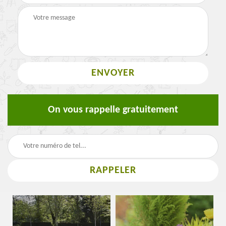
On vous rappelle gratuitement