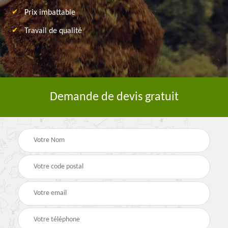
Prix imbattable
Travail de qualité
Demande de devis gratuit