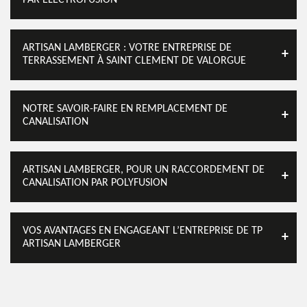
PAR ÉLECTROFUSION
ARTISAN LAMBERGER : VOTRE ENTREPRISE DE
TERRASSEMENT À SAINT CLEMENT DE VALORGUE
NOTRE SAVOIR-FAIRE EN REMPLACEMENT DE
CANALISATION
ARTISAN LAMBERGER, POUR UN RACCORDEMENT DE
CANALISATION PAR POLYFUSION
VOS AVANTAGES EN ENGAGEANT L’ENTREPRISE DE TP
ARTISAN LAMBERGER