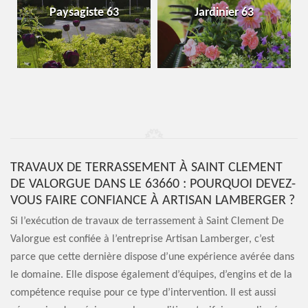
Paysagiste 63
Jardinier 63
TRAVAUX DE TERRASSEMENT À SAINT CLEMENT
DE VALORGUE DANS LE 63660 : POURQUOI DEVEZ-
VOUS FAIRE CONFIANCE À ARTISAN LAMBERGER ?
Si l’exécution de travaux de terrassement à Saint Clement De
Valorgue est confiée à l’entreprise Artisan Lamberger, c’est
parce que cette dernière dispose d’une expérience avérée dans
le domaine. Elle dispose également d’équipes, d’engins et de la
compétence requise pour ce type d’intervention. Il est aussi