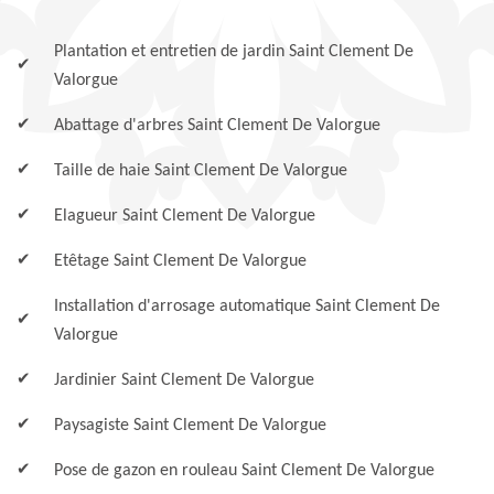
Plantation et entretien de jardin Saint Clement De
Valorgue
Abattage d'arbres Saint Clement De Valorgue
Taille de haie Saint Clement De Valorgue
Elagueur Saint Clement De Valorgue
Etêtage Saint Clement De Valorgue
Installation d'arrosage automatique Saint Clement De
Valorgue
Jardinier Saint Clement De Valorgue
Paysagiste Saint Clement De Valorgue
Pose de gazon en rouleau Saint Clement De Valorgue