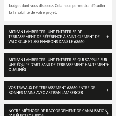
budget dont vous disposez. Cela nous permettra d’étudier
la faisabilité de votre projet.
ARTISAN LAMBERGER, UNE ENTREPRISE DE
TERRASSEMENT DE RÉFÉRENCE À SAINT CLEMENT DE
VALORGUE ET SES ENVIRONS DANS LE 63660
ARTISAN LAMBERGER, UNE ENTREPRISE QUI S’APPUIE SUR
UNE ÉQUIPE D’ARTISANS DE TERRASSEMENT HAUTEMENT
QUALIFIÉS
VOS TRAVAUX DE TERRASSEMENT 63660 ENTRE DE
BONNES MAINS AVEC ARTISAN LAMBERGER
NOTRE MÉTHODE DE RACCORDEMENT DE CANALISATION