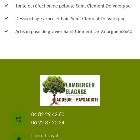
Tonte et réfection de pelouse Saint Clement De Valorgue
Dessouchage arbre et haie Saint Clement De Valorgue
Artisan pose de gravier Saint Clement De Valorgue 63660
04 82 29 42 60
06 22 37 20 24
Lieu dit Layat