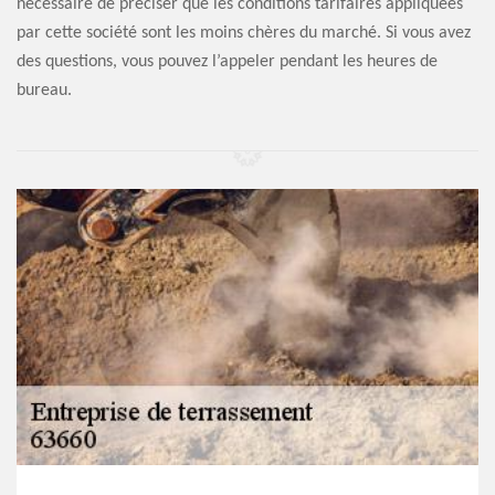
nécessaire de préciser que les conditions tarifaires appliquées
par cette société sont les moins chères du marché. Si vous avez
des questions, vous pouvez l’appeler pendant les heures de
bureau.