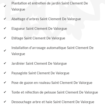
Plantation et entretien de jardin Saint Clement De
Valorgue
Abattage d'arbres Saint Clement De Valorgue
Elagueur Saint Clement De Valorgue
Etêtage Saint Clement De Valorgue
Installation d'arrosage automatique Saint Clement De
Valorgue
Jardinier Saint Clement De Valorgue
Paysagiste Saint Clement De Valorgue
Pose de gazon en rouleau Saint Clement De Valorgue
Tonte et réfection de pelouse Saint Clement De Valorgue
Dessouchage arbre et haie Saint Clement De Valorgue