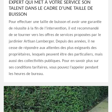
EXPERT QUI MET À VOTRE SERVICE SON
TALENT DANS LE CADRE D’UNE TAILLE DE
BUISSON
Pour effectuer une taille de buisson et avoir une garantie
de réussite à la fin de l’intervention, il est recommandé
de se tourner vers les offres de services proposées par le
jardinier Artisan Lamberger. Depuis des années, il ne
cesse de répondre aux attentes des plus exigeants des
propriétaires, lesquels peuvent être des particuliers, mais
aussi des collectivités publiques. Pour en savoir plus sur
ses conditions tarifaires, vous pouvez l’appeler pendant
les heures de bureau.