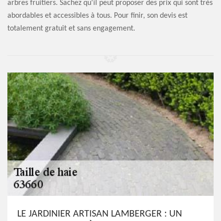
arbres fruitiers. Sachez qu'il peut proposer des prix qui sont très
abordables et accessibles à tous. Pour finir, son devis est
totalement gratuit et sans engagement.
LE JARDINIER ARTISAN LAMBERGER : UN