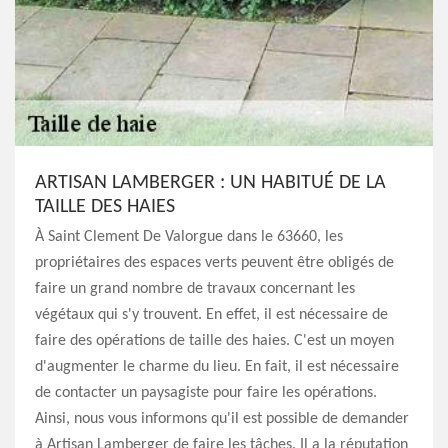
ARTISAN LAMBERGER : UN HABITUÉ DE LA
TAILLE DES HAIES
À Saint Clement De Valorgue dans le 63660, les
propriétaires des espaces verts peuvent être obligés de
faire un grand nombre de travaux concernant les
végétaux qui s'y trouvent. En effet, il est nécessaire de
faire des opérations de taille des haies. C'est un moyen
d'augmenter le charme du lieu. En fait, il est nécessaire
de contacter un paysagiste pour faire les opérations.
Ainsi, nous vous informons qu'il est possible de demander
à Artisan Lamberger de faire les tâches. Il a la réputation