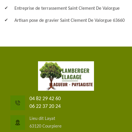
Entreprise de terrassement Saint Clement De Valorgue
Artisan pose de gravier Saint Clement De Valorgue 63660
04 82 29 42 60
06 22 37 20 24
Lieu dit Layat
63120 Courpiere