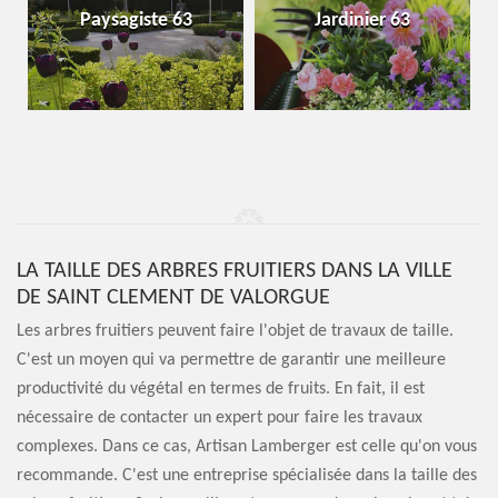
Paysagiste 63
Jardinier 63
LA TAILLE DES ARBRES FRUITIERS DANS LA VILLE
DE SAINT CLEMENT DE VALORGUE
Les arbres fruitiers peuvent faire l'objet de travaux de taille.
C'est un moyen qui va permettre de garantir une meilleure
productivité du végétal en termes de fruits. En fait, il est
nécessaire de contacter un expert pour faire les travaux
complexes. Dans ce cas, Artisan Lamberger est celle qu'on vous
recommande. C'est une entreprise spécialisée dans la taille des