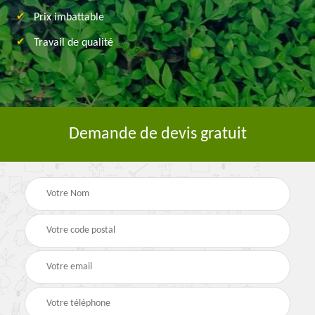
Prix imbattable
Travail de qualité
Demande de devis gratuit