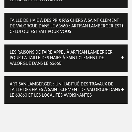
LE 63660 ET SES ENVIRONS?
TAILLE DE HAIE À DES PRIX PAS CHERS À SAINT CLEMENT
DE VALORGUE DANS LE 63660 : ARTISAN LAMBERGER EST
CELUI QUI EST FAIT POUR VOUS
LES RAISONS DE FAIRE APPEL À ARTISAN LAMBERGER
POUR LA TAILLE DES HAIES À SAINT CLEMENT DE
VALORGUE DANS LE 63660
ARTISAN LAMBERGER : UN HABITUÉ DES TRAVAUX DE
TAILLE DES HAIES À SAINT CLEMENT DE VALORGUE DANS
LE 63660 ET LES LOCALITÉS AVOISINANTES