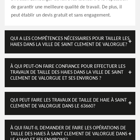
de garantir une meilleure qualité de travail. De plus, il
peut établir un devis gratuit et sans engagement.
QUI A LES COMPÉTENCES NÉCESSAIRES POUR TAILLER LES
HAIES DANS LA VILLE DE SAINT CLEMENT DE VALORGUE?
À QUI PEUT-ON FAIRE CONFIANCE POUR EFFECTUER LES
TRAVAUX DE TAILLE DES HAIES DANS LA VILLE DE SAINT
CLEMENT DE VALORGUE ET SES ENVIRONS ?
QUI PEUT FAIRE LES TRAVAUX DE TAILLE DE HAIE À SAINT
CLEMENT DE VALORGUE DANS LE 63660?
À QUI FAUT-IL DEMANDER DE FAIRE LES OPÉRATIONS DE
TAILLE DES HAIES À SAINT CLEMENT DE VALORGUE DANS