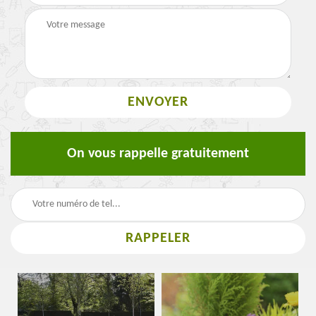
On vous rappelle gratuitement