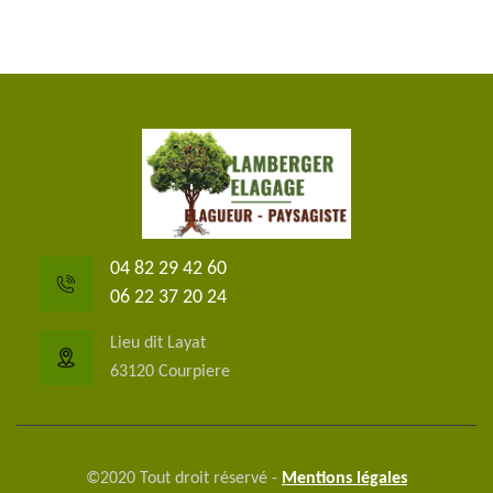
04 82 29 42 60
06 22 37 20 24
Lieu dit Layat
63120 Courpiere
©2020 Tout droit réservé -
Mentions légales