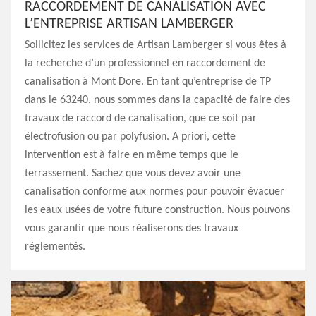
RACCORDEMENT DE CANALISATION AVEC
L’ENTREPRISE ARTISAN LAMBERGER
Sollicitez les services de Artisan Lamberger si vous êtes à
la recherche d’un professionnel en raccordement de
canalisation à Mont Dore. En tant qu’entreprise de TP
dans le 63240, nous sommes dans la capacité de faire des
travaux de raccord de canalisation, que ce soit par
électrofusion ou par polyfusion. A priori, cette
intervention est à faire en même temps que le
terrassement. Sachez que vous devez avoir une
canalisation conforme aux normes pour pouvoir évacuer
les eaux usées de votre future construction. Nous pouvons
vous garantir que nous réaliserons des travaux
réglementés.