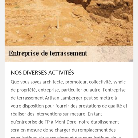
NOS DIVERSES ACTIVITÉS
Que vous soyez architecte, promoteur, collectivité, syndic
de propriété, entreprise, particulier ou autre, l’entreprise
de terrassement Artisan Lamberger peut se mettre à
votre disposition pour fournir des prestations de qualité et
réaliser des interventions sur mesure. En tant
qu’entreprise de TP à Mont Dore, notre établissement
sera en mesure de se charger du remplacement des