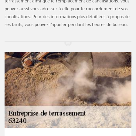
terrassement ainsi que le remplacement de canalisations. Vous
pouvez aussi vous adresser à elle pour le raccordement de vos
canalisations. Pour des informations plus détaillées à propos de
ses tarifs, vous pouvez l’appeler pendant les heures de bureau.