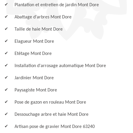
Plantation et entretien de jardin Mont Dore
Abattage d'arbres Mont Dore
Taille de haie Mont Dore
Elagueur Mont Dore
Etêtage Mont Dore
Installation d'arrosage automatique Mont Dore
Jardinier Mont Dore
Paysagiste Mont Dore
Pose de gazon en rouleau Mont Dore
Dessouchage arbre et haie Mont Dore
Artisan pose de gravier Mont Dore 63240