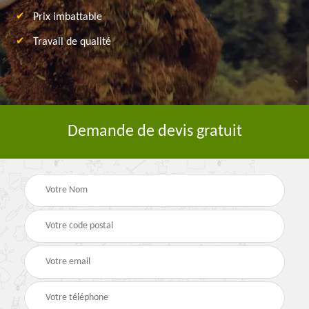
Prix imbattable
Travail de qualité
Demande de devis gratuit