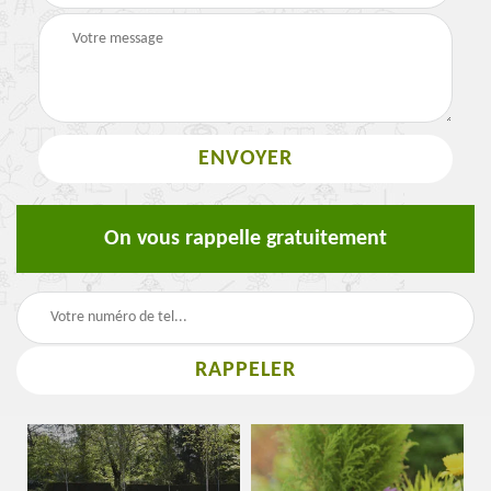
On vous rappelle gratuitement