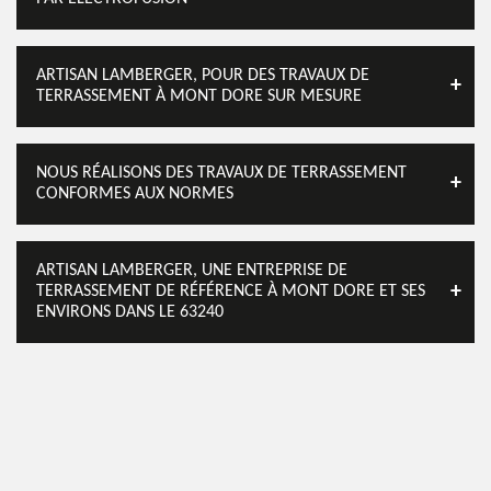
ARTISAN LAMBERGER, POUR DES TRAVAUX DE
TERRASSEMENT À MONT DORE SUR MESURE
NOUS RÉALISONS DES TRAVAUX DE TERRASSEMENT
CONFORMES AUX NORMES
ARTISAN LAMBERGER, UNE ENTREPRISE DE
TERRASSEMENT DE RÉFÉRENCE À MONT DORE ET SES
ENVIRONS DANS LE 63240