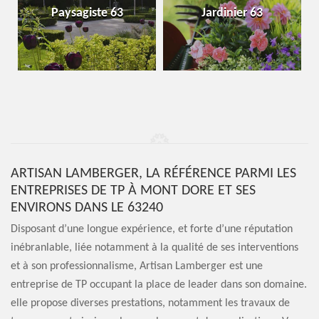
Paysagiste 63
Jardinier 63
ARTISAN LAMBERGER, LA RÉFÉRENCE PARMI LES
ENTREPRISES DE TP À MONT DORE ET SES
ENVIRONS DANS LE 63240
Disposant d’une longue expérience, et forte d’une réputation
inébranlable, liée notamment à la qualité de ses interventions
et à son professionnalisme, Artisan Lamberger est une
entreprise de TP occupant la place de leader dans son domaine.
elle propose diverses prestations, notamment les travaux de