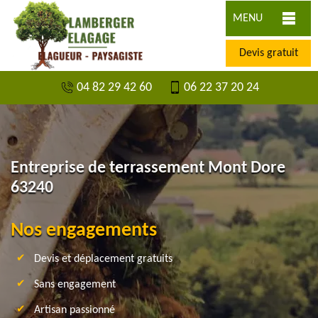
MENU
Devis gratuit
04 82 29 42 60
06 22 37 20 24
Entreprise de terrassement Mont Dore
63240
Nos engagements
Devis et déplacement gratuits
Sans engagement
Artisan passionné