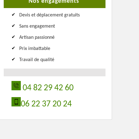
Nos engagements
Devis et déplacement gratuits
Sans engagement
Artisan passionné
Prix imbattable
Travail de qualité
04 82 29 42 60
06 22 37 20 24