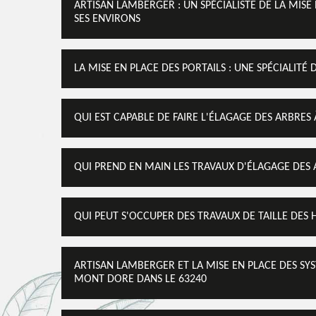
ARTISAN LAMBERGER : UN SPÉCIALISTE DE LA MISE
SES ENVIRONS
LA MISE EN PLACE DES PORTAILS : UNE SPÉCIALIT
QUI EST CAPABLE DE FAIRE L'ÉLAGAGE DES ARBRES
QUI PREND EN MAIN LES TRAVAUX D'ÉLAGAGE DES 
QUI PEUT S'OCCUPER DES TRAVAUX DE TAILLE DES 
ARTISAN LAMBERGER ET LA MISE EN PLACE DES S
MONT DORE DANS LE 63240