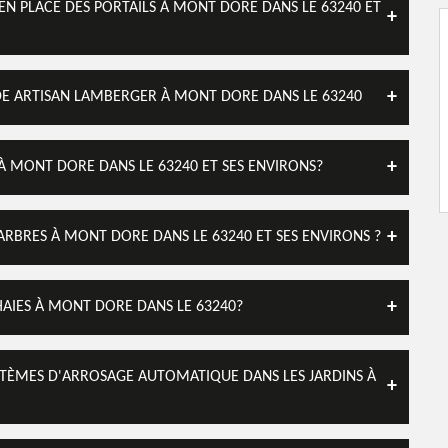
 EN PLACE DES PORTAILS À MONT DORE DANS LE 63240 ET
É DE ARTISAN LAMBERGER À MONT DORE DANS LE 63240
 À MONT DORE DANS LE 63240 ET SES ENVIRONS?
ARBRES À MONT DORE DANS LE 63240 ET SES ENVIRONS ?
HAIES À MONT DORE DANS LE 63240?
YSTÈMES D'ARROSAGE AUTOMATIQUE DANS LES JARDINS À