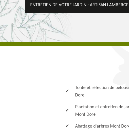
ENTRETIEN DE VOTRE JARDIN : ARTISAN LAMBERGE
Tonte et réfection de pelou
Dore
Plantation et entretien de ja
Mont Dore
Abattage d'arbres Mont Dor