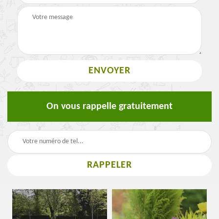
On vous rappelle gratuitement