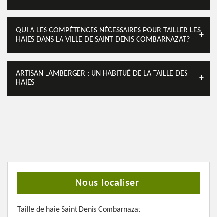
QUI A LES COMPÉTENCES NÉCESSAIRES POUR TAILLER LES
HAIES DANS LA VILLE DE SAINT DENIS COMBARNAZAT?
ARTISAN LAMBERGER : UN HABITUÉ DE LA TAILLE DES
HAIES
Nous localiser
Taille de haie Saint Denis Combarnazat