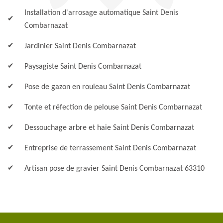
Installation d'arrosage automatique Saint Denis
Combarnazat
Jardinier Saint Denis Combarnazat
Paysagiste Saint Denis Combarnazat
Pose de gazon en rouleau Saint Denis Combarnazat
Tonte et réfection de pelouse Saint Denis Combarnazat
Dessouchage arbre et haie Saint Denis Combarnazat
Entreprise de terrassement Saint Denis Combarnazat
Artisan pose de gravier Saint Denis Combarnazat 63310