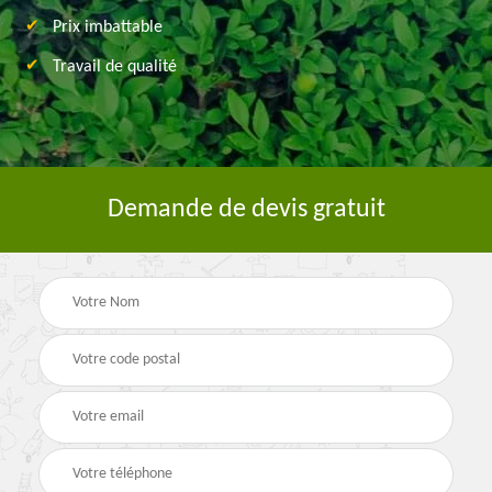
Prix imbattable
Travail de qualité
Demande de devis gratuit