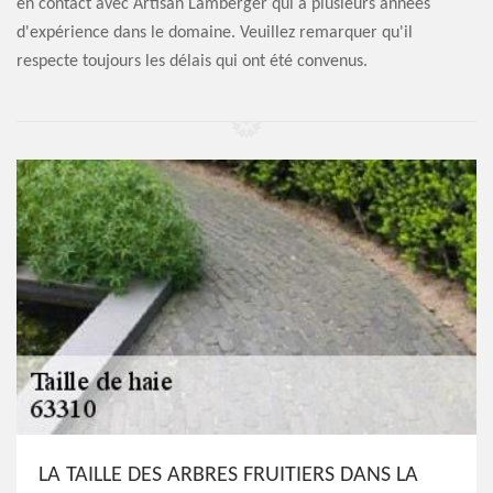
en contact avec Artisan Lamberger qui a plusieurs années
d'expérience dans le domaine. Veuillez remarquer qu'il
respecte toujours les délais qui ont été convenus.
LA TAILLE DES ARBRES FRUITIERS DANS LA