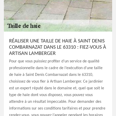
RÉALISER UNE TAILLE DE HAIE À SAINT DENIS
COMBARNAZAT DANS LE 63310 : FIEZ-VOUS À
ARTISAN LAMBERGER
Pour que vous puissiez profiter d’un service de qualité
professionnelle dans le cadre de l’exécution d’une taille
de haie à Saint Denis Combarnazat dans le 63310,
choisissez de vous fier à Artisan Lamberger. Ce jardinier
est un expert réputé dans le domaine et, quel que soit le
type de haie dont vous disposez, vous pouvez vous
attendre à un résultat impeccable. Pour demander des
informations sur ses conditions tarifaires et pour prendre
rendez-vous, vous pouvez l’appeler pendant les horaires