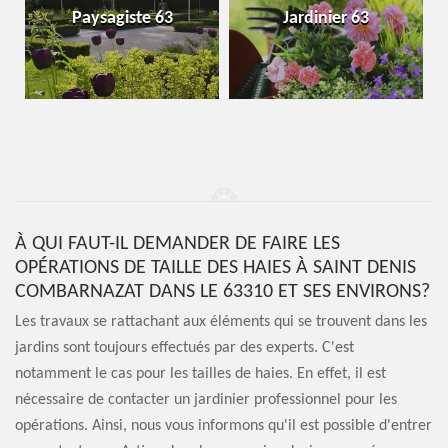
Paysagiste 63
Jardinier 63
À QUI FAUT-IL DEMANDER DE FAIRE LES
OPÉRATIONS DE TAILLE DES HAIES À SAINT DENIS
COMBARNAZAT DANS LE 63310 ET SES ENVIRONS?
Les travaux se rattachant aux éléments qui se trouvent dans les
jardins sont toujours effectués par des experts. C'est
notamment le cas pour les tailles de haies. En effet, il est
nécessaire de contacter un jardinier professionnel pour les
opérations. Ainsi, nous vous informons qu'il est possible d'entrer