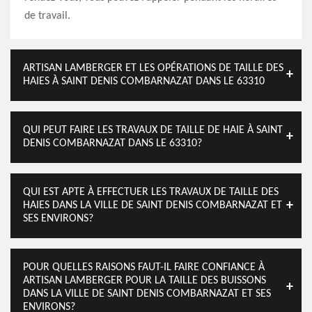
de travail.
ARTISAN LAMBERGER ET LES OPÉRATIONS DE TAILLE DES
HAIES À SAINT DENIS COMBARNAZAT DANS LE 63310
QUI PEUT FAIRE LES TRAVAUX DE TAILLE DE HAIE À SAINT
DENIS COMBARNAZAT DANS LE 63310?
QUI EST APTE À EFFECTUER LES TRAVAUX DE TAILLE DES
HAIES DANS LA VILLE DE SAINT DENIS COMBARNAZAT ET
SES ENVIRONS?
POUR QUELLES RAISONS FAUT-IL FAIRE CONFIANCE À
ARTISAN LAMBERGER POUR LA TAILLE DES BUISSONS
DANS LA VILLE DE SAINT DENIS COMBARNAZAT ET SES
ENVIRONS?