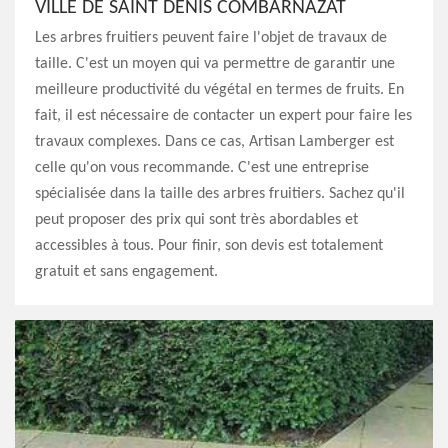
VILLE DE SAINT DENIS COMBARNAZAT
Les arbres fruitiers peuvent faire l'objet de travaux de
taille. C'est un moyen qui va permettre de garantir une
meilleure productivité du végétal en termes de fruits. En
fait, il est nécessaire de contacter un expert pour faire les
travaux complexes. Dans ce cas, Artisan Lamberger est
celle qu'on vous recommande. C'est une entreprise
spécialisée dans la taille des arbres fruitiers. Sachez qu'il
peut proposer des prix qui sont très abordables et
accessibles à tous. Pour finir, son devis est totalement
gratuit et sans engagement.