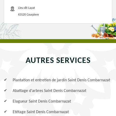
Lieu dit Layat
63120 Courpiere
AUTRES SERVICES
Plantation et entretien de jardin Saint Denis Combarnazat
Abattage d'arbres Saint Denis Combarnazat
Elagueur Saint Denis Combarnazat
Etêtage Saint Denis Combarnazat