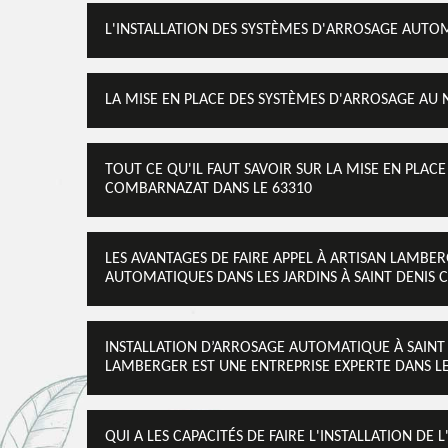
L'INSTALLATION DES SYSTÈMES D'ARROSAGE AUTOM
LA MISE EN PLACE DES SYSTÈMES D'ARROSAGE AU 
TOUT CE QU'IL FAUT SAVOIR SUR LA MISE EN PLAC
COMBARNAZAT DANS LE 63310
LES AVANTAGES DE FAIRE APPEL À ARTISAN LAMBE
AUTOMATIQUES DANS LES JARDINS À SAINT DENIS
INSTALLATION D’ARROSAGE AUTOMATIQUE À SAINT 
LAMBERGER EST UNE ENTREPRISE EXPERTE DANS 
QUI A LES CAPACITÉS DE FAIRE L'INSTALLATION DE