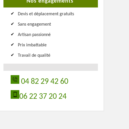
Nos engagements
Devis et déplacement gratuits
Sans engagement
Artisan passionné
Prix imbattable
Travail de qualité
04 82 29 42 60
06 22 37 20 24