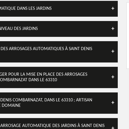
ATIQUE DANS LES JARDINS
NIVEAU DES JARDINS
E DES ARROSAGES AUTOMATIQUES À SAINT DENIS
RGER POUR LA MISE EN PLACE DES ARROSAGES
 COMBARNAZAT DANS LE 63310
DENIS COMBARNAZAT, DANS LE 63310 ; ARTISAN
LE DOMAINE
 L'ARROSAGE AUTOMATIQUE DES JARDINS À SAINT DENIS