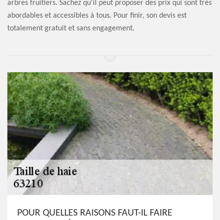
arbres fruitiers. Sachez qu'il peut proposer des prix qui sont très
abordables et accessibles à tous. Pour finir, son devis est
totalement gratuit et sans engagement.
POUR QUELLES RAISONS FAUT-IL FAIRE