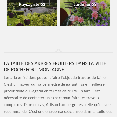
Paysagiste 63
Jardinier 63
LA TAILLE DES ARBRES FRUITIERS DANS LA VILLE
DE ROCHEFORT MONTAGNE
Les arbres fruitiers peuvent faire l'objet de travaux de taille.
C'est un moyen qui va permettre de garantir une meilleure
productivité du végétal en termes de fruits. En fait, il est
nécessaire de contacter un expert pour faire les travaux
complexes. Dans ce cas, Artisan Lamberger est celle qu'on vous
recommande. C'est une entreprise spécialisée dans la taille des