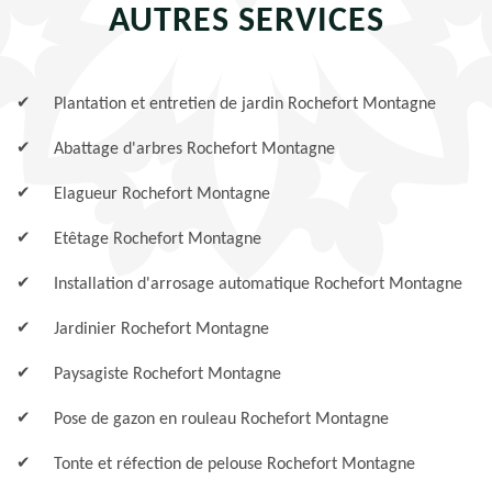
AUTRES SERVICES
Plantation et entretien de jardin Rochefort Montagne
Abattage d'arbres Rochefort Montagne
Elagueur Rochefort Montagne
Etêtage Rochefort Montagne
Installation d'arrosage automatique Rochefort Montagne
Jardinier Rochefort Montagne
Paysagiste Rochefort Montagne
Pose de gazon en rouleau Rochefort Montagne
Tonte et réfection de pelouse Rochefort Montagne