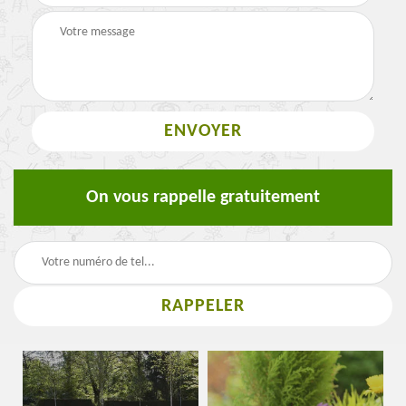
On vous rappelle gratuitement