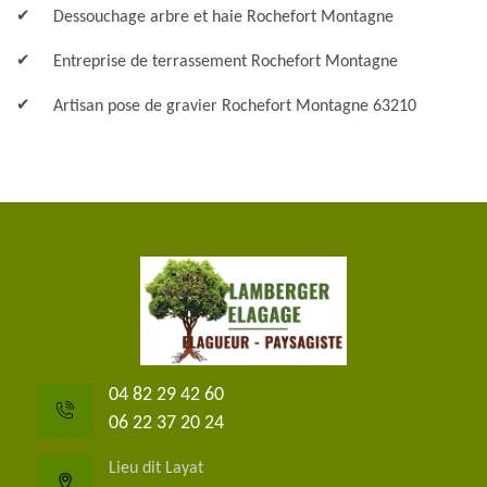
Dessouchage arbre et haie Rochefort Montagne
Entreprise de terrassement Rochefort Montagne
Artisan pose de gravier Rochefort Montagne 63210
04 82 29 42 60
06 22 37 20 24
Lieu dit Layat