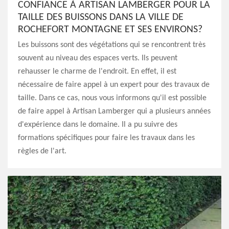
CONFIANCE À ARTISAN LAMBERGER POUR LA
TAILLE DES BUISSONS DANS LA VILLE DE
ROCHEFORT MONTAGNE ET SES ENVIRONS?
Les buissons sont des végétations qui se rencontrent très
souvent au niveau des espaces verts. Ils peuvent
rehausser le charme de l'endroit. En effet, il est
nécessaire de faire appel à un expert pour des travaux de
taille. Dans ce cas, nous vous informons qu'il est possible
de faire appel à Artisan Lamberger qui a plusieurs années
d'expérience dans le domaine. Il a pu suivre des
formations spécifiques pour faire les travaux dans les
règles de l'art.