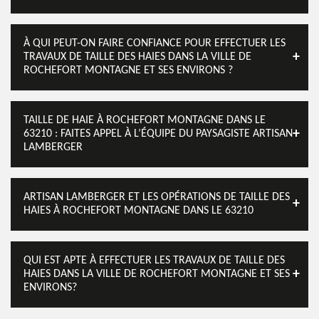
À QUI PEUT-ON FAIRE CONFIANCE POUR EFFECTUER LES
TRAVAUX DE TAILLE DES HAIES DANS LA VILLE DE
ROCHEFORT MONTAGNE ET SES ENVIRONS ?
TAILLE DE HAIE À ROCHEFORT MONTAGNE DANS LE
63210 : FAITES APPEL À L’ÉQUIPE DU PAYSAGISTE ARTISAN
LAMBERGER
ARTISAN LAMBERGER ET LES OPÉRATIONS DE TAILLE DES
HAIES À ROCHEFORT MONTAGNE DANS LE 63210
QUI EST APTE À EFFECTUER LES TRAVAUX DE TAILLE DES
HAIES DANS LA VILLE DE ROCHEFORT MONTAGNE ET SES
ENVIRONS?