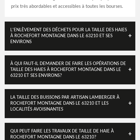
prix très abordables et accessibles à toutes les bourses.
L'ENLÈVEMENT DES DÉCHETS POUR LA TAILLE DES HAIES
À ROCHEFORT MONTAGNE DANS LE 63210 ET SES
ENVIRONS
À QUI FAUT-IL DEMANDER DE FAIRE LES OPÉRATIONS DE
TAILLE DES HAIES À ROCHEFORT MONTAGNE DANS LE
63210 ET SES ENVIRONS?
LA TAILLE DES BUISSONS PAR ARTISAN LAMBERGER À
ROCHEFORT MONTAGNE DANS LE 63210 ET LES
LOCALITÉS AVOISINANTES
QUI PEUT FAIRE LES TRAVAUX DE TAILLE DE HAIE À
ROCHEFORT MONTAGNE DANS LE 63210?