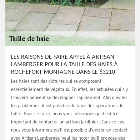
LES RAISONS DE FAIRE APPEL À ARTISAN
LAMBERGER POUR LA TAILLE DES HAIES À
ROCHEFORT MONTAGNE DANS LE 63210
Les haies sont des clôtures qui se composent
essentiellement de végétaux. En effet, les arbustes qui s'y
trouvent peuvent se développer rapidement. Afin d'éviter
les problèmes, il est possible de faire des opérations de
taille. Pour ce faire, nous vous informons qu'il est très
important de contacter un artisan jardinier. Dans ce cas,
nous vous informons qu'il est possible d'entrer en contact
avec Artisan Lamberger. Veuillez noter qu'il propose des