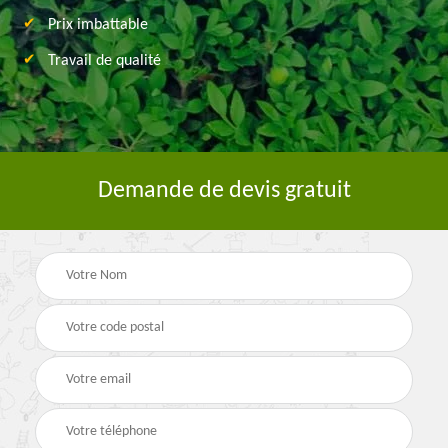
Prix imbattable
Travail de qualité
Demande de devis gratuit