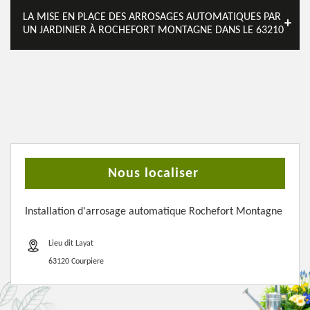
LA MISE EN PLACE DES ARROSAGES AUTOMATIQUES PAR
UN JARDINIER À ROCHEFORT MONTAGNE DANS LE 63210
Nous localiser
Installation d'arrosage automatique Rochefort Montagne
Lieu dit Layat
63120 Courpiere