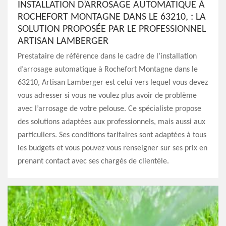
INSTALLATION D’ARROSAGE AUTOMATIQUE À
ROCHEFORT MONTAGNE DANS LE 63210, : LA
SOLUTION PROPOSÉE PAR LE PROFESSIONNEL
ARTISAN LAMBERGER
Prestataire de référence dans le cadre de l’installation
d’arrosage automatique à Rochefort Montagne dans le
63210, Artisan Lamberger est celui vers lequel vous devez
vous adresser si vous ne voulez plus avoir de problème
avec l’arrosage de votre pelouse. Ce spécialiste propose
des solutions adaptées aux professionnels, mais aussi aux
particuliers. Ses conditions tarifaires sont adaptées à tous
les budgets et vous pouvez vous renseigner sur ses prix en
prenant contact avec ses chargés de clientèle.