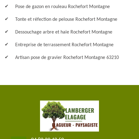
Pose de gazon en rouleau Rochefort Montagne
Tonte et réfection de pelouse Rochefort Montagne
Dessouchage arbre et haie Rochefort Montagne
Entreprise de terrassement Rochefort Montagne
Artisan pose de gravier Rochefort Montagne 63210