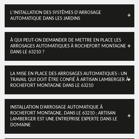
L'INSTALLATION DES SYSTÈMES D'ARROSAGE
AUTOMATIQUE DANS LES JARDINS
À QUI PEUT-ON DEMANDER DE METTRE EN PLACE LES
ARROSAGES AUTOMATIQUES À ROCHEFORT MONTAGNE
DANS LE 63210 ?
LA MISE EN PLACE DES ARROSAGES AUTOMATIQUES : UN
TRAVAIL QUI DOIT ÊTRE CONFIÉ À ARTISAN LAMBERGER À
ROCHEFORT MONTAGNE DANS LE 63210
INSTALLATION D’ARROSAGE AUTOMATIQUE À
ROCHEFORT MONTAGNE, DANS LE 63210 ; ARTISAN
LAMBERGER EST UNE ENTREPRISE EXPERTE DANS LE
DOMAINE