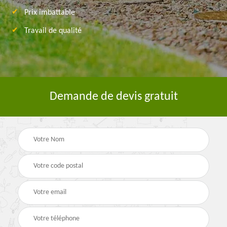
Prix imbattable
Travail de qualité
Demande de devis gratuit