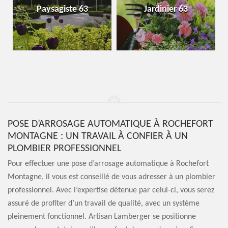
Paysagiste 63
Jardinier 63
POSE D’ARROSAGE AUTOMATIQUE À ROCHEFORT
MONTAGNE : UN TRAVAIL À CONFIER À UN
PLOMBIER PROFESSIONNEL
Pour effectuer une pose d’arrosage automatique à Rochefort
Montagne, il vous est conseillé de vous adresser à un plombier
professionnel. Avec l’expertise détenue par celui-ci, vous serez
assuré de profiter d’un travail de qualité, avec un système
pleinement fonctionnel. Artisan Lamberger se positionne