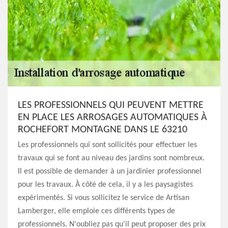
LES PROFESSIONNELS QUI PEUVENT METTRE
EN PLACE LES ARROSAGES AUTOMATIQUES À
ROCHEFORT MONTAGNE DANS LE 63210
Les professionnels qui sont sollicités pour effectuer les
travaux qui se font au niveau des jardins sont nombreux.
Il est possible de demander à un jardinier professionnel
pour les travaux. À côté de cela, il y a les paysagistes
expérimentés. Si vous sollicitez le service de Artisan
Lamberger, elle emploie ces différents types de
professionnels. N'oubliez pas qu'il peut proposer des prix