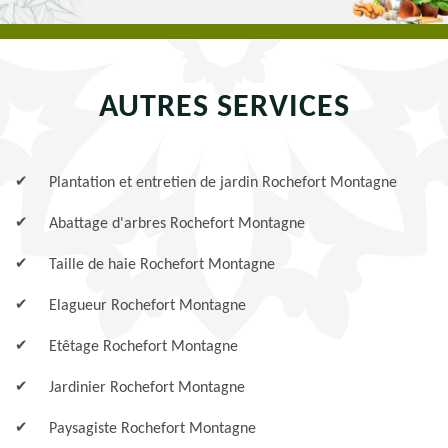
AUTRES SERVICES
Plantation et entretien de jardin Rochefort Montagne
Abattage d'arbres Rochefort Montagne
Taille de haie Rochefort Montagne
Elagueur Rochefort Montagne
Etêtage Rochefort Montagne
Jardinier Rochefort Montagne
Paysagiste Rochefort Montagne