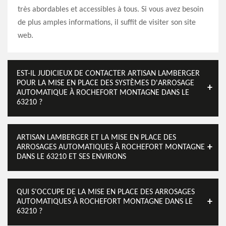
très abordables et accessibles à tous. Si vous avez besoin
de plus amples informations, il suffit de visiter son site
web.
EST-IL JUDICIEUX DE CONTACTER ARTISAN LAMBERGER
POUR LA MISE EN PLACE DES SYSTÈMES D'ARROSAGE
AUTOMATIQUE À ROCHEFORT MONTAGNE DANS LE
63210 ?
ARTISAN LAMBERGER ET LA MISE EN PLACE DES
ARROSAGES AUTOMATIQUES À ROCHEFORT MONTAGNE
DANS LE 63210 ET SES ENVIRONS
QUI S'OCCUPE DE LA MISE EN PLACE DES ARROSAGES
AUTOMATIQUES À ROCHEFORT MONTAGNE DANS LE
63210 ?