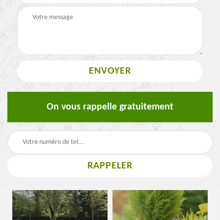
On vous rappelle gratuitement