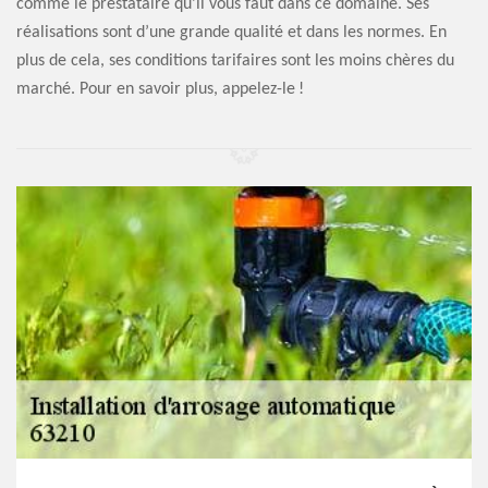
comme le prestataire qu’il vous faut dans ce domaine. Ses
réalisations sont d’une grande qualité et dans les normes. En
plus de cela, ses conditions tarifaires sont les moins chères du
marché. Pour en savoir plus, appelez-le !