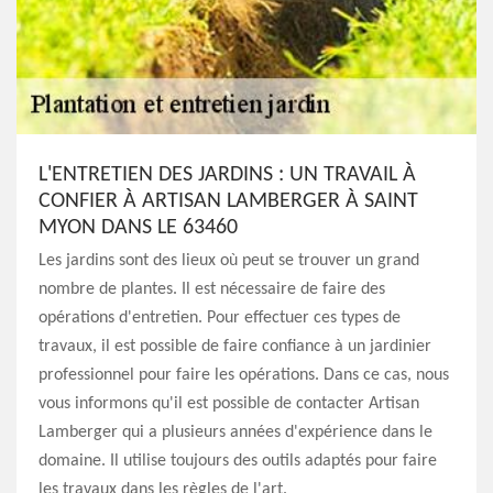
L'ENTRETIEN DES JARDINS : UN TRAVAIL À
CONFIER À ARTISAN LAMBERGER À SAINT
MYON DANS LE 63460
Les jardins sont des lieux où peut se trouver un grand
nombre de plantes. Il est nécessaire de faire des
opérations d'entretien. Pour effectuer ces types de
travaux, il est possible de faire confiance à un jardinier
professionnel pour faire les opérations. Dans ce cas, nous
vous informons qu'il est possible de contacter Artisan
Lamberger qui a plusieurs années d'expérience dans le
domaine. Il utilise toujours des outils adaptés pour faire
les travaux dans les règles de l'art.