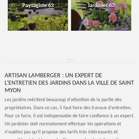
Paysagiste 63
Jardinier 63
ARTISAN LAMBERGER : UN EXPERT DE
L'ENTRETIEN DES JARDINS DANS LA VILLE DE SAINT
MYON
Les jardins méritent beaucoup d'attention de la partie des
propriétaires. Dans ce cas, il faut faire des travaux d'entretien.
Pour ce faire, il est indispensable de faire confiance à un expert.
Un jardinier doit normalement effectuer les opérations et
n'oubliez pas qu'il propose des tarifs très intéressants et