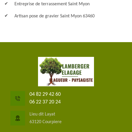
Entreprise de terrassement Saint Myon
Artisan pose de gravier Saint Myon 63460
04 82 29 42 60
06 22 37 20 24
Lieu dit Layat
63120 Courpiere