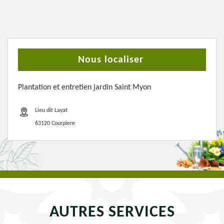
Nous localiser
Plantation et entretien jardin Saint Myon
Lieu dit Layat
63120 Courpiere
AUTRES SERVICES