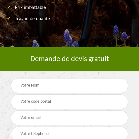
Prix imbattable
Travail de qualité
Demande de devis gratuit