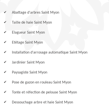
Abattage d'arbres Saint Myon
Taille de haie Saint Myon
Elagueur Saint Myon
Etêtage Saint Myon
Installation d'arrosage automatique Saint Myon
Jardinier Saint Myon
Paysagiste Saint Myon
Pose de gazon en rouleau Saint Myon
Tonte et réfection de pelouse Saint Myon
Dessouchage arbre et haie Saint Myon