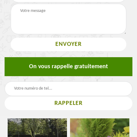
On vous rappelle gratuitement