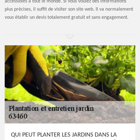
accessibles à tout le monde. Si vous voulez des informations
plus précises, il suffit de visiter son site web. Il va normalement
vous établir un devis totalement gratuit et sans engagement.
QUI PEUT PLANTER LES JARDINS DANS LA