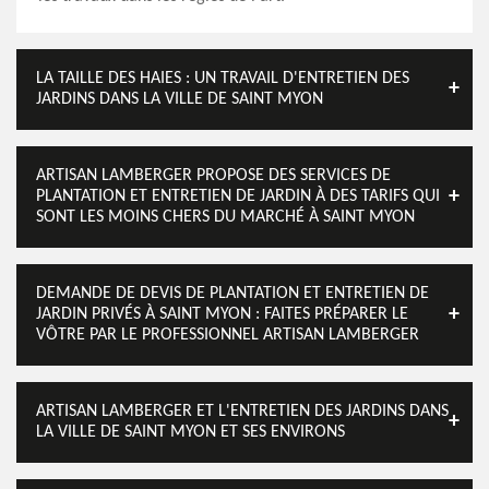
LA TAILLE DES HAIES : UN TRAVAIL D'ENTRETIEN DES
JARDINS DANS LA VILLE DE SAINT MYON
ARTISAN LAMBERGER PROPOSE DES SERVICES DE
PLANTATION ET ENTRETIEN DE JARDIN À DES TARIFS QUI
SONT LES MOINS CHERS DU MARCHÉ À SAINT MYON
DEMANDE DE DEVIS DE PLANTATION ET ENTRETIEN DE
JARDIN PRIVÉS À SAINT MYON : FAITES PRÉPARER LE
VÔTRE PAR LE PROFESSIONNEL ARTISAN LAMBERGER
ARTISAN LAMBERGER ET L'ENTRETIEN DES JARDINS DANS
LA VILLE DE SAINT MYON ET SES ENVIRONS