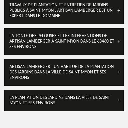
TRAVAUX DE PLANTATION ET ENTRETIEN DE JARDINS
PUBLICS À SAINT MYON : ARTISAN LAMBERGER EST UN
EXPERT DANS LE DOMAINE
LA TONTE DES PELOUSES ET LES INTERVENTIONS DE
ARTISAN LAMBERGER À SAINT MYON DANS LE 63460 ET
SES ENVIRONS
ARTISAN LAMBERGER : UN HABITUÉ DE LA PLANTATION
DES JARDINS DANS LA VILLE DE SAINT MYON ET SES
ENVIRONS
LA PLANTATION DES JARDINS DANS LA VILLE DE SAINT
MYON ET SES ENVIRONS