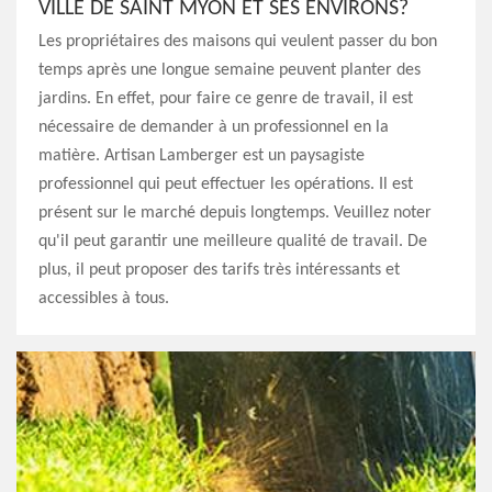
VILLE DE SAINT MYON ET SES ENVIRONS?
Les propriétaires des maisons qui veulent passer du bon
temps après une longue semaine peuvent planter des
jardins. En effet, pour faire ce genre de travail, il est
nécessaire de demander à un professionnel en la
matière. Artisan Lamberger est un paysagiste
professionnel qui peut effectuer les opérations. Il est
présent sur le marché depuis longtemps. Veuillez noter
qu'il peut garantir une meilleure qualité de travail. De
plus, il peut proposer des tarifs très intéressants et
accessibles à tous.