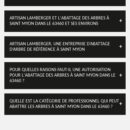
ARTISAN LAMBERGER ET L'ABATTAGE DES ARBRES À
SAINT MYON DANS LE 63460 ET SES ENVIRONS
ARTISAN LAMBERGER, UNE ENTREPRISE D’ABATTAGE
D’ARBRE DE RÉFÉRENCE À SAINT MYON
POUR QUELLES RAISONS FAUT-IL UNE AUTORISATION
POUR L'ABATTAGE DES ARBRES À SAINT MYON DANS LE
63460 ?
QUELLE EST LA CATÉGORIE DE PROFESSIONNEL QUI PEUT
ABATTRE LES ARBRES À SAINT MYON DANS LE 63460 ?