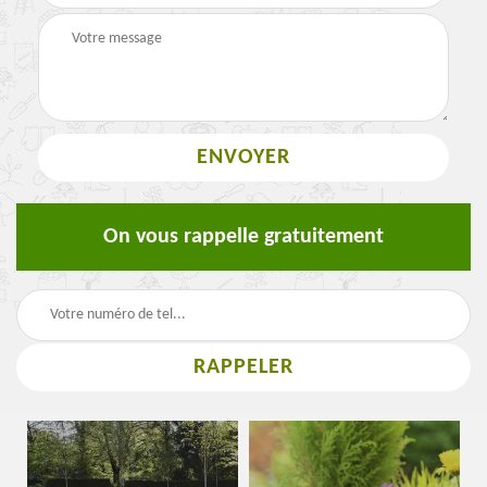
On vous rappelle gratuitement