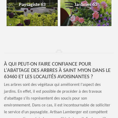
Paysagiste 63
Jardinier 63
À QUI PEUT-ON FAIRE CONFIANCE POUR
L'ABATTAGE DES ARBRES À SAINT MYON DANS LE
63460 ET LES LOCALITÉS AVOISINANTES ?
Les arbres sont des végétaux qui améliorent l'aspect des
jardins. En effet, il est possible de procéder à des travaux
d'abattage s'ils représentent des soucis pour son
environnement. Dans ce cas, il est incontournable de solliciter
le service d'un paysagiste. Artisan Lamberger est compétent