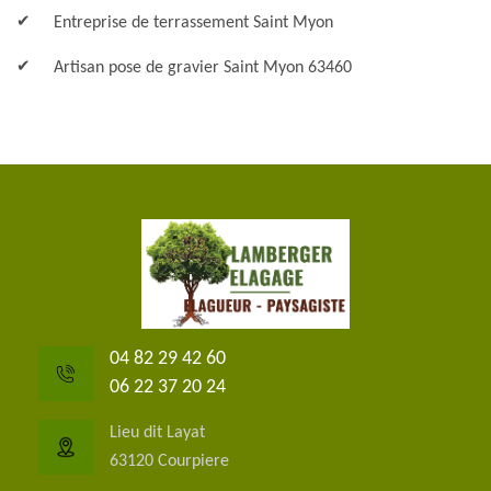
Entreprise de terrassement Saint Myon
Artisan pose de gravier Saint Myon 63460
04 82 29 42 60
06 22 37 20 24
Lieu dit Layat
63120 Courpiere