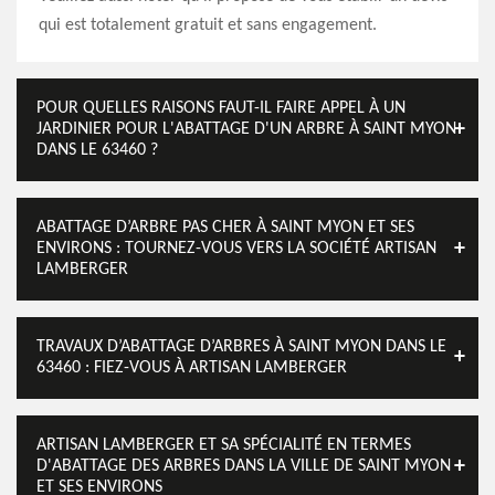
qui est totalement gratuit et sans engagement.
POUR QUELLES RAISONS FAUT-IL FAIRE APPEL À UN
JARDINIER POUR L'ABATTAGE D'UN ARBRE À SAINT MYON
DANS LE 63460 ?
ABATTAGE D’ARBRE PAS CHER À SAINT MYON ET SES
ENVIRONS : TOURNEZ-VOUS VERS LA SOCIÉTÉ ARTISAN
LAMBERGER
TRAVAUX D’ABATTAGE D’ARBRES À SAINT MYON DANS LE
63460 : FIEZ-VOUS À ARTISAN LAMBERGER
ARTISAN LAMBERGER ET SA SPÉCIALITÉ EN TERMES
D'ABATTAGE DES ARBRES DANS LA VILLE DE SAINT MYON
ET SES ENVIRONS