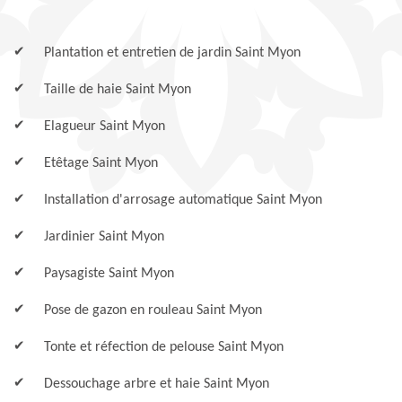
Plantation et entretien de jardin Saint Myon
Taille de haie Saint Myon
Elagueur Saint Myon
Etêtage Saint Myon
Installation d'arrosage automatique Saint Myon
Jardinier Saint Myon
Paysagiste Saint Myon
Pose de gazon en rouleau Saint Myon
Tonte et réfection de pelouse Saint Myon
Dessouchage arbre et haie Saint Myon