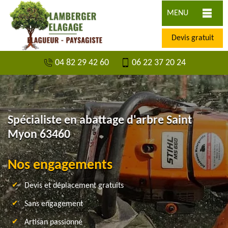
MENU
Devis gratuit
04 82 29 42 60
06 22 37 20 24
Spécialiste en abattage d'arbre Saint
Myon 63460
Nos engagements
Devis et déplacement gratuits
Sans engagement
Artisan passionné