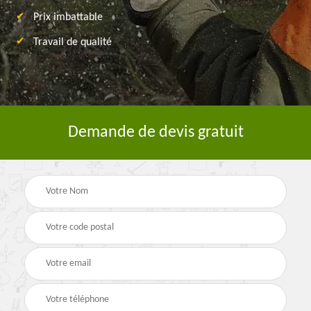
Prix imbattable
Travail de qualité
Demande de devis gratuit