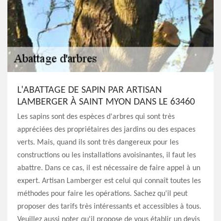
L'ABATTAGE DE SAPIN PAR ARTISAN
LAMBERGER À SAINT MYON DANS LE 63460
Les sapins sont des espèces d'arbres qui sont très
appréciées des propriétaires des jardins ou des espaces
verts. Mais, quand ils sont très dangereux pour les
constructions ou les installations avoisinantes, il faut les
abattre. Dans ce cas, il est nécessaire de faire appel à un
expert. Artisan Lamberger est celui qui connaît toutes les
méthodes pour faire les opérations. Sachez qu'il peut
proposer des tarifs très intéressants et accessibles à tous.
Veuillez aussi noter qu'il propose de vous établir un devis