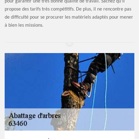
pour garantir une très bonne qualité de travail. Sachez qu'il
propose des tarifs très compétitifs. De plus, il ne rencontre pas
de difficulté pour se procurer les matériels adaptés pour mener
à bien les missions.