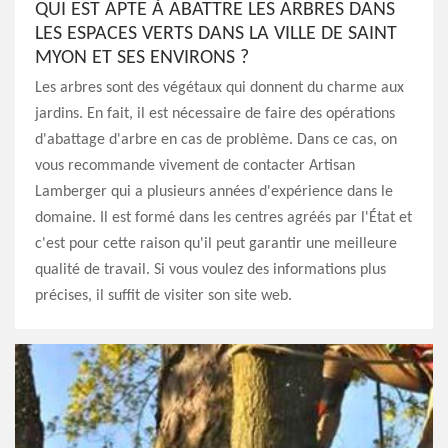
QUI EST APTE À ABATTRE LES ARBRES DANS
LES ESPACES VERTS DANS LA VILLE DE SAINT
MYON ET SES ENVIRONS ?
Les arbres sont des végétaux qui donnent du charme aux
jardins. En fait, il est nécessaire de faire des opérations
d'abattage d'arbre en cas de problème. Dans ce cas, on
vous recommande vivement de contacter Artisan
Lamberger qui a plusieurs années d'expérience dans le
domaine. Il est formé dans les centres agréés par l'État et
c'est pour cette raison qu'il peut garantir une meilleure
qualité de travail. Si vous voulez des informations plus
précises, il suffit de visiter son site web.