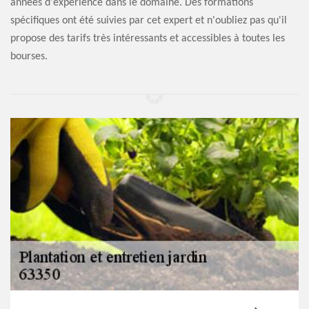
années d'expérience dans le domaine. Des formations
spécifiques ont été suivies par cet expert et n'oubliez pas qu'il
propose des tarifs très intéressants et accessibles à toutes les
bourses.