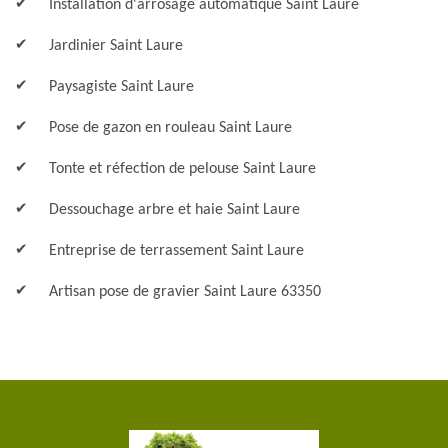
Installation d'arrosage automatique Saint Laure
Jardinier Saint Laure
Paysagiste Saint Laure
Pose de gazon en rouleau Saint Laure
Tonte et réfection de pelouse Saint Laure
Dessouchage arbre et haie Saint Laure
Entreprise de terrassement Saint Laure
Artisan pose de gravier Saint Laure 63350