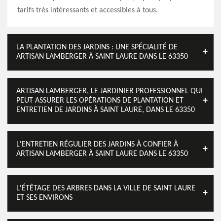
tarifs très intéressants et accessibles à tous.
LA PLANTATION DES JARDINS : UNE SPÉCIALITÉ DE
ARTISAN LAMBERGER À SAINT LAURE DANS LE 63350
ARTISAN LAMBERGER, LE JARDINIER PROFESSIONNEL QUI
PEUT ASSURER LES OPÉRATIONS DE PLANTATION ET
ENTRETIEN DE JARDINS À SAINT LAURE, DANS LE 63350
L'ENTRETIEN RÉGULIER DES JARDINS À CONFIER À
ARTISAN LAMBERGER À SAINT LAURE DANS LE 63350
L'ÉTÊTAGE DES ARBRES DANS LA VILLE DE SAINT LAURE
ET SES ENVIRONS