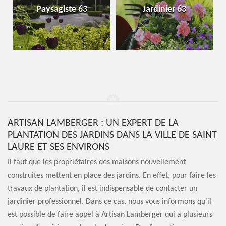
Paysagiste 63
Jardinier 63
ARTISAN LAMBERGER : UN EXPERT DE LA
PLANTATION DES JARDINS DANS LA VILLE DE SAINT
LAURE ET SES ENVIRONS
Il faut que les propriétaires des maisons nouvellement
construites mettent en place des jardins. En effet, pour faire les
travaux de plantation, il est indispensable de contacter un
jardinier professionnel. Dans ce cas, nous vous informons qu'il
est possible de faire appel à Artisan Lamberger qui a plusieurs