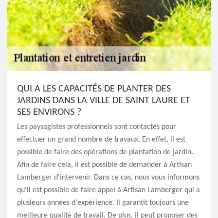
QUI A LES CAPACITÉS DE PLANTER DES
JARDINS DANS LA VILLE DE SAINT LAURE ET
SES ENVIRONS ?
Les paysagistes professionnels sont contactés pour
effectuer un grand nombre de travaux. En effet, il est
possible de faire des opérations de plantation de jardin.
Afin de faire cela, il est possible de demander à Artisan
Lamberger d'intervenir. Dans ce cas, nous vous informons
qu'il est possible de faire appel à Artisan Lamberger qui a
plusieurs années d'expérience. Il garantit toujours une
meilleure qualité de travail. De plus, il peut proposer des