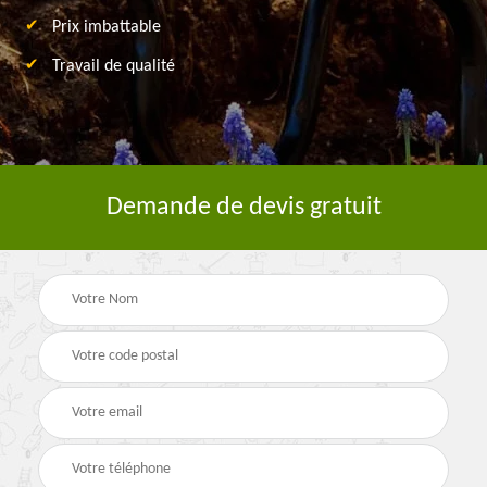
Prix imbattable
Travail de qualité
Demande de devis gratuit