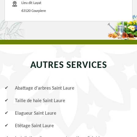
Lieu dit Layat
63120 Courpiere
AUTRES SERVICES
Abattage d'arbres Saint Laure
Taille de haie Saint Laure
Elagueur Saint Laure
Etêtage Saint Laure