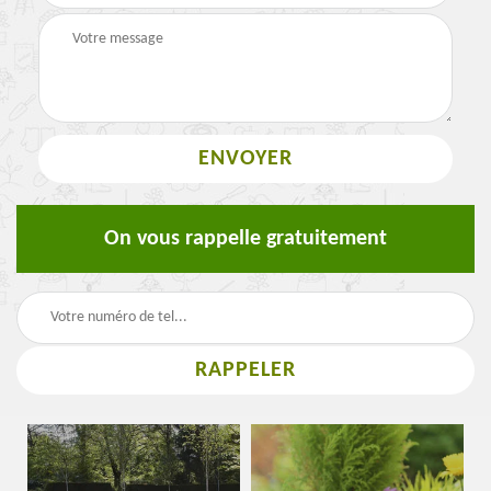
On vous rappelle gratuitement