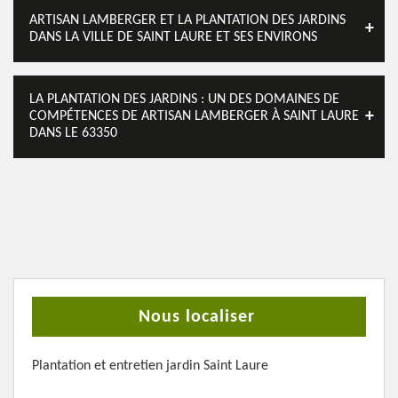
ARTISAN LAMBERGER ET LA PLANTATION DES JARDINS
DANS LA VILLE DE SAINT LAURE ET SES ENVIRONS
LA PLANTATION DES JARDINS : UN DES DOMAINES DE
COMPÉTENCES DE ARTISAN LAMBERGER À SAINT LAURE
DANS LE 63350
Nous localiser
Plantation et entretien jardin Saint Laure