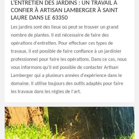
L'ENTRETIEN DES JARDINS : UN TRAVAIL À
CONFIER À ARTISAN LAMBERGER À SAINT
LAURE DANS LE 63350
Les jardins sont des lieux où peut se trouver un grand
nombre de plantes. Il est nécessaire de faire des
opérations d'entretien. Pour effectuer ces types de
travaux, il est possible de faire confiance à un jardinier
professionnel pour faire les opérations. Dans ce cas, nous
vous informons qu'il est possible de contacter Artisan
Lamberger qui a plusieurs années d'expérience dans le
domaine. Il utilise toujours des outils adaptés pour faire
les travaux dans les règles de l'art.