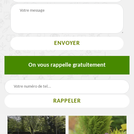
On vous rappelle gratuitement