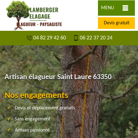
MENU
Devis gratuit
04 82 29 42 60
06 22 37 20 24
Artisan élagueur Saint Laure 63350
Nos engagements
Devis et déplacement gratuits
Sans engagement
Artisan passionné