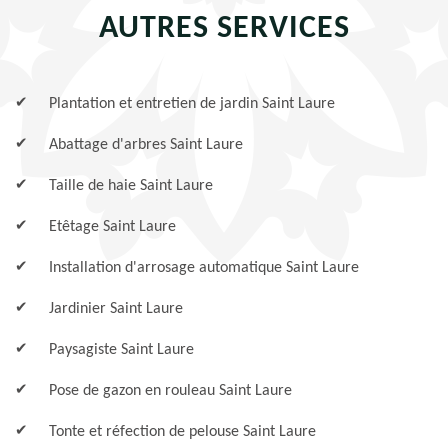
AUTRES SERVICES
Plantation et entretien de jardin Saint Laure
Abattage d'arbres Saint Laure
Taille de haie Saint Laure
Etêtage Saint Laure
Installation d'arrosage automatique Saint Laure
Jardinier Saint Laure
Paysagiste Saint Laure
Pose de gazon en rouleau Saint Laure
Tonte et réfection de pelouse Saint Laure