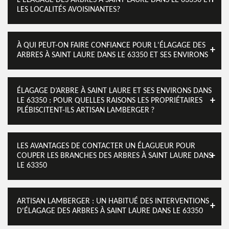
L'ÉLAGAGE DES ARBRES À SAINT LAURE DANS LE 63350 ET
LES LOCALITÉS AVOISINANTES?
À QUI PEUT-ON FAIRE CONFIANCE POUR L'ÉLAGAGE DES
ARBRES À SAINT LAURE DANS LE 63350 ET SES ENVIRONS
ÉLAGAGE D’ARBRE À SAINT LAURE ET SES ENVIRONS DANS
LE 63350 : POUR QUELLES RAISONS LES PROPRIÉTAIRES
PLÉBISCITENT-ILS ARTISAN LAMBERGER ?
LES AVANTAGES DE CONTACTER UN ÉLAGUEUR POUR
COUPER LES BRANCHES DES ARBRES À SAINT LAURE DANS
LE 63350
ARTISAN LAMBERGER : UN HABITUÉ DES INTERVENTIONS
D'ÉLAGAGE DES ARBRES À SAINT LAURE DANS LE 63350