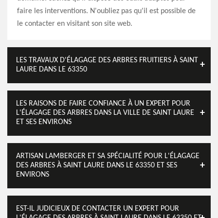
faire les interventions. N'oubliez pas qu'il est possible de
le contacter en visitant son site web.
LES TRAVAUX D'ÉLAGAGE DES ARBRES FRUITIERS À SAINT
LAURE DANS LE 63350
LES RAISONS DE FAIRE CONFIANCE À UN EXPERT POUR
L'ÉLAGAGE DES ARBRES DANS LA VILLE DE SAINT LAURE
ET SES ENVIRONS
ARTISAN LAMBERGER ET SA SPÉCIALITÉ POUR L'ÉLAGAGE
DES ARBRES À SAINT LAURE DANS LE 63350 ET SES
ENVIRONS
EST-IL JUDICIEUX DE CONTACTER UN EXPERT POUR