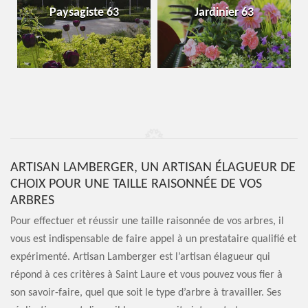
Paysagiste 63
Jardinier 63
ARTISAN LAMBERGER, UN ARTISAN ÉLAGUEUR DE
CHOIX POUR UNE TAILLE RAISONNÉE DE VOS
ARBRES
Pour effectuer et réussir une taille raisonnée de vos arbres, il
vous est indispensable de faire appel à un prestataire qualifié et
expérimenté. Artisan Lamberger est l’artisan élagueur qui
répond à ces critères à Saint Laure et vous pouvez vous fier à
son savoir-faire, quel que soit le type d’arbre à travailler. Ses