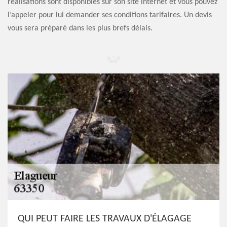
réalisations sont disponibles sur son site internet et vous pouvez
l’appeler pour lui demander ses conditions tarifaires. Un devis
vous sera préparé dans les plus brefs délais.
QUI PEUT FAIRE LES TRAVAUX D'ÉLAGAGE