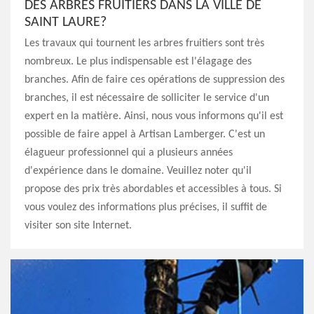
DES ARBRES FRUITIERS DANS LA VILLE DE
SAINT LAURE?
Les travaux qui tournent les arbres fruitiers sont très
nombreux. Le plus indispensable est l'élagage des
branches. Afin de faire ces opérations de suppression des
branches, il est nécessaire de solliciter le service d'un
expert en la matière. Ainsi, nous vous informons qu'il est
possible de faire appel à Artisan Lamberger. C'est un
élagueur professionnel qui a plusieurs années
d'expérience dans le domaine. Veuillez noter qu'il
propose des prix très abordables et accessibles à tous. Si
vous voulez des informations plus précises, il suffit de
visiter son site Internet.