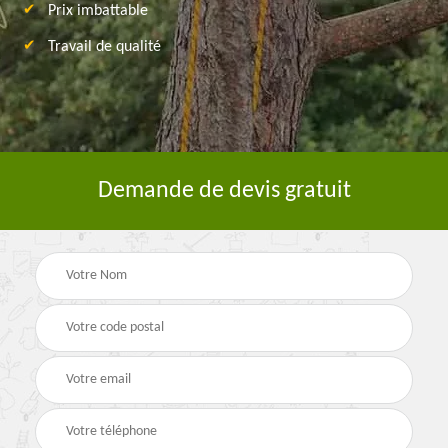
Prix imbattable
Travail de qualité
Demande de devis gratuit