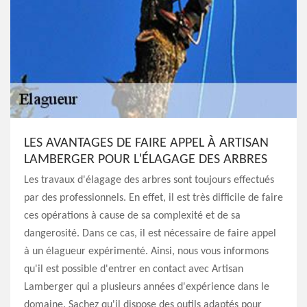
LES AVANTAGES DE FAIRE APPEL À ARTISAN
LAMBERGER POUR L'ÉLAGAGE DES ARBRES
Les travaux d'élagage des arbres sont toujours effectués
par des professionnels. En effet, il est très difficile de faire
ces opérations à cause de sa complexité et de sa
dangerosité. Dans ce cas, il est nécessaire de faire appel
à un élagueur expérimenté. Ainsi, nous vous informons
qu'il est possible d'entrer en contact avec Artisan
Lamberger qui a plusieurs années d'expérience dans le
domaine. Sachez qu'il dispose des outils adaptés pour