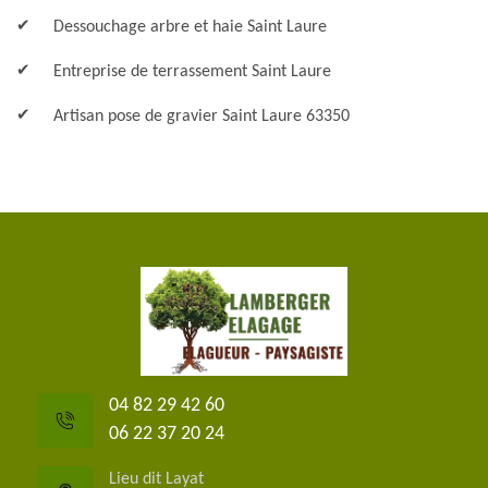
Dessouchage arbre et haie Saint Laure
Entreprise de terrassement Saint Laure
Artisan pose de gravier Saint Laure 63350
04 82 29 42 60
06 22 37 20 24
Lieu dit Layat