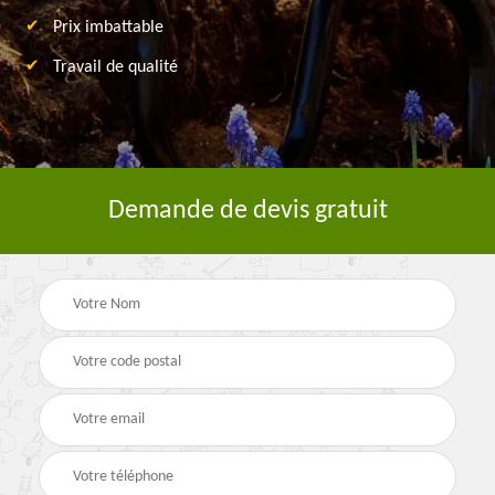
Prix imbattable
Travail de qualité
Demande de devis gratuit