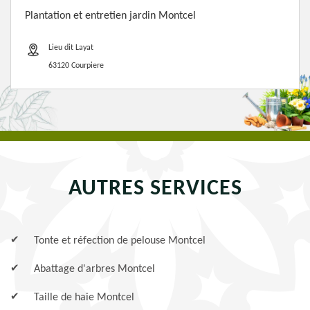
Plantation et entretien jardin Montcel
Lieu dit Layat
63120 Courpiere
AUTRES SERVICES
Tonte et réfection de pelouse Montcel
Abattage d'arbres Montcel
Taille de haie Montcel