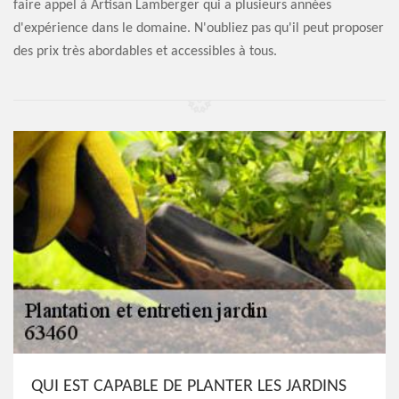
faire appel à Artisan Lamberger qui a plusieurs années
d'expérience dans le domaine. N'oubliez pas qu'il peut proposer
des prix très abordables et accessibles à tous.
QUI EST CAPABLE DE PLANTER LES JARDINS