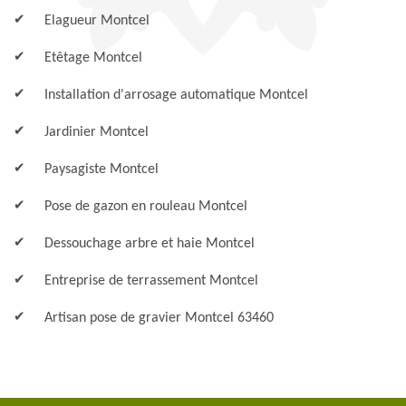
Elagueur Montcel
Etêtage Montcel
Installation d'arrosage automatique Montcel
Jardinier Montcel
Paysagiste Montcel
Pose de gazon en rouleau Montcel
Dessouchage arbre et haie Montcel
Entreprise de terrassement Montcel
Artisan pose de gravier Montcel 63460