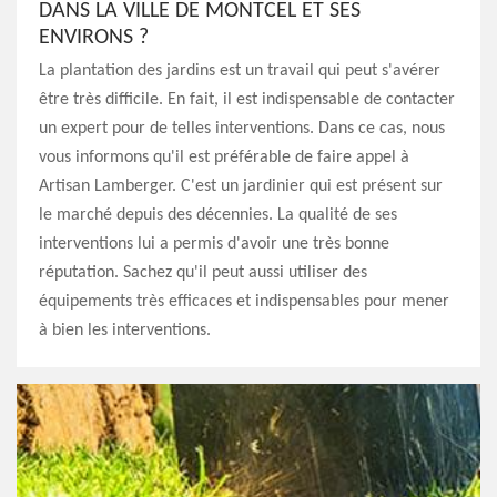
DANS LA VILLE DE MONTCEL ET SES
ENVIRONS ?
La plantation des jardins est un travail qui peut s'avérer
être très difficile. En fait, il est indispensable de contacter
un expert pour de telles interventions. Dans ce cas, nous
vous informons qu'il est préférable de faire appel à
Artisan Lamberger. C'est un jardinier qui est présent sur
le marché depuis des décennies. La qualité de ses
interventions lui a permis d'avoir une très bonne
réputation. Sachez qu'il peut aussi utiliser des
équipements très efficaces et indispensables pour mener
à bien les interventions.