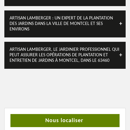
ARTISAN LAMBERGER : UN EXPERT DE LA PLANTATION
DES JARDINS DANS LA VILLE DE MONTCEL ET SES
ENVIRONS
ARTISAN LAMBERGER, LE JARDINIER PROFESSIONNEL QUI
PEUT ASSURER LES OPÉRATIONS DE PLANTATION ET
ENTRETIEN DE JARDINS À MONTCEL, DANS LE 63460
Nous localiser