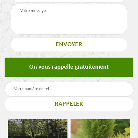
On vous rappelle gratuitement