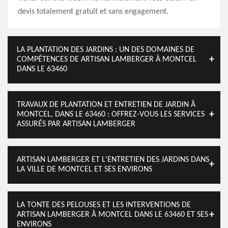
devis totalement gratuit et sans engagement.
LA PLANTATION DES JARDINS : UN DES DOMAINES DE
COMPÉTENCES DE ARTISAN LAMBERGER À MONTCEL
DANS LE 63460
TRAVAUX DE PLANTATION ET ENTRETIEN DE JARDIN À
MONTCEL, DANS LE 63460 : OFFREZ-VOUS LES SERVICES
ASSURÉS PAR ARTISAN LAMBERGER
ARTISAN LAMBERGER ET L'ENTRETIEN DES JARDINS DANS
LA VILLE DE MONTCEL ET SES ENVIRONS
LA TONTE DES PELOUSES ET LES INTERVENTIONS DE
ARTISAN LAMBERGER À MONTCEL DANS LE 63460 ET SES
ENVIRONS