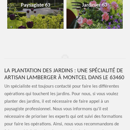
Paysagiste 63
Jardinier 63
LA PLANTATION DES JARDINS : UNE SPÉCIALITÉ DE
ARTISAN LAMBERGER À MONTCEL DANS LE 63460
Un spécialiste est toujours contacté pour faire les différentes
opérations qui touchent les jardins. Pour nous, si vous voulez
planter des jardins, il est nécessaire de faire appel à un
paysagiste professionnel. Nous vous informons qu'il est
nécessaire de prioriser les experts qui ont suivi des formations
pour faire les opérations. Ainsi, nous vous recommandons de