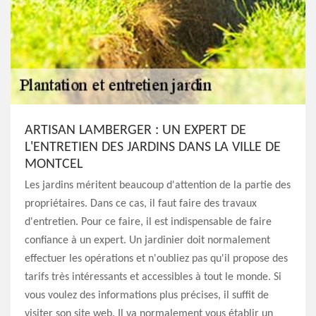
ARTISAN LAMBERGER : UN EXPERT DE
L'ENTRETIEN DES JARDINS DANS LA VILLE DE
MONTCEL
Les jardins méritent beaucoup d'attention de la partie des
propriétaires. Dans ce cas, il faut faire des travaux
d'entretien. Pour ce faire, il est indispensable de faire
confiance à un expert. Un jardinier doit normalement
effectuer les opérations et n'oubliez pas qu'il propose des
tarifs très intéressants et accessibles à tout le monde. Si
vous voulez des informations plus précises, il suffit de
visiter son site web. Il va normalement vous établir un