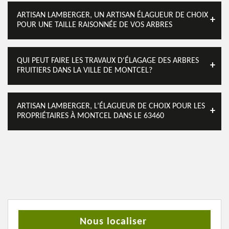
ARTISAN LAMBERGER, UN ARTISAN ÉLAGUEUR DE CHOIX
POUR UNE TAILLE RAISONNÉE DE VOS ARBRES
QUI PEUT FAIRE LES TRAVAUX D'ÉLAGAGE DES ARBRES
FRUITIERS DANS LA VILLE DE MONTCEL?
ARTISAN LAMBERGER, L’ÉLAGUEUR DE CHOIX POUR LES
PROPRIÉTAIRES À MONTCEL DANS LE 63460
Nous localiser