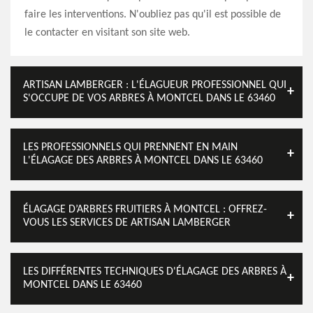
faire les interventions. N'oubliez pas qu'il est possible de
le contacter en visitant son site web.
ARTISAN LAMBERGER : L'ÉLAGUEUR PROFESSIONNEL QUI
S'OCCUPE DE VOS ARBRES À MONTCEL DANS LE 63460
LES PROFESSIONNELS QUI PRENNENT EN MAIN
L'ÉLAGAGE DES ARBRES À MONTCEL DANS LE 63460
ÉLAGAGE D’ARBRES FRUITIERS À MONTCEL : OFFREZ-
VOUS LES SERVICES DE ARTISAN LAMBERGER
LES DIFFÉRENTES TECHNIQUES D'ÉLAGAGE DES ARBRES À
MONTCEL DANS LE 63460