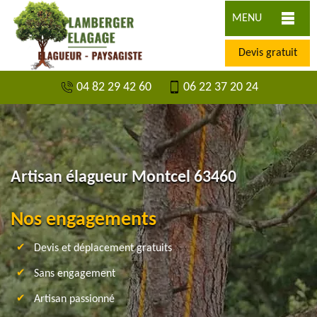
MENU
Devis gratuit
04 82 29 42 60
06 22 37 20 24
Artisan élagueur Montcel 63460
Nos engagements
Devis et déplacement gratuits
Sans engagement
Artisan passionné