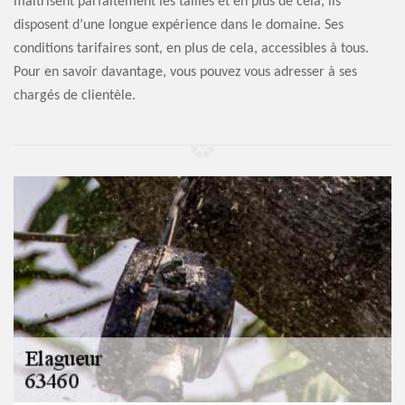
maîtrisent parfaitement les tailles et en plus de cela, ils
disposent d’une longue expérience dans le domaine. Ses
conditions tarifaires sont, en plus de cela, accessibles à tous.
Pour en savoir davantage, vous pouvez vous adresser à ses
chargés de clientèle.