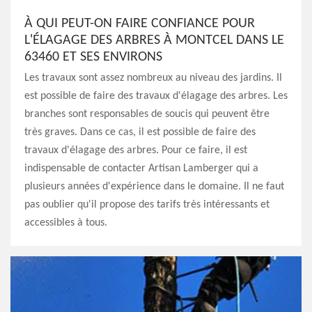
À QUI PEUT-ON FAIRE CONFIANCE POUR
L'ÉLAGAGE DES ARBRES À MONTCEL DANS LE
63460 ET SES ENVIRONS
Les travaux sont assez nombreux au niveau des jardins. Il
est possible de faire des travaux d'élagage des arbres. Les
branches sont responsables de soucis qui peuvent être
très graves. Dans ce cas, il est possible de faire des
travaux d'élagage des arbres. Pour ce faire, il est
indispensable de contacter Artisan Lamberger qui a
plusieurs années d'expérience dans le domaine. Il ne faut
pas oublier qu'il propose des tarifs très intéressants et
accessibles à tous.