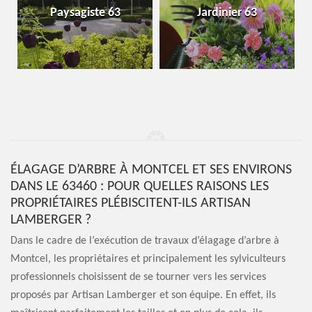
Paysagiste 63
Jardinier 63
ÉLAGAGE D’ARBRE À MONTCEL ET SES ENVIRONS
DANS LE 63460 : POUR QUELLES RAISONS LES
PROPRIÉTAIRES PLÉBISCITENT-ILS ARTISAN
LAMBERGER ?
Dans le cadre de l’exécution de travaux d’élagage d’arbre à
Montcel, les propriétaires et principalement les sylviculteurs
professionnels choisissent de se tourner vers les services
proposés par Artisan Lamberger et son équipe. En effet, ils