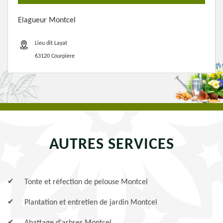
Elagueur Montcel
Lieu dit Layat
63120 Courpiere
AUTRES SERVICES
Tonte et réfection de pelouse Montcel
Plantation et entretien de jardin Montcel