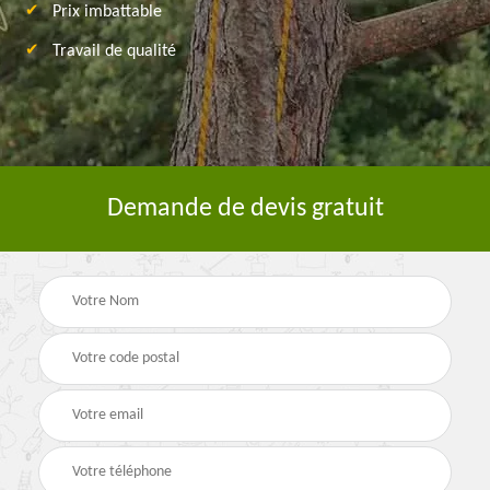
Prix imbattable
Travail de qualité
Demande de devis gratuit