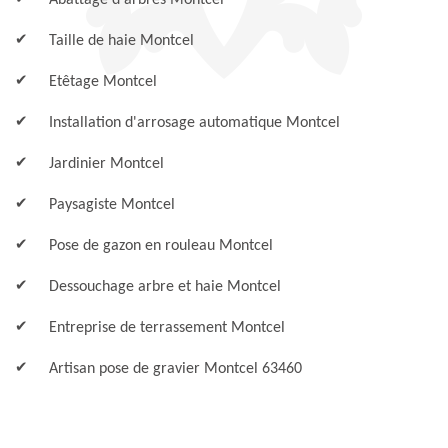
Abattage d'arbres Montcel
Taille de haie Montcel
Etêtage Montcel
Installation d'arrosage automatique Montcel
Jardinier Montcel
Paysagiste Montcel
Pose de gazon en rouleau Montcel
Dessouchage arbre et haie Montcel
Entreprise de terrassement Montcel
Artisan pose de gravier Montcel 63460