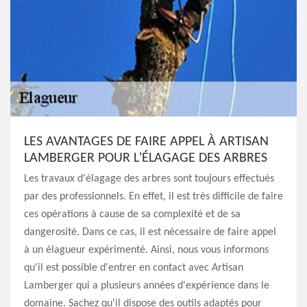
LES AVANTAGES DE FAIRE APPEL À ARTISAN
LAMBERGER POUR L'ÉLAGAGE DES ARBRES
Les travaux d'élagage des arbres sont toujours effectués
par des professionnels. En effet, il est très difficile de faire
ces opérations à cause de sa complexité et de sa
dangerosité. Dans ce cas, il est nécessaire de faire appel
à un élagueur expérimenté. Ainsi, nous vous informons
qu'il est possible d'entrer en contact avec Artisan
Lamberger qui a plusieurs années d'expérience dans le
domaine. Sachez qu'il dispose des outils adaptés pour