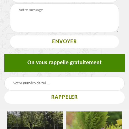
On vous rappelle gratuitement