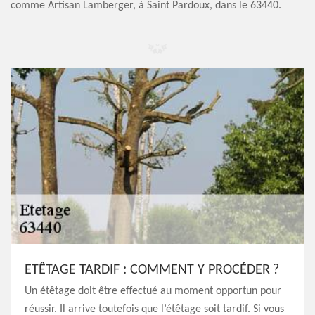
comme Artisan Lamberger, à Saint Pardoux, dans le 63440.
ETÊTAGE TARDIF : COMMENT Y PROCÉDER ?
Un étêtage doit être effectué au moment opportun pour
réussir. Il arrive toutefois que l’étêtage soit tardif. Si vous