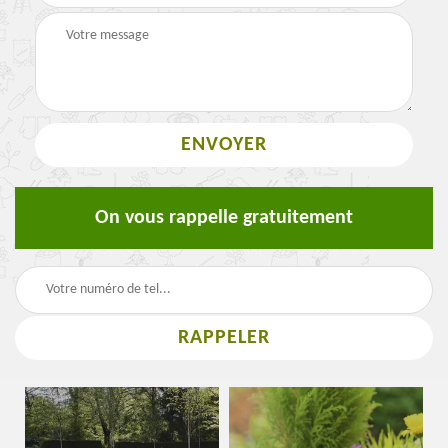
On vous rappelle gratuitement