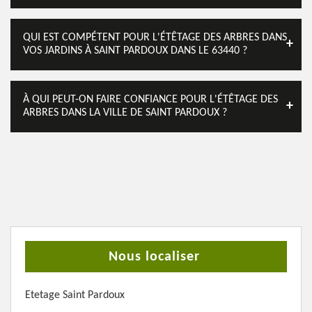
QUI EST COMPÉTENT POUR L'ÉTÊTAGE DES ARBRES DANS
VOS JARDINS À SAINT PARDOUX DANS LE 63440 ?
À QUI PEUT-ON FAIRE CONFIANCE POUR L'ÉTÊTAGE DES
ARBRES DANS LA VILLE DE SAINT PARDOUX ?
Nous localiser
Etetage Saint Pardoux