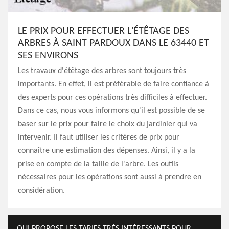
LE PRIX POUR EFFECTUER L'ÉTÊTAGE DES
ARBRES À SAINT PARDOUX DANS LE 63440 ET
SES ENVIRONS
Les travaux d'étêtage des arbres sont toujours très
importants. En effet, il est préférable de faire confiance à
des experts pour ces opérations très difficiles à effectuer.
Dans ce cas, nous vous informons qu'il est possible de se
baser sur le prix pour faire le choix du jardinier qui va
intervenir. Il faut utiliser les critères de prix pour
connaître une estimation des dépenses. Ainsi, il y a la
prise en compte de la taille de l'arbre. Les outils
nécessaires pour les opérations sont aussi à prendre en
considération.