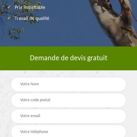
Prix imbattable
Travail de qualité
Demande de devis gratuit