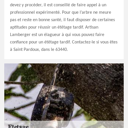
devez y procéder, il est conseillé de faire appel à un
professionnel expérimenté. Pour que l’arbre ne meure
pas et reste en bonne santé, il faut disposer de certaines
aptitudes pour réussir un étêtage tardif. Artisan
Lamberger est un élagueur à qui vous pouvez faire
confiance pour un étêtage tardif. Contactez-le si vous êtes
à Saint Pardoux, dans le 63440.