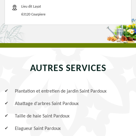
Lieu dit Layat
63120 Courpiere
AUTRES SERVICES
Plantation et entretien de jardin Saint Pardoux
Abattage d'arbres Saint Pardoux
Taille de haie Saint Pardoux
Elagueur Saint Pardoux