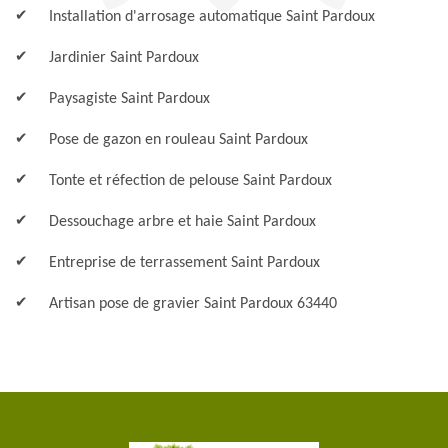
Installation d'arrosage automatique Saint Pardoux
Jardinier Saint Pardoux
Paysagiste Saint Pardoux
Pose de gazon en rouleau Saint Pardoux
Tonte et réfection de pelouse Saint Pardoux
Dessouchage arbre et haie Saint Pardoux
Entreprise de terrassement Saint Pardoux
Artisan pose de gravier Saint Pardoux 63440