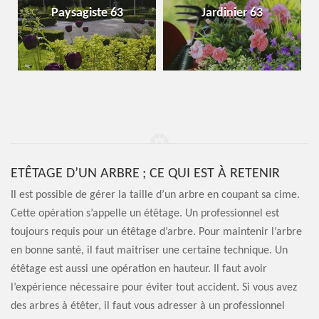
Paysagiste 63
Jardinier 63
ETÊTAGE D’UN ARBRE ; CE QUI EST À RETENIR
Il est possible de gérer la taille d’un arbre en coupant sa cime.
Cette opération s’appelle un étêtage. Un professionnel est
toujours requis pour un étêtage d’arbre. Pour maintenir l’arbre
en bonne santé, il faut maitriser une certaine technique. Un
étêtage est aussi une opération en hauteur. Il faut avoir
l’expérience nécessaire pour éviter tout accident. Si vous avez
des arbres à étêter, il faut vous adresser à un professionnel