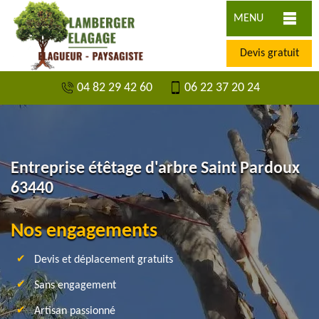
MENU
Devis gratuit
04 82 29 42 60
06 22 37 20 24
Entreprise étêtage d'arbre Saint Pardoux
63440
Nos engagements
Devis et déplacement gratuits
Sans engagement
Artisan passionné