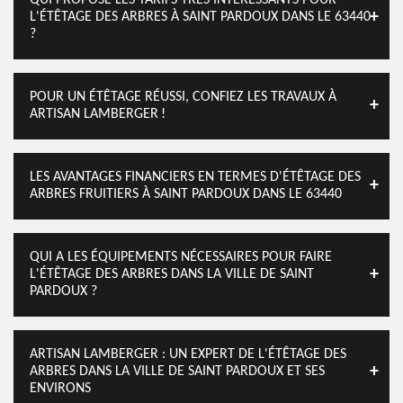
QUI PROPOSE LES TARIFS TRÈS INTÉRESSANTS POUR
L'ÉTÊTAGE DES ARBRES À SAINT PARDOUX DANS LE 63440
?
POUR UN ÉTÊTAGE RÉUSSI, CONFIEZ LES TRAVAUX À
ARTISAN LAMBERGER !
LES AVANTAGES FINANCIERS EN TERMES D'ÉTÊTAGE DES
ARBRES FRUITIERS À SAINT PARDOUX DANS LE 63440
QUI A LES ÉQUIPEMENTS NÉCESSAIRES POUR FAIRE
L'ÉTÊTAGE DES ARBRES DANS LA VILLE DE SAINT
PARDOUX ?
ARTISAN LAMBERGER : UN EXPERT DE L'ÉTÊTAGE DES
ARBRES DANS LA VILLE DE SAINT PARDOUX ET SES
ENVIRONS