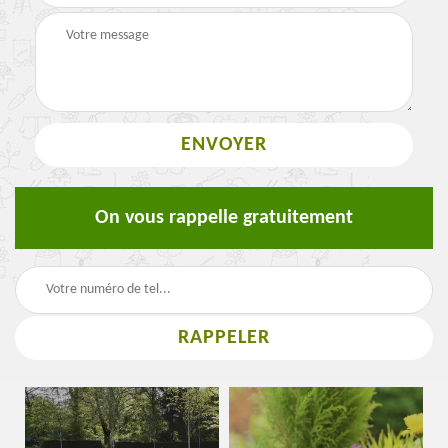
On vous rappelle gratuitement