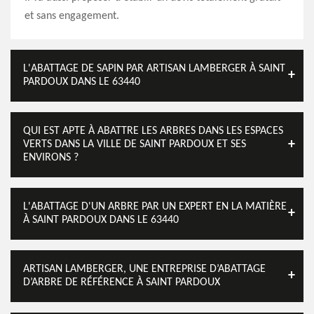
et sans engagement.
L'ABATTAGE DE SAPIN PAR ARTISAN LAMBERGER À SAINT
PARDOUX DANS LE 63440
QUI EST APTE À ABATTRE LES ARBRES DANS LES ESPACES
VERTS DANS LA VILLE DE SAINT PARDOUX ET SES
ENVIRONS ?
L'ABATTAGE D'UN ARBRE PAR UN EXPERT EN LA MATIÈRE
À SAINT PARDOUX DANS LE 63440
ARTISAN LAMBERGER, UNE ENTREPRISE D’ABATTAGE
D’ARBRE DE RÉFÉRENCE À SAINT PARDOUX