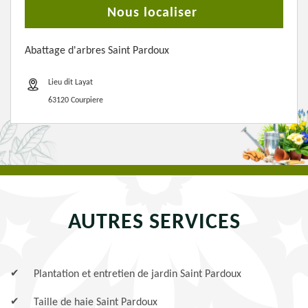
Nous localiser
Abattage d'arbres Saint Pardoux
Lieu dit Layat
63120 Courpiere
AUTRES SERVICES
Plantation et entretien de jardin Saint Pardoux
Taille de haie Saint Pardoux