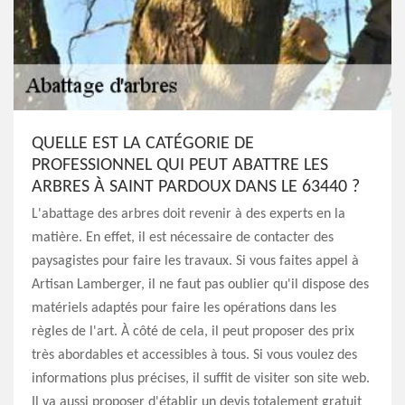
QUELLE EST LA CATÉGORIE DE
PROFESSIONNEL QUI PEUT ABATTRE LES
ARBRES À SAINT PARDOUX DANS LE 63440 ?
L'abattage des arbres doit revenir à des experts en la
matière. En effet, il est nécessaire de contacter des
paysagistes pour faire les travaux. Si vous faites appel à
Artisan Lamberger, il ne faut pas oublier qu'il dispose des
matériels adaptés pour faire les opérations dans les
règles de l'art. À côté de cela, il peut proposer des prix
très abordables et accessibles à tous. Si vous voulez des
informations plus précises, il suffit de visiter son site web.
Il va aussi proposer d'établir un devis totalement gratuit