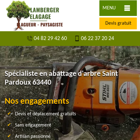
MENU
Devis gratuit
04 82 29 42 60
06 22 37 20 24
Spécialiste en abattage d'arbre Saint
Pardoux 63440
Nos engagements
Devis et déplacement gratuits
Sans engagement
Artisan passionné