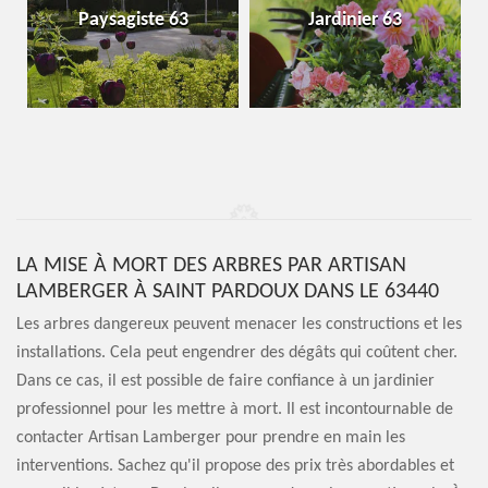
Paysagiste 63
Jardinier 63
LA MISE À MORT DES ARBRES PAR ARTISAN
LAMBERGER À SAINT PARDOUX DANS LE 63440
Les arbres dangereux peuvent menacer les constructions et les
installations. Cela peut engendrer des dégâts qui coûtent cher.
Dans ce cas, il est possible de faire confiance à un jardinier
professionnel pour les mettre à mort. Il est incontournable de
contacter Artisan Lamberger pour prendre en main les
interventions. Sachez qu'il propose des prix très abordables et