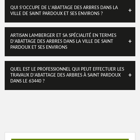
QUI S'OCCUPE DE L'ABATTAGE DES ARBRES DANS LA
VILLE DE SAINT PARDOUX ET SES ENVIRONS ?
ARTISAN LAMBERGER ET SA SPÉCIALITÉ EN TERMES
D'ABATTAGE DES ARBRES DANS LA VILLE DE SAINT
PARDOUX ET SES ENVIRONS
QUEL EST LE PROFESSIONNEL QUI PEUT EFFECTUER LES
TRAVAUX D'ABATTAGE DES ARBRES À SAINT PARDOUX
DANS LE 63440 ?