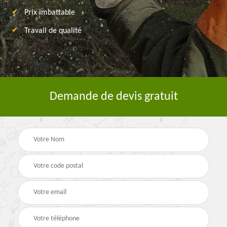
Prix imbattable
Travail de qualité
Demande de devis gratuit