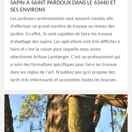
SAPIN À SAINT PARDOUX DANS LE 63440 ET
SES ENVIRONS
Les jardiniers professionnels sont souvent conviés afin
d'effectuer un grand nombre de travaux au niveau des
jardins. En effet, ils sont capables de faire les travaux
d'abattage des sapins. Les opérations sont très difficiles à
faire et c'est la raison pour laquelle nous avons
sélectionné Artisan Lamberger. C'est un professionnel qui
a suivi des formations spécifiques pour faire les travaux
dans les règles de l'art. N'oubliez pas qu'il propose des
tarifs très intéressants et accessibles toutes les bourses.