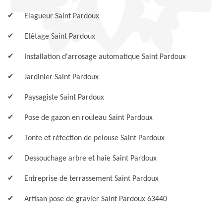
Elagueur Saint Pardoux
Etêtage Saint Pardoux
Installation d'arrosage automatique Saint Pardoux
Jardinier Saint Pardoux
Paysagiste Saint Pardoux
Pose de gazon en rouleau Saint Pardoux
Tonte et réfection de pelouse Saint Pardoux
Dessouchage arbre et haie Saint Pardoux
Entreprise de terrassement Saint Pardoux
Artisan pose de gravier Saint Pardoux 63440