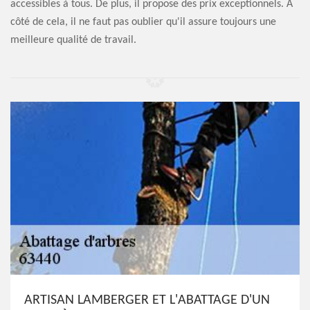
accessibles à tous. De plus, il propose des prix exceptionnels. À
côté de cela, il ne faut pas oublier qu'il assure toujours une
meilleure qualité de travail.
ARTISAN LAMBERGER ET L'ABATTAGE D'UN