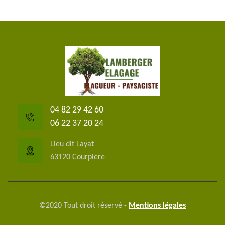
04 82 29 42 60
06 22 37 20 24
Lieu dit Layat
63120 Courpiere
©2020 Tout droit réservé -
Mentions légales