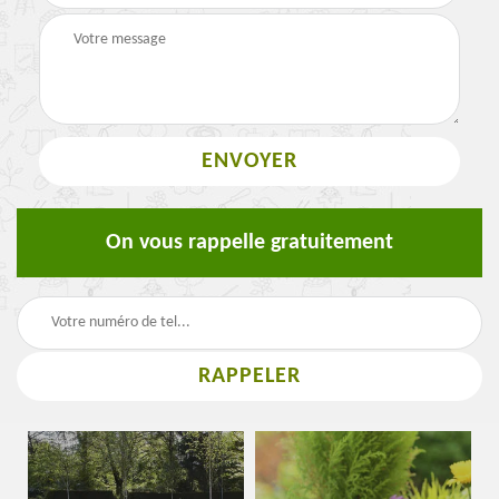
On vous rappelle gratuitement