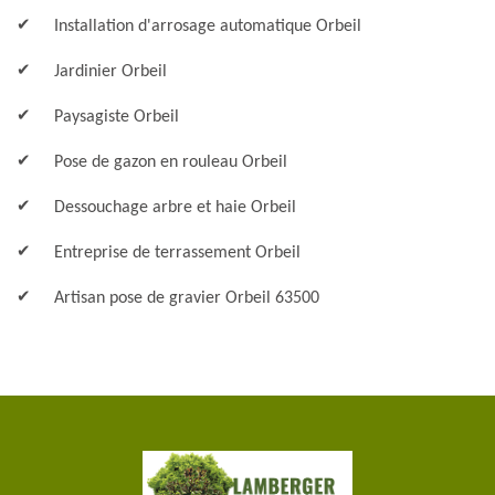
Installation d'arrosage automatique Orbeil
Jardinier Orbeil
Paysagiste Orbeil
Pose de gazon en rouleau Orbeil
Dessouchage arbre et haie Orbeil
Entreprise de terrassement Orbeil
Artisan pose de gravier Orbeil 63500