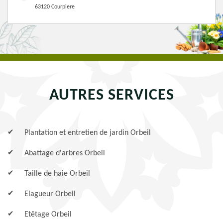
63120 Courpiere
AUTRES SERVICES
Plantation et entretien de jardin Orbeil
Abattage d'arbres Orbeil
Taille de haie Orbeil
Elagueur Orbeil
Etêtage Orbeil