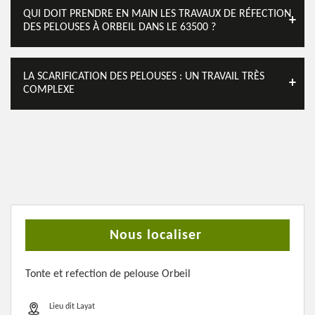
QUI DOIT PRENDRE EN MAIN LES TRAVAUX DE RÉFECTION
DES PELOUSES À ORBEIL DANS LE 63500 ?
LA SCARIFICATION DES PELOUSES : UN TRAVAIL TRÈS
COMPLEXE
Nous localiser
Tonte et refection de pelouse Orbeil
Lieu dit Layat