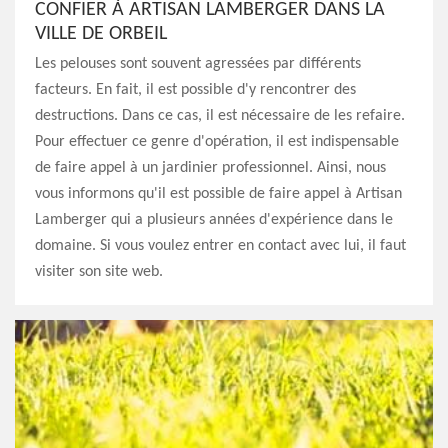
CONFIER À ARTISAN LAMBERGER DANS LA
VILLE DE ORBEIL
Les pelouses sont souvent agressées par différents
facteurs. En fait, il est possible d'y rencontrer des
destructions. Dans ce cas, il est nécessaire de les refaire.
Pour effectuer ce genre d'opération, il est indispensable
de faire appel à un jardinier professionnel. Ainsi, nous
vous informons qu'il est possible de faire appel à Artisan
Lamberger qui a plusieurs années d'expérience dans le
domaine. Si vous voulez entrer en contact avec lui, il faut
visiter son site web.