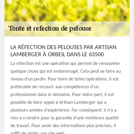
LA RÉFECTION DES PELOUSES PAR ARTISAN
LAMBERGER À ORBEIL DANS LE 63500
La réfection est une opération qui permet de renouveler
quelque chose qui est endommagé. Cela peut se faire au
niveau d'un jardin. Pour faire de telles opérations, il est
préférable de recourir aux compétences d'un
professionnel dans le domaine. Pour notre part, il est
possible de faire appel à Artisan Lamberger qui a
plusieurs années d'expérience. Par conséquent, il n'y a
rien à craindre pour la garantie d'une meilleure qualité
de travail. Pour avoir des informations plus précises, il
suffit de visiter son site web.