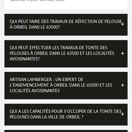
QUI PEUT FAIRE DES TRAVAUX DE RÉFECTION DE PELOUSE
À ORBEIL DANS LE 63500?
QUI PEUT EFFECTUER LES TRAVAUX DE TONTE DES
PELOUSES À ORBEIL DANS LE 63500 ET LES LOCALITÉS
AVOISINANTES?
ARTISAN LAMBERGER : UN EXPERT DE
L'ENSEMENCEMENT À ORBEIL DANS LE 63500 ET LES
LOCALITÉS AVOISINANTES
QUI A LES CAPACITÉS POUR S'OCCUPER DE LA TONTE DES
PELOUSES DANS LA VILLE DE ORBEIL ?