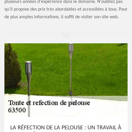
plusieurs années d'expérience dans le domaine. N'oubliez pas
qu'il propose des prix très abordables et accessibles à tous. Pour
de plus amples informations, il suffit de visiter son site web.
LA RÉFECTION DE LA PELOUSE : UN TRAVAIL À