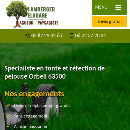
MENU
Devis gratuit
04 82 29 42 60
06 22 37 20 24
Spécialiste en tonte et réfection de
pelouse Orbeil 63500
Nos engagements
Devis et déplacement gratuits
Sans engagement
Artisan passionné