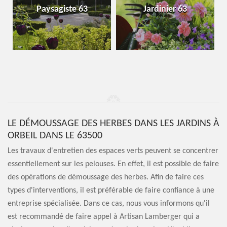
Paysagiste 63
Jardinier 63
LE DÉMOUSSAGE DES HERBES DANS LES JARDINS À
ORBEIL DANS LE 63500
Les travaux d'entretien des espaces verts peuvent se concentrer
essentiellement sur les pelouses. En effet, il est possible de faire
des opérations de démoussage des herbes. Afin de faire ces
types d'interventions, il est préférable de faire confiance à une
entreprise spécialisée. Dans ce cas, nous vous informons qu'il
est recommandé de faire appel à Artisan Lamberger qui a