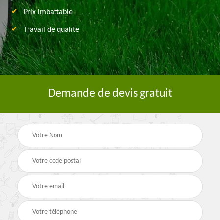
Prix imbattable
Travail de qualité
Demande de devis gratuit