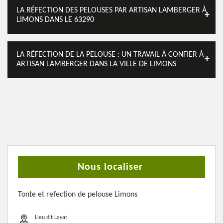
LA RÉFECTION DES PELOUSES PAR ARTISAN LAMBERGER À
LIMONS DANS LE 63290
LA RÉFECTION DE LA PELOUSE : UN TRAVAIL À CONFIER À
ARTISAN LAMBERGER DANS LA VILLE DE LIMONS
Nous localiser
Tonte et refection de pelouse Limons
Lieu dit Layat