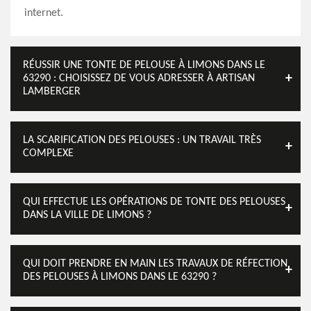
internet.
RÉUSSIR UNE TONTE DE PELOUSE À LIMONS DANS LE
63290 : CHOISISSEZ DE VOUS ADRESSER À ARTISAN
LAMBERGER
LA SCARIFICATION DES PELOUSES : UN TRAVAIL TRÈS
COMPLEXE
QUI EFFECTUE LES OPÉRATIONS DE TONTE DES PELOUSES
DANS LA VILLE DE LIMONS ?
QUI DOIT PRENDRE EN MAIN LES TRAVAUX DE RÉFECTION
DES PELOUSES À LIMONS DANS LE 63290 ?