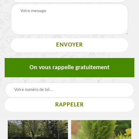
On vous rappelle gratuitement