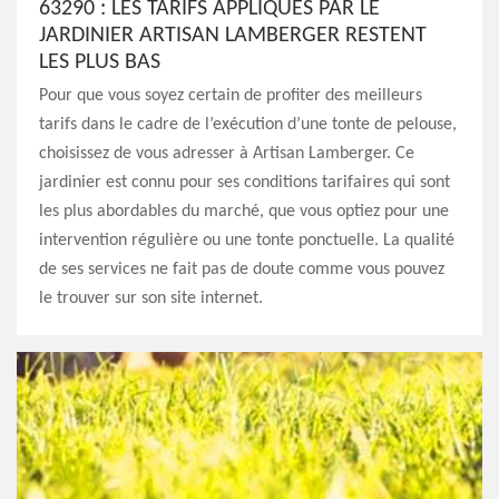
63290 : LES TARIFS APPLIQUÉS PAR LE
JARDINIER ARTISAN LAMBERGER RESTENT
LES PLUS BAS
Pour que vous soyez certain de profiter des meilleurs
tarifs dans le cadre de l’exécution d’une tonte de pelouse,
choisissez de vous adresser à Artisan Lamberger. Ce
jardinier est connu pour ses conditions tarifaires qui sont
les plus abordables du marché, que vous optiez pour une
intervention régulière ou une tonte ponctuelle. La qualité
de ses services ne fait pas de doute comme vous pouvez
le trouver sur son site internet.