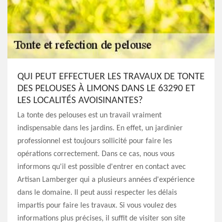
QUI PEUT EFFECTUER LES TRAVAUX DE TONTE
DES PELOUSES À LIMONS DANS LE 63290 ET
LES LOCALITÉS AVOISINANTES?
La tonte des pelouses est un travail vraiment
indispensable dans les jardins. En effet, un jardinier
professionnel est toujours sollicité pour faire les
opérations correctement. Dans ce cas, nous vous
informons qu'il est possible d'entrer en contact avec
Artisan Lamberger qui a plusieurs années d'expérience
dans le domaine. Il peut aussi respecter les délais
impartis pour faire les travaux. Si vous voulez des
informations plus précises, il suffit de visiter son site