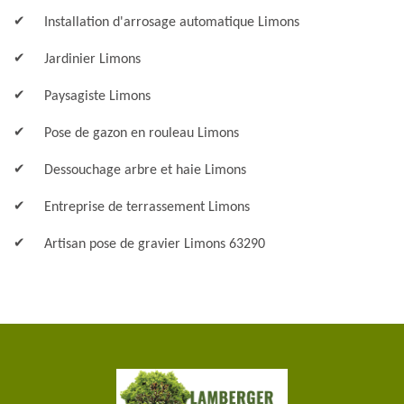
Installation d'arrosage automatique Limons
Jardinier Limons
Paysagiste Limons
Pose de gazon en rouleau Limons
Dessouchage arbre et haie Limons
Entreprise de terrassement Limons
Artisan pose de gravier Limons 63290