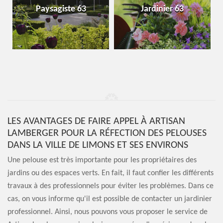
Paysagiste 63
Jardinier 63
LES AVANTAGES DE FAIRE APPEL À ARTISAN
LAMBERGER POUR LA RÉFECTION DES PELOUSES
DANS LA VILLE DE LIMONS ET SES ENVIRONS
Une pelouse est très importante pour les propriétaires des
jardins ou des espaces verts. En fait, il faut confier les différents
travaux à des professionnels pour éviter les problèmes. Dans ce
cas, on vous informe qu'il est possible de contacter un jardinier
professionnel. Ainsi, nous pouvons vous proposer le service de