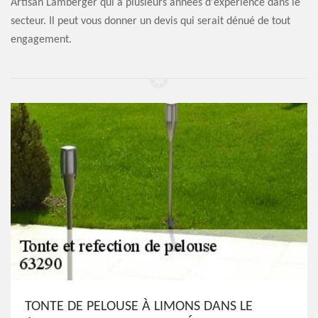
Artisan Lamberger qui a plusieurs années d'expérience dans le
secteur. Il peut vous donner un devis qui serait dénué de tout
engagement.
TONTE DE PELOUSE À LIMONS DANS LE