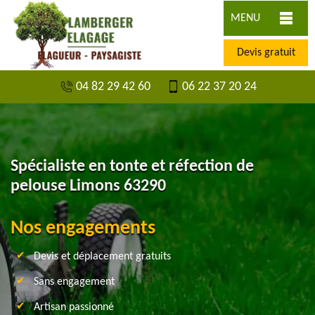
MENU
Devis gratuit
04 82 29 42 60
06 22 37 20 24
Spécialiste en tonte et réfection de
pelouse Limons 63290
Nos engagements
Devis et déplacement gratuits
Sans engagement
Artisan passionné