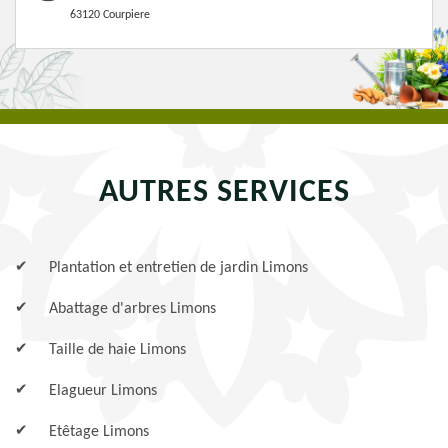
63120 Courpiere
AUTRES SERVICES
Plantation et entretien de jardin Limons
Abattage d'arbres Limons
Taille de haie Limons
Elagueur Limons
Etêtage Limons