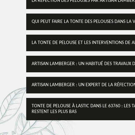
LA RÉFECTION DES PELOUSES PAR ARTISAN LAMBERG
QUI PEUT FAIRE LA TONTE DES PELOUSES DANS LA VI
LA TONTE DE PELOUSE ET LES INTERVENTIONS DE A
ARTISAN LAMBERGER : UN HABITUÉ DES TRAVAUX DE
ARTISAN LAMBERGER : UN EXPERT DE LA RÉFECTION
TONTE DE PELOUSE À LASTIC DANS LE 63760 : LES 
RESTENT LES PLUS BAS