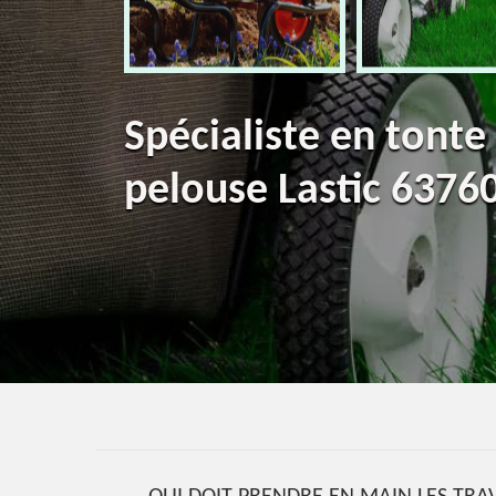
Spécialiste en tonte
pelouse Lastic 6376