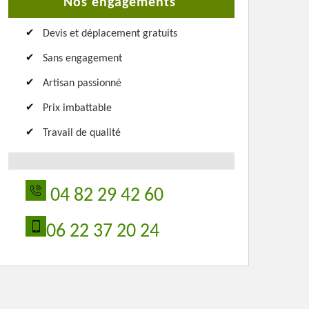
Nos engagements
Devis et déplacement gratuits
Sans engagement
Artisan passionné
Prix imbattable
Travail de qualité
04 82 29 42 60
06 22 37 20 24