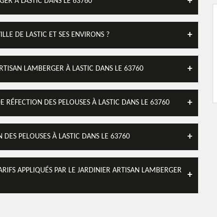
ER À LASTIC DANS LE 63760
LLE DE LASTIC ET SES ENVIRONS ?
RTISAN LAMBERGER À LASTIC DANS LE 63760
 RÉFECTION DES PELOUSES À LASTIC DANS LE 63760
 DES PELOUSES À LASTIC DANS LE 63760
TARIFS APPLIQUÉS PAR LE JARDINIER ARTISAN LAMBERGER