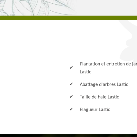
Plantation et entretien de ja
Lastic
Abattage d'arbres Lastic
Taille de haie Lastic
Elagueur Lastic