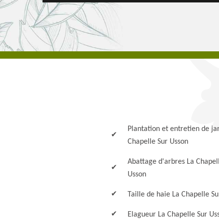
Plantation et entretien de ja
Chapelle Sur Usson
Abattage d'arbres La Chapel
Usson
Taille de haie La Chapelle S
Elagueur La Chapelle Sur Us