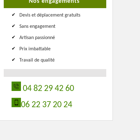
Nos engagements
Devis et déplacement gratuits
Sans engagement
Artisan passionné
Prix imbattable
Travail de qualité
04 82 29 42 60
06 22 37 20 24