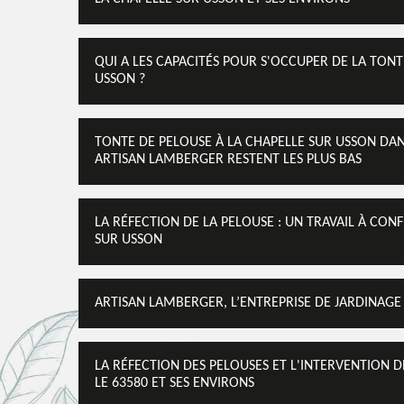
QUI A LES CAPACITÉS POUR S'OCCUPER DE LA TONT
USSON ?
TONTE DE PELOUSE À LA CHAPELLE SUR USSON DANS 
ARTISAN LAMBERGER RESTENT LES PLUS BAS
LA RÉFECTION DE LA PELOUSE : UN TRAVAIL À CON
SUR USSON
ARTISAN LAMBERGER, L’ENTREPRISE DE JARDINAGE
LA RÉFECTION DES PELOUSES ET L'INTERVENTION 
LE 63580 ET SES ENVIRONS