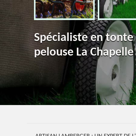
Spécialiste en tonte
pelouse La Chapelle