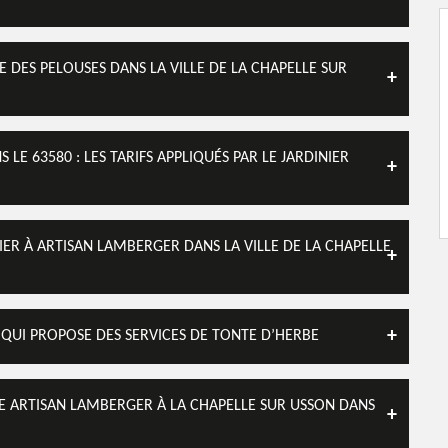
E DES PELOUSES DANS LA VILLE DE LA CHAPELLE SUR
LE 63580 : LES TARIFS APPLIQUÉS PAR LE JARDINIER
FIER À ARTISAN LAMBERGER DANS LA VILLE DE LA CHAPELLE
 QUI PROPOSE DES SERVICES DE TONTE D’HERBE
DE ARTISAN LAMBERGER À LA CHAPELLE SUR USSON DANS