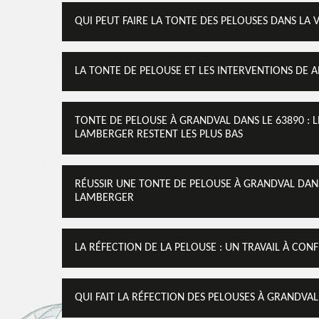
QUI PEUT FAIRE LA TONTE DES PELOUSES DANS LA 
LA TONTE DE PELOUSE ET LES INTERVENTIONS DE 
TONTE DE PELOUSE À GRANDVAL DANS LE 63890 : LE
LAMBERGER RESTENT LES PLUS BAS
RÉUSSIR UNE TONTE DE PELOUSE À GRANDVAL DANS 
LAMBERGER
LA RÉFECTION DE LA PELOUSE : UN TRAVAIL À CON
QUI FAIT LA RÉFECTION DES PELOUSES À GRANDVAL