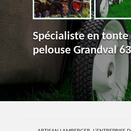
Spécialiste en tonte
pelouse Grandval 6