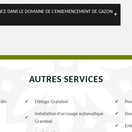
ENCE DANS LE DOMAINE DE L’ENSEMENCEMENT DE GAZON
AUTRES SERVICES
rdin
Etêtage Grandval
Pos
Installation d'arrosage automatique
Des
Grandval
Ent