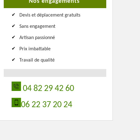
Nos engagements
Devis et déplacement gratuits
Sans engagement
Artisan passionné
Prix imbattable
Travail de qualité
04 82 29 42 60
06 22 37 20 24