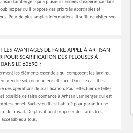
Artisan Lamberger qui a plusieurs années d'expérience dans
oubliez pas qu'il propose des prix très abordables et
ous. Pour de plus amples informations, il suffit de visiter son
T LES AVANTAGES DE FAIRE APPEL À ARTISAN
 POUR SCARIFICATION DES PELOUSES À
DANS LE 63890 ?
orment les éléments essentiels qui composent les jardins.
t en prendre soin de manière efficace. Dans ce cas, il est
re des opérations de scarification. Pour effectuer de telles
 est possible de faire confiance à Artisan Lamberger qui est
professionnel. Sachez qu'il est habitué pour garantir une
té de travail. De plus, il peut proposer des tarifs très
 accessibles à tous.