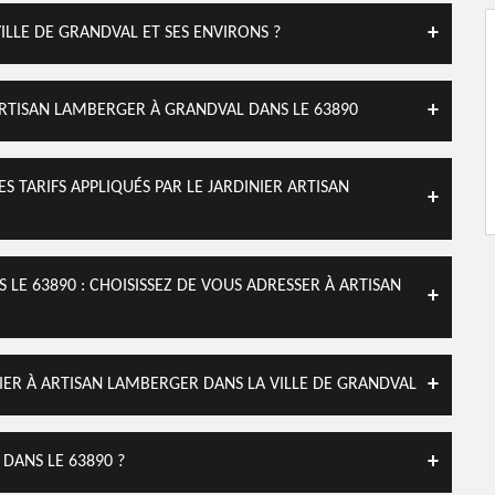
VILLE DE GRANDVAL ET SES ENVIRONS ?
ARTISAN LAMBERGER À GRANDVAL DANS LE 63890
S TARIFS APPLIQUÉS PAR LE JARDINIER ARTISAN
LE 63890 : CHOISISSEZ DE VOUS ADRESSER À ARTISAN
FIER À ARTISAN LAMBERGER DANS LA VILLE DE GRANDVAL
 DANS LE 63890 ?