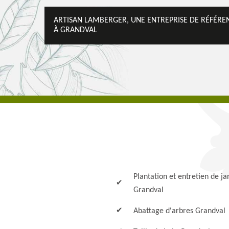
ARTISAN LAMBERGER, UNE ENTREPRISE DE RÉFÉR
À GRANDVAL
Plantation et entretien de ja
Grandval
Abattage d'arbres Grandval