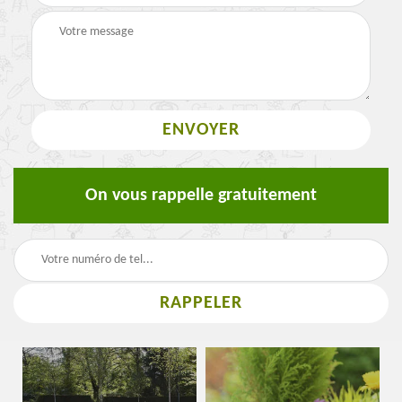
On vous rappelle gratuitement