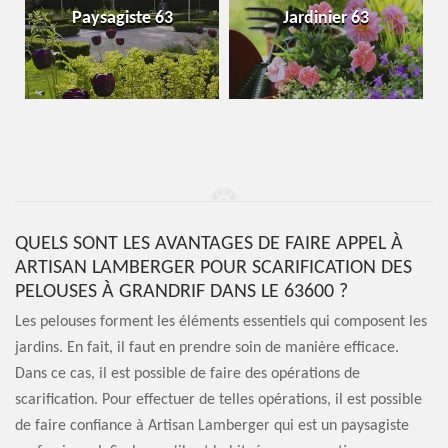
Paysagiste 63
Jardinier 63
QUELS SONT LES AVANTAGES DE FAIRE APPEL À
ARTISAN LAMBERGER POUR SCARIFICATION DES
PELOUSES À GRANDRIF DANS LE 63600 ?
Les pelouses forment les éléments essentiels qui composent les
jardins. En fait, il faut en prendre soin de manière efficace.
Dans ce cas, il est possible de faire des opérations de
scarification. Pour effectuer de telles opérations, il est possible
de faire confiance à Artisan Lamberger qui est un paysagiste