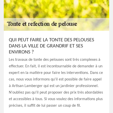
QUI PEUT FAIRE LA TONTE DES PELOUSES
DANS LA VILLE DE GRANDRIF ET SES
ENVIRONS ?
Les travaux de tonte des pelouses sont très complexes à
effectuer. En fait, il est incontournable de demander à un
expert en la matière pour faire les interventions. Dans ce
cas, nous vous informons qu'il est possible de faire appel
à Artisan Lamberger qui est un jardinier professionnel.
N'oubliez pas qu'il peut proposer des prix très abordables
et accessibles à tous. Si vous voulez des informations plus
précises, il suffit de lui passer un coup de fil.