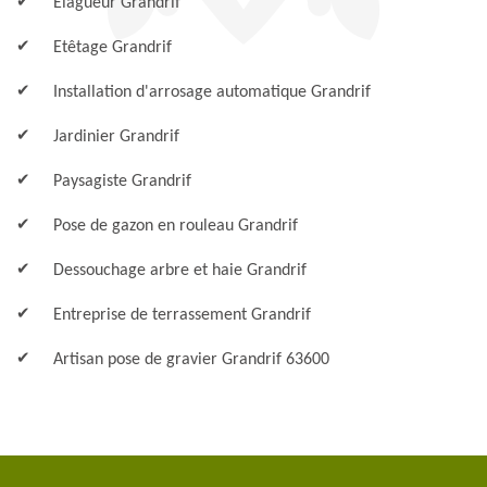
Elagueur Grandrif
Etêtage Grandrif
Installation d'arrosage automatique Grandrif
Jardinier Grandrif
Paysagiste Grandrif
Pose de gazon en rouleau Grandrif
Dessouchage arbre et haie Grandrif
Entreprise de terrassement Grandrif
Artisan pose de gravier Grandrif 63600