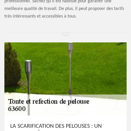
professionnel. Sachez qu'il est habitué pour garantir une
meilleure qualité de travail. De plus, il peut proposer des tarifs
très intéressants et accessibles à tous.
LA SCARIFICATION DES PELOUSES : UN