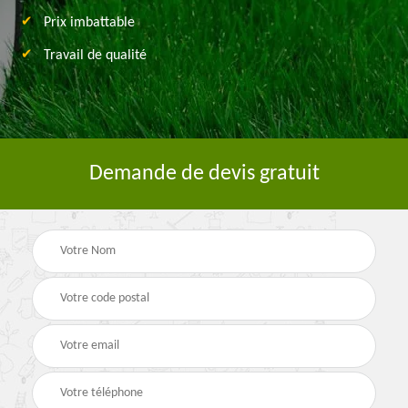
Prix imbattable
Travail de qualité
Demande de devis gratuit