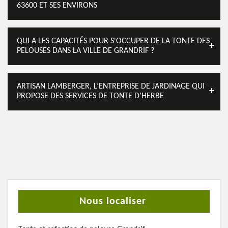
63600 ET SES ENVIRONS
QUI A LES CAPACITÉS POUR S'OCCUPER DE LA TONTE DES
PELOUSES DANS LA VILLE DE GRANDRIF ?
ARTISAN LAMBERGER, L’ENTREPRISE DE JARDINAGE QUI
PROPOSE DES SERVICES DE TONTE D’HERBE
Nous localiser