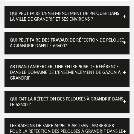
QUI PEUT FAIRE L'ENSEMENCEMENT DE PELOUSE DANS
LA VILLE DE GRANDRIF ET SES ENVIRONS ?
QUI PEUT FAIRE DES TRAVAUX DE RÉFECTION DE PELOUSE
À GRANDRIF DANS LE 63600?
ARTISAN LAMBERGER, UNE ENTREPRISE DE RÉFÉRENCE
DANS LE DOMAINE DE L’ENSEMENCEMENT DE GAZON À
GRANDRIF
QUI FAIT LA RÉFECTION DES PELOUSES À GRANDRIF DANS
LE 63600 ?
LES RAISONS DE FAIRE APPEL À ARTISAN LAMBERGER
POUR LA RÉFECTION DES PELOUSES À GRANDRIF DANS LE