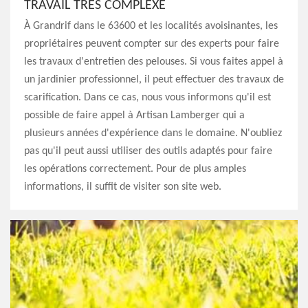
TRAVAIL TRÈS COMPLEXE
À Grandrif dans le 63600 et les localités avoisinantes, les
propriétaires peuvent compter sur des experts pour faire
les travaux d'entretien des pelouses. Si vous faites appel à
un jardinier professionnel, il peut effectuer des travaux de
scarification. Dans ce cas, nous vous informons qu'il est
possible de faire appel à Artisan Lamberger qui a
plusieurs années d'expérience dans le domaine. N'oubliez
pas qu'il peut aussi utiliser des outils adaptés pour faire
les opérations correctement. Pour de plus amples
informations, il suffit de visiter son site web.