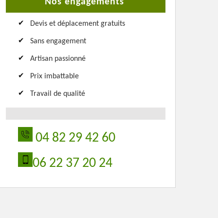
Nos engagements
Devis et déplacement gratuits
Sans engagement
Artisan passionné
Prix imbattable
Travail de qualité
04 82 29 42 60
06 22 37 20 24