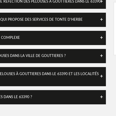
E RÉFECTION DES PELOUSES À GOUTTIERES DANS LE 63390
 QUI PROPOSE DES SERVICES DE TONTE D’HERBE
ÈS COMPLEXE
USES DANS LA VILLE DE GOUTTIERES ?
ELOUSES À GOUTTIERES DANS LE 63390 ET LES LOCALITÉS
S DANS LE 63390 ?