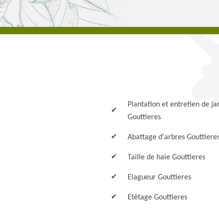
Plantation et entretien de ja
Gouttieres
Abattage d'arbres Gouttiere
Taille de haie Gouttieres
Elagueur Gouttieres
Etêtage Gouttieres