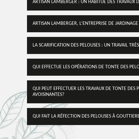
ARTISAN LAMBERGER : UN HABITUÉ DES TRAVAUX D
ARTISAN LAMBERGER, L’ENTREPRISE DE JARDINAGE
LA SCARIFICATION DES PELOUSES : UN TRAVAIL TR
QUI EFFECTUE LES OPÉRATIONS DE TONTE DES PELO
QUI PEUT EFFECTUER LES TRAVAUX DE TONTE DES P
AVOISINANTES?
QUI FAIT LA RÉFECTION DES PELOUSES À GOUTTIERE