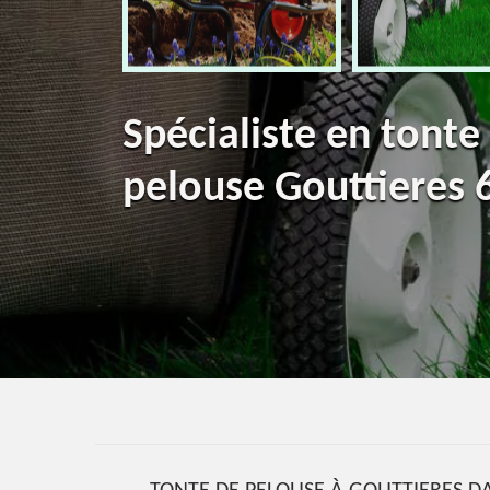
Spécialiste en tonte
pelouse Gouttieres 