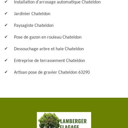
Installation d'arrosage automatique Chateldon
Jardinier Chateldon
Paysagiste Chateldon
Pose de gazon en rouleau Chateldon
Dessouchage arbre et haie Chateldon
Entreprise de terrassement Chateldon
Artisan pose de gravier Chateldon 63290