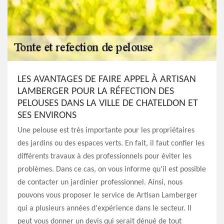
LES AVANTAGES DE FAIRE APPEL À ARTISAN
LAMBERGER POUR LA RÉFECTION DES
PELOUSES DANS LA VILLE DE CHATELDON ET
SES ENVIRONS
Une pelouse est très importante pour les propriétaires
des jardins ou des espaces verts. En fait, il faut confier les
différents travaux à des professionnels pour éviter les
problèmes. Dans ce cas, on vous informe qu'il est possible
de contacter un jardinier professionnel. Ainsi, nous
pouvons vous proposer le service de Artisan Lamberger
qui a plusieurs années d'expérience dans le secteur. Il
peut vous donner un devis qui serait dénué de tout