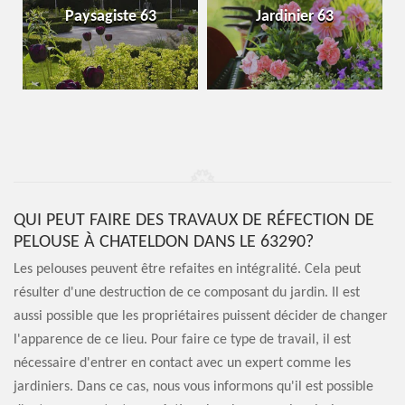
Paysagiste 63
Jardinier 63
QUI PEUT FAIRE DES TRAVAUX DE RÉFECTION DE
PELOUSE À CHATELDON DANS LE 63290?
Les pelouses peuvent être refaites en intégralité. Cela peut
résulter d'une destruction de ce composant du jardin. Il est
aussi possible que les propriétaires puissent décider de changer
l'apparence de ce lieu. Pour faire ce type de travail, il est
nécessaire d'entrer en contact avec un expert comme les
jardiniers. Dans ce cas, nous vous informons qu'il est possible