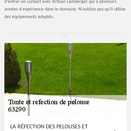
d'entrer en contact avec Artisan Lamberger qui a plusieurs
années d'expérience dans le domaine. N'oubliez pas qu'il utilise
des équipements adaptés.
LA RÉFECTION DES PELOUSES ET