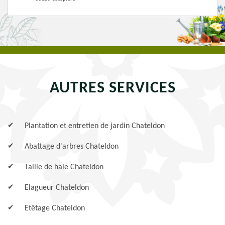
AUTRES SERVICES
Plantation et entretien de jardin Chateldon
Abattage d'arbres Chateldon
Taille de haie Chateldon
Elagueur Chateldon
Etêtage Chateldon