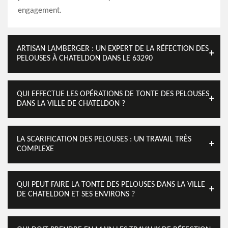
engagement.
ARTISAN LAMBERGER : UN EXPERT DE LA RÉFECTION DES
PELOUSES À CHATELDON DANS LE 63290
QUI EFFECTUE LES OPÉRATIONS DE TONTE DES PELOUSES
DANS LA VILLE DE CHATELDON ?
LA SCARIFICATION DES PELOUSES : UN TRAVAIL TRÈS
COMPLEXE
QUI PEUT FAIRE LA TONTE DES PELOUSES DANS LA VILLE
DE CHATELDON ET SES ENVIRONS ?