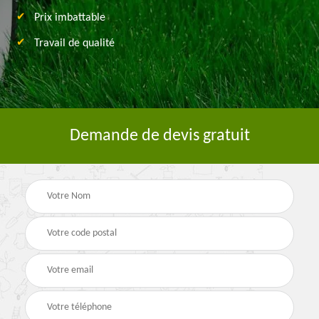
Prix imbattable
Travail de qualité
Demande de devis gratuit