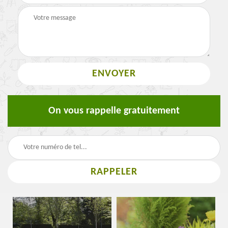
On vous rappelle gratuitement