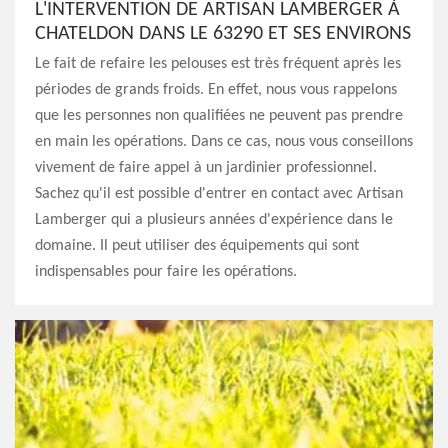
L'INTERVENTION DE ARTISAN LAMBERGER À
CHATELDON DANS LE 63290 ET SES ENVIRONS
Le fait de refaire les pelouses est très fréquent après les
périodes de grands froids. En effet, nous vous rappelons
que les personnes non qualifiées ne peuvent pas prendre
en main les opérations. Dans ce cas, nous vous conseillons
vivement de faire appel à un jardinier professionnel.
Sachez qu'il est possible d'entrer en contact avec Artisan
Lamberger qui a plusieurs années d'expérience dans le
domaine. Il peut utiliser des équipements qui sont
indispensables pour faire les opérations.