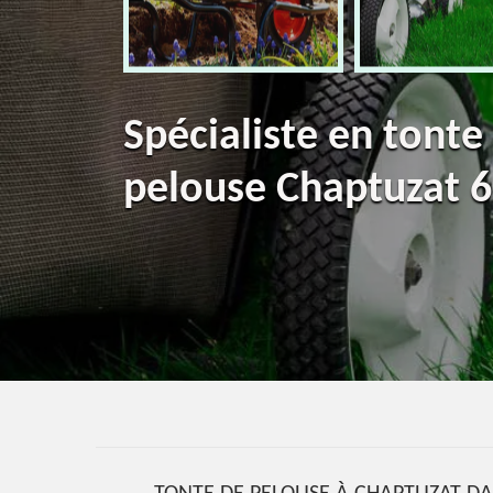
Spécialiste en tonte
pelouse Chaptuzat 