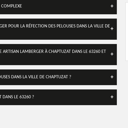
ÈS COMPLEXE
GER POUR LA RÉFECTION DES PELOUSES DANS LA VILLE DE
DE ARTISAN LAMBERGER À CHAPTUZAT DANS LE 63260 ET
USES DANS LA VILLE DE CHAPTUZAT ?
 DANS LE 63260 ?