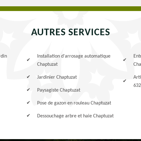
AUTRES SERVICES
rdin
Installation d'arrosage automatique
Ent
Chaptuzat
Cha
Jardinier Chaptuzat
Art
632
Paysagiste Chaptuzat
Pose de gazon en rouleau Chaptuzat
Dessouchage arbre et haie Chaptuzat