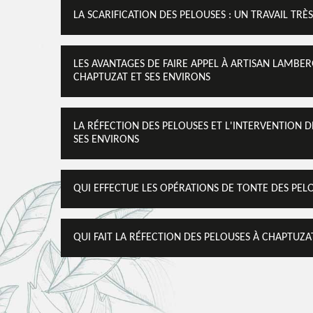
LA SCARIFICATION DES PELOUSES : UN TRAVAIL TR
LES AVANTAGES DE FAIRE APPEL À ARTISAN LAMBER
CHAPTUZAT ET SES ENVIRONS
LA RÉFECTION DES PELOUSES ET L'INTERVENTION 
SES ENVIRONS
QUI EFFECTUE LES OPÉRATIONS DE TONTE DES PELO
QUI FAIT LA RÉFECTION DES PELOUSES À CHAPTUZAT