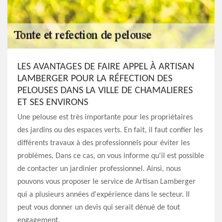
LES AVANTAGES DE FAIRE APPEL À ARTISAN
LAMBERGER POUR LA RÉFECTION DES
PELOUSES DANS LA VILLE DE CHAMALIERES
ET SES ENVIRONS
Une pelouse est très importante pour les propriétaires
des jardins ou des espaces verts. En fait, il faut confier les
différents travaux à des professionnels pour éviter les
problèmes. Dans ce cas, on vous informe qu'il est possible
de contacter un jardinier professionnel. Ainsi, nous
pouvons vous proposer le service de Artisan Lamberger
qui a plusieurs années d'expérience dans le secteur. Il
peut vous donner un devis qui serait dénué de tout
engagement.