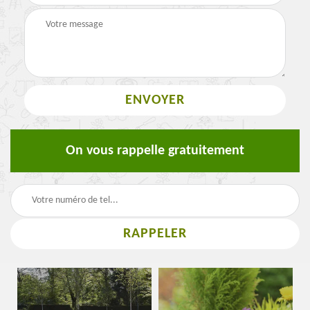
On vous rappelle gratuitement