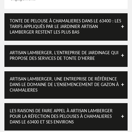
TONTE DE PELOUSE À CHAMALIERES DANS LE 63400 : LES
TARIFS APPLIQUÉS PAR LE JARDINIER ARTISAN
LAMBERGER RESTENT LES PLUS BAS
ARTISAN LAMBERGER, L’ENTREPRISE DE JARDINAGE QUI
PROPOSE DES SERVICES DE TONTE D’HERBE
ARTISAN LAMBERGER, UNE ENTREPRISE DE RÉFÉRENCE
DANS LE DOMAINE DE L’ENSEMENCEMENT DE GAZON À
CHAMALIERES
LES RAISONS DE FAIRE APPEL À ARTISAN LAMBERGER
POUR LA RÉFECTION DES PELOUSES À CHAMALIERES
DANS LE 63400 ET SES ENVIRONS