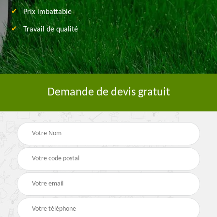
Prix imbattable
Travail de qualité
Demande de devis gratuit