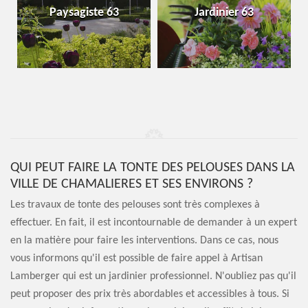
Paysagiste 63
Jardinier 63
QUI PEUT FAIRE LA TONTE DES PELOUSES DANS LA
VILLE DE CHAMALIERES ET SES ENVIRONS ?
Les travaux de tonte des pelouses sont très complexes à
effectuer. En fait, il est incontournable de demander à un expert
en la matière pour faire les interventions. Dans ce cas, nous
vous informons qu'il est possible de faire appel à Artisan
Lamberger qui est un jardinier professionnel. N'oubliez pas qu'il
peut proposer des prix très abordables et accessibles à tous. Si