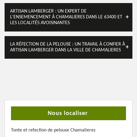
ARTISAN LAMBERGER : UN EXPERT DE
L'ENSEMENCEMENT À CHAMALIERES DANS LE 63400 ET
LES LOCALITÉS AVOISINANTES
LA RÉFECTION DE LA PELOUSE : UN TRAVAIL À CONFIER À
ARTISAN LAMBERGER DANS LA VILLE DE CHAMALIERES
Nous localiser
Tonte et refection de pelouse Chamalieres