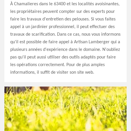
À Chamalieres dans le 63400 et les localités avoisinantes,
les propriétaires peuvent compter sur des experts pour
faire les travaux d'entretien des pelouses. Si vous faites
appel à un jardinier professionnel, il peut effectuer des
travaux de scarification. Dans ce cas, nous vous informons
qu'il est possible de faire appel à Artisan Lamberger qui a
plusieurs années d'expérience dans le domaine. N'oubliez
pas qu'il peut aussi utiliser des outils adaptés pour faire
les opérations correctement. Pour de plus amples
informations, il suffit de visiter son site web.