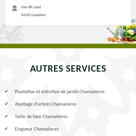
Lieu dit Layat
63120 Courpiere
AUTRES SERVICES
Plantation et entretien de jardin Chamalieres
Abattage d'arbres Chamalieres
Taille de haie Chamalieres
Elagueur Chamalieres