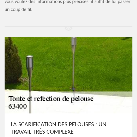
vous voulez des informations plus précises, il suffit de lui passer
un coup de fil.
LA SCARIFICATION DES PELOUSES : UN
TRAVAIL TRÈS COMPLEXE