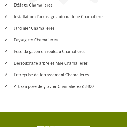
Etêtage Chamalieres
Installation d'arrosage automatique Chamalieres
Jardinier Chamalieres
Paysagiste Chamalieres
Pose de gazon en rouleau Chamalieres
Dessouchage arbre et haie Chamalieres
Entreprise de terrassement Chamalieres
Artisan pose de gravier Chamalieres 63400