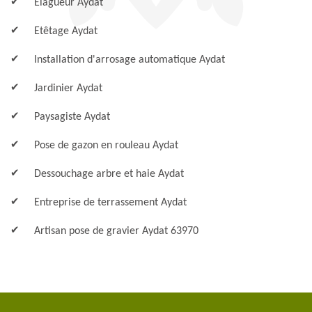
Elagueur Aydat
Etêtage Aydat
Installation d'arrosage automatique Aydat
Jardinier Aydat
Paysagiste Aydat
Pose de gazon en rouleau Aydat
Dessouchage arbre et haie Aydat
Entreprise de terrassement Aydat
Artisan pose de gravier Aydat 63970