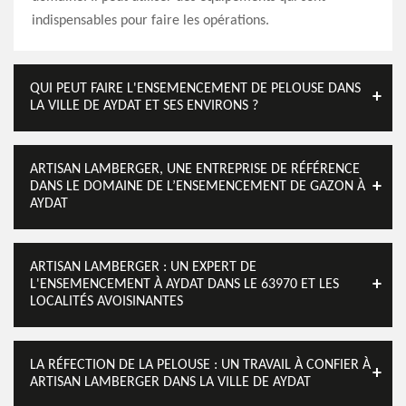
indispensables pour faire les opérations.
QUI PEUT FAIRE L'ENSEMENCEMENT DE PELOUSE DANS
LA VILLE DE AYDAT ET SES ENVIRONS ?
ARTISAN LAMBERGER, UNE ENTREPRISE DE RÉFÉRENCE
DANS LE DOMAINE DE L’ENSEMENCEMENT DE GAZON À
AYDAT
ARTISAN LAMBERGER : UN EXPERT DE
L'ENSEMENCEMENT À AYDAT DANS LE 63970 ET LES
LOCALITÉS AVOISINANTES
LA RÉFECTION DE LA PELOUSE : UN TRAVAIL À CONFIER À
ARTISAN LAMBERGER DANS LA VILLE DE AYDAT