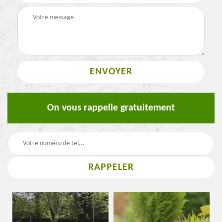
On vous rappelle gratuitement