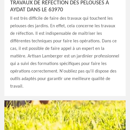
TRAVAUX DE RÉFECTION DES PELOUSES À
AYDAT DANS LE 63970
Il est très difficile de faire des travaux qui touchent les
pelouses des jardins. En effet, cela concerne les travaux
de réfection. Il est indispensable de maîtriser les
différentes techniques pour faire les opérations. Dans ce
cas, il est possible de faire appel à un expert en la
matière. Artisan Lamberger est un jardinier professionnel
qui a suivi des formations spécifiques pour faire les
opérations correctement. N'oubliez pas qu'il dispose des
outils adaptés pour garantir une meilleure qualité de
travail.