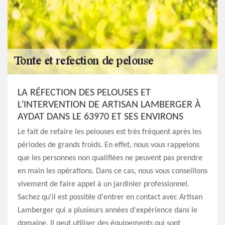
LA RÉFECTION DES PELOUSES ET
L'INTERVENTION DE ARTISAN LAMBERGER À
AYDAT DANS LE 63970 ET SES ENVIRONS
Le fait de refaire les pelouses est très fréquent après les
périodes de grands froids. En effet, nous vous rappelons
que les personnes non qualifiées ne peuvent pas prendre
en main les opérations. Dans ce cas, nous vous conseillons
vivement de faire appel à un jardinier professionnel.
Sachez qu'il est possible d'entrer en contact avec Artisan
Lamberger qui a plusieurs années d'expérience dans le
domaine. Il peut utiliser des équipements qui sont