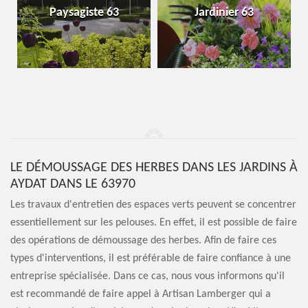
Paysagiste 63
Jardinier 63
LE DÉMOUSSAGE DES HERBES DANS LES JARDINS À
AYDAT DANS LE 63970
Les travaux d'entretien des espaces verts peuvent se concentrer
essentiellement sur les pelouses. En effet, il est possible de faire
des opérations de démoussage des herbes. Afin de faire ces
types d'interventions, il est préférable de faire confiance à une
entreprise spécialisée. Dans ce cas, nous vous informons qu'il
est recommandé de faire appel à Artisan Lamberger qui a