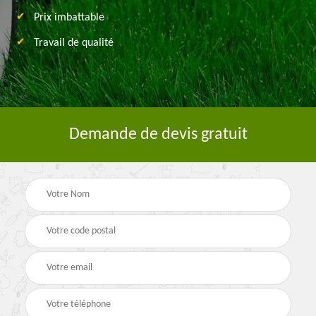
Prix imbattable
Travail de qualité
Demande de devis gratuit