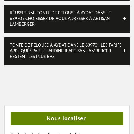
RÉUSSIR UNE TONTE DE PELOUSE À AYDAT DANS LE
63970 : CHOISISSEZ DE VOUS ADRESSER À ARTISAN
LAMBERGER
TONTE DE PELOUSE À AYDAT DANS LE 63970 : LES TARIFS
APPLIQUÉS PAR LE JARDINIER ARTISAN LAMBERGER
RESTENT LES PLUS BAS
Nous localiser