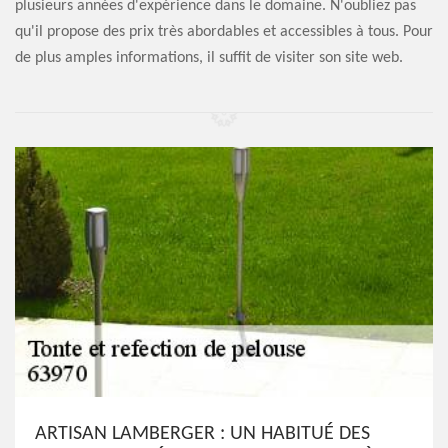
plusieurs années d'expérience dans le domaine. N'oubliez pas
qu'il propose des prix très abordables et accessibles à tous. Pour
de plus amples informations, il suffit de visiter son site web.
ARTISAN LAMBERGER : UN HABITUÉ DES