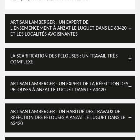
ARTISAN LAMBERGER : UN EXPERT DE
L'ENSEMENCEMENT À ANZAT LE LUGUET DANS LE 63420
ET LES LOCALITÉS AVOISINANTES
LA SCARIFICATION DES PELOUSES : UN TRAVAIL TRÈS
COMPLEXE
ARTISAN LAMBERGER : UN EXPERT DE LA RÉFECTION DES
PELOUSES À ANZAT LE LUGUET DANS LE 63420
ARTISAN LAMBERGER : UN HABITUÉ DES TRAVAUX DE
RÉFECTION DES PELOUSES À ANZAT LE LUGUET DANS LE
63420