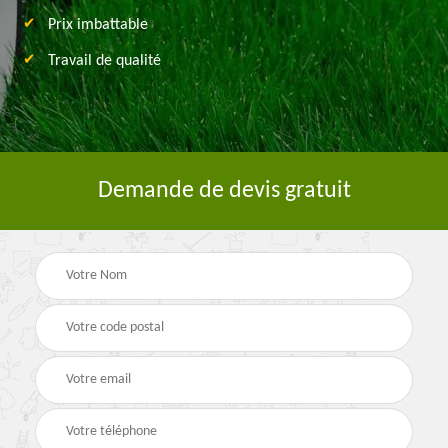
Prix imbattable
Travail de qualité
Demande de devis gratuit