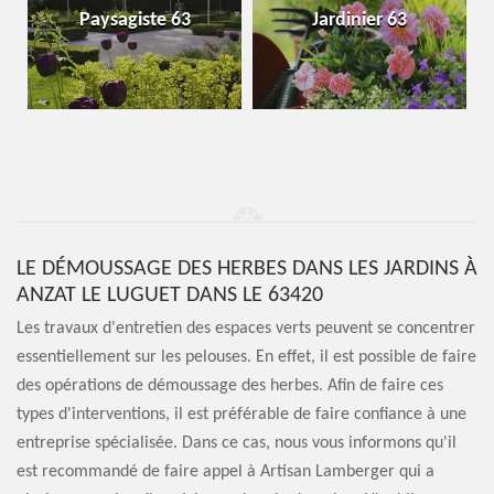
Paysagiste 63
Jardinier 63
LE DÉMOUSSAGE DES HERBES DANS LES JARDINS À
ANZAT LE LUGUET DANS LE 63420
Les travaux d'entretien des espaces verts peuvent se concentrer
essentiellement sur les pelouses. En effet, il est possible de faire
des opérations de démoussage des herbes. Afin de faire ces
types d'interventions, il est préférable de faire confiance à une
entreprise spécialisée. Dans ce cas, nous vous informons qu'il
est recommandé de faire appel à Artisan Lamberger qui a