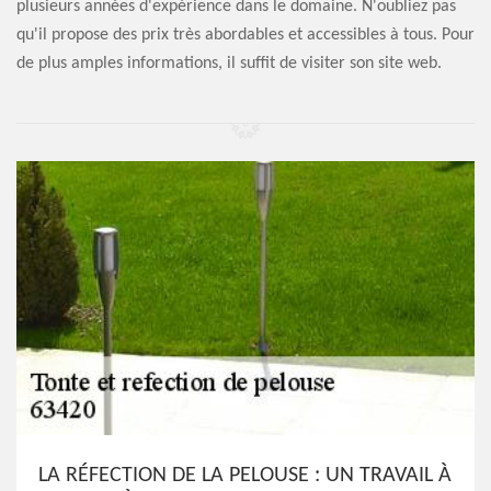
plusieurs années d'expérience dans le domaine. N'oubliez pas
qu'il propose des prix très abordables et accessibles à tous. Pour
de plus amples informations, il suffit de visiter son site web.
LA RÉFECTION DE LA PELOUSE : UN TRAVAIL À