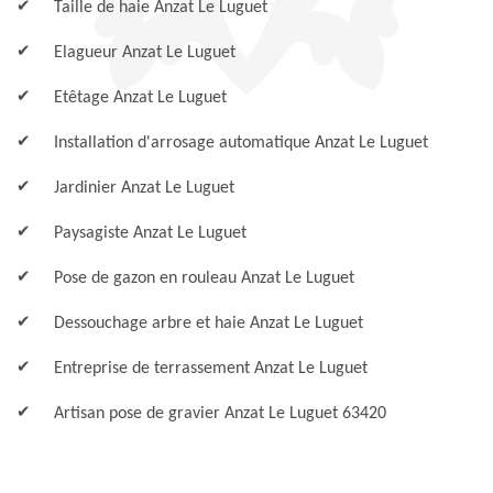
Taille de haie Anzat Le Luguet
Elagueur Anzat Le Luguet
Etêtage Anzat Le Luguet
Installation d'arrosage automatique Anzat Le Luguet
Jardinier Anzat Le Luguet
Paysagiste Anzat Le Luguet
Pose de gazon en rouleau Anzat Le Luguet
Dessouchage arbre et haie Anzat Le Luguet
Entreprise de terrassement Anzat Le Luguet
Artisan pose de gravier Anzat Le Luguet 63420