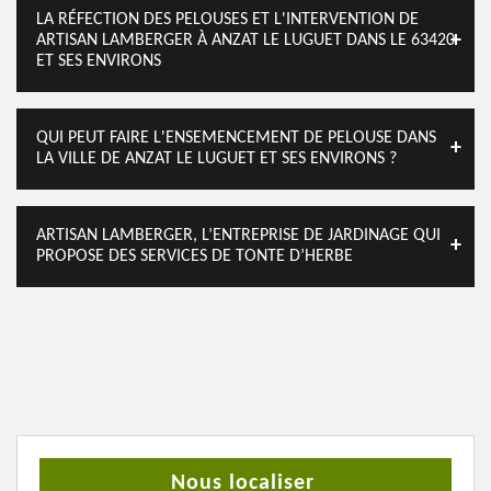
LA RÉFECTION DES PELOUSES ET L'INTERVENTION DE
ARTISAN LAMBERGER À ANZAT LE LUGUET DANS LE 63420
ET SES ENVIRONS
QUI PEUT FAIRE L'ENSEMENCEMENT DE PELOUSE DANS
LA VILLE DE ANZAT LE LUGUET ET SES ENVIRONS ?
ARTISAN LAMBERGER, L’ENTREPRISE DE JARDINAGE QUI
PROPOSE DES SERVICES DE TONTE D’HERBE
Nous localiser