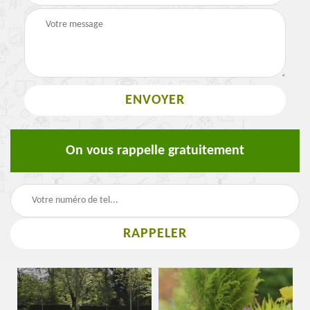
On vous rappelle gratuitement