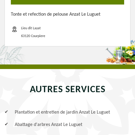
Tonte et refection de pelouse Anzat Le Luguet
Lieu dit Layat
63120 Courpiere
AUTRES SERVICES
Plantation et entretien de jardin Anzat Le Luguet
Abattage d'arbres Anzat Le Luguet