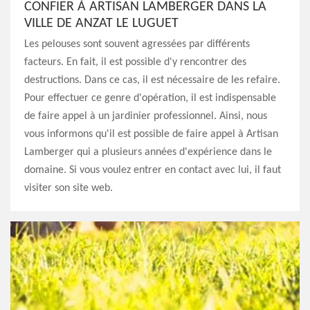
CONFIER À ARTISAN LAMBERGER DANS LA
VILLE DE ANZAT LE LUGUET
Les pelouses sont souvent agressées par différents
facteurs. En fait, il est possible d'y rencontrer des
destructions. Dans ce cas, il est nécessaire de les refaire.
Pour effectuer ce genre d'opération, il est indispensable
de faire appel à un jardinier professionnel. Ainsi, nous
vous informons qu'il est possible de faire appel à Artisan
Lamberger qui a plusieurs années d'expérience dans le
domaine. Si vous voulez entrer en contact avec lui, il faut
visiter son site web.