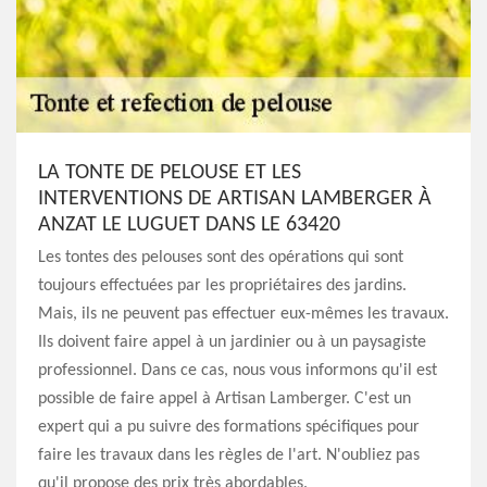
LA TONTE DE PELOUSE ET LES
INTERVENTIONS DE ARTISAN LAMBERGER À
ANZAT LE LUGUET DANS LE 63420
Les tontes des pelouses sont des opérations qui sont
toujours effectuées par les propriétaires des jardins.
Mais, ils ne peuvent pas effectuer eux-mêmes les travaux.
Ils doivent faire appel à un jardinier ou à un paysagiste
professionnel. Dans ce cas, nous vous informons qu'il est
possible de faire appel à Artisan Lamberger. C'est un
expert qui a pu suivre des formations spécifiques pour
faire les travaux dans les règles de l'art. N'oubliez pas
qu'il propose des prix très abordables.