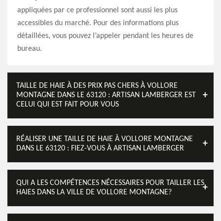
appliquées par ce professionnel sont aussi les plus
accessibles du marché. Pour des informations plus
détaillées, vous pouvez l’appeler pendant les heures de
bureau.
TAILLE DE HAIE À DES PRIX PAS CHERS À VOLLORE
MONTAGNE DANS LE 63120 : ARTISAN LAMBERGER EST
CELUI QUI EST FAIT POUR VOUS
RÉALISER UNE TAILLE DE HAIE À VOLLORE MONTAGNE
DANS LE 63120 : FIEZ-VOUS À ARTISAN LAMBERGER
QUI A LES COMPÉTENCES NÉCESSAIRES POUR TAILLER LES
HAIES DANS LA VILLE DE VOLLORE MONTAGNE?