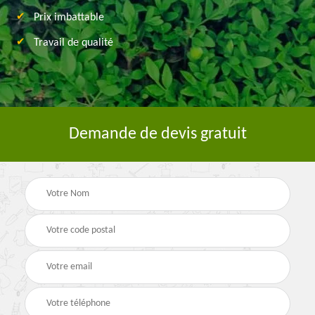
Prix imbattable
Travail de qualité
Demande de devis gratuit