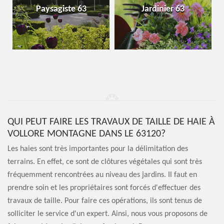
Paysagiste 63
Jardinier 63
QUI PEUT FAIRE LES TRAVAUX DE TAILLE DE HAIE À
VOLLORE MONTAGNE DANS LE 63120?
Les haies sont très importantes pour la délimitation des
terrains. En effet, ce sont de clôtures végétales qui sont très
fréquemment rencontrées au niveau des jardins. Il faut en
prendre soin et les propriétaires sont forcés d'effectuer des
travaux de taille. Pour faire ces opérations, ils sont tenus de
solliciter le service d'un expert. Ainsi, nous vous proposons de