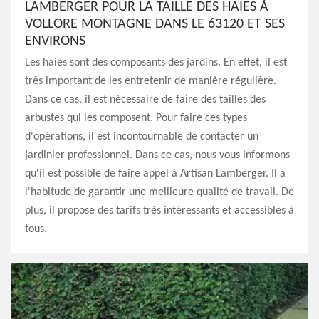
LAMBERGER POUR LA TAILLE DES HAIES À
VOLLORE MONTAGNE DANS LE 63120 ET SES
ENVIRONS
Les haies sont des composants des jardins. En effet, il est
très important de les entretenir de manière régulière.
Dans ce cas, il est nécessaire de faire des tailles des
arbustes qui les composent. Pour faire ces types
d'opérations, il est incontournable de contacter un
jardinier professionnel. Dans ce cas, nous vous informons
qu'il est possible de faire appel à Artisan Lamberger. Il a
l'habitude de garantir une meilleure qualité de travail. De
plus, il propose des tarifs très intéressants et accessibles à
tous.