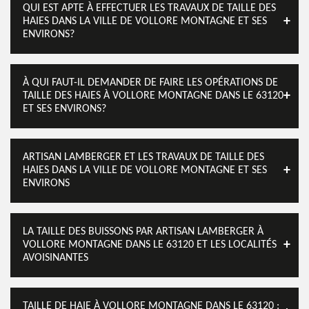
QUI EST APTE À EFFECTUER LES TRAVAUX DE TAILLE DES
HAIES DANS LA VILLE DE VOLLORE MONTAGNE ET SES
ENVIRONS?
À QUI FAUT-IL DEMANDER DE FAIRE LES OPÉRATIONS DE
TAILLE DES HAIES À VOLLORE MONTAGNE DANS LE 63120
ET SES ENVIRONS?
ARTISAN LAMBERGER ET LES TRAVAUX DE TAILLE DES
HAIES DANS LA VILLE DE VOLLORE MONTAGNE ET SES
ENVIRONS
LA TAILLE DES BUISSONS PAR ARTISAN LAMBERGER À
VOLLORE MONTAGNE DANS LE 63120 ET LES LOCALITÉS
AVOISINANTES
TAILLE DE HAIE À VOLLORE MONTAGNE DANS LE 63120 :