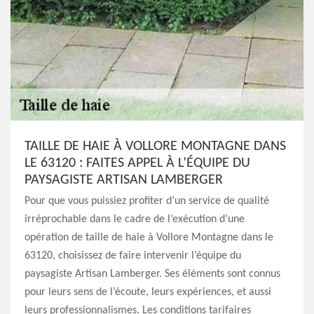
TAILLE DE HAIE À VOLLORE MONTAGNE DANS
LE 63120 : FAITES APPEL À L’ÉQUIPE DU
PAYSAGISTE ARTISAN LAMBERGER
Pour que vous puissiez profiter d’un service de qualité
irréprochable dans le cadre de l’exécution d’une
opération de taille de haie à Vollore Montagne dans le
63120, choisissez de faire intervenir l’équipe du
paysagiste Artisan Lamberger. Ses éléments sont connus
pour leurs sens de l’écoute, leurs expériences, et aussi
leurs professionnalismes. Les conditions tarifaires