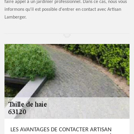
faire appel à un jardinier professionnel. Dans ce cas, nous vous
informons qu'il est possible d'entrer en contact avec Artisan
Lamberger.
LES AVANTAGES DE CONTACTER ARTISAN