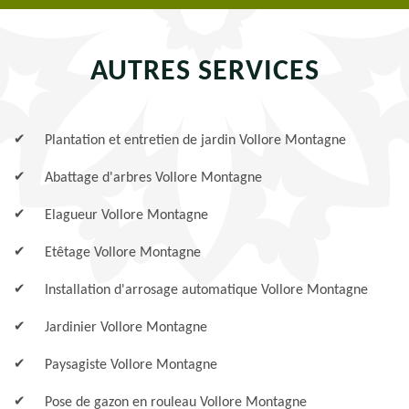
AUTRES SERVICES
Plantation et entretien de jardin Vollore Montagne
Abattage d'arbres Vollore Montagne
Elagueur Vollore Montagne
Etêtage Vollore Montagne
Installation d'arrosage automatique Vollore Montagne
Jardinier Vollore Montagne
Paysagiste Vollore Montagne
Pose de gazon en rouleau Vollore Montagne