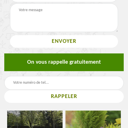
On vous rappelle gratuitement