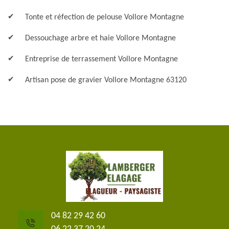
Tonte et réfection de pelouse Vollore Montagne
Dessouchage arbre et haie Vollore Montagne
Entreprise de terrassement Vollore Montagne
Artisan pose de gravier Vollore Montagne 63120
04 82 29 42 60