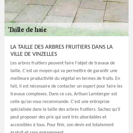
LA TAILLE DES ARBRES FRUITIERS DANS LA
VILLE DE VINZELLES
Les arbres fruitiers peuvent faire l'objet de travaux de
taille. C'est un moyen qui va permettre de garantir une
meilleure productivité du végétal en termes de fruits. En
fait, il est nécessaire de contacter un expert pour faire les
travaux complexes. Dans ce cas, Artisan Lamberger est
celle qu'on vous recommande. C'est une entreprise
spécialisée dans la taille des arbres fruitiers. Sachez qu'il
peut proposer des prix qui sont très abordables et
accessibles à tous. Pour finir, son devis est totalement
gratuit et sans engagement.