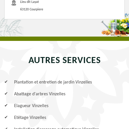
Lieu dit Layat
63120 Courpiere
AUTRES SERVICES
Plantation et entretien de jardin Vinzelles
Abattage d'arbres Vinzelles
Elagueur Vinzelles
Etêtage Vinzelles