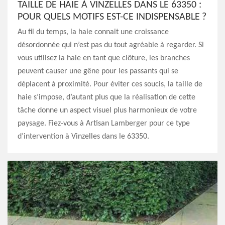
TAILLE DE HAIE À VINZELLES DANS LE 63350 :
POUR QUELS MOTIFS EST-CE INDISPENSABLE ?
Au fil du temps, la haie connait une croissance
désordonnée qui n’est pas du tout agréable à regarder. Si
vous utilisez la haie en tant que clôture, les branches
peuvent causer une gêne pour les passants qui se
déplacent à proximité. Pour éviter ces soucis, la taille de
haie s’impose, d’autant plus que la réalisation de cette
tâche donne un aspect visuel plus harmonieux de votre
paysage. Fiez-vous à Artisan Lamberger pour ce type
d’intervention à Vinzelles dans le 63350.