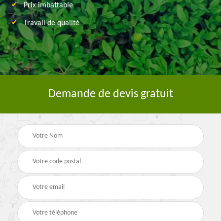
Prix imbattable
Travail de qualité
Demande de devis gratuit