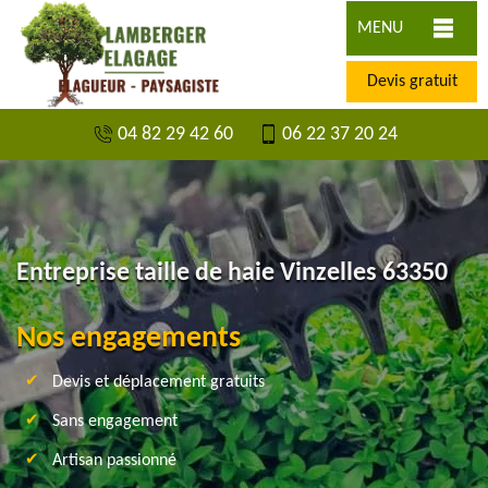
MENU
Devis gratuit
04 82 29 42 60
06 22 37 20 24
Entreprise taille de haie Vinzelles 63350
Nos engagements
Devis et déplacement gratuits
Sans engagement
Artisan passionné