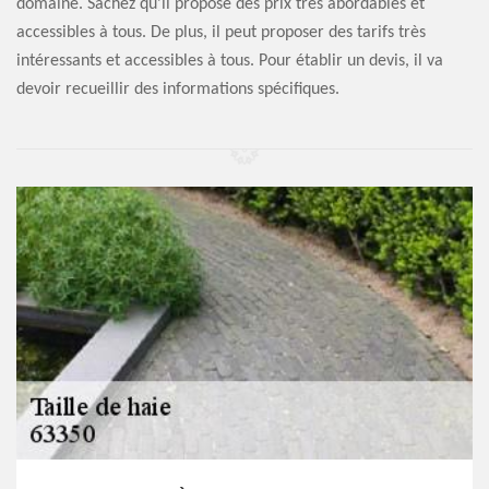
domaine. Sachez qu'il propose des prix très abordables et
accessibles à tous. De plus, il peut proposer des tarifs très
intéressants et accessibles à tous. Pour établir un devis, il va
devoir recueillir des informations spécifiques.