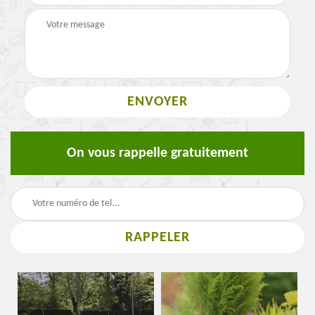
On vous rappelle gratuitement