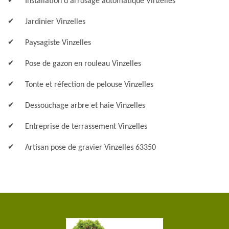
Installation d'arrosage automatique Vinzelles
Jardinier Vinzelles
Paysagiste Vinzelles
Pose de gazon en rouleau Vinzelles
Tonte et réfection de pelouse Vinzelles
Dessouchage arbre et haie Vinzelles
Entreprise de terrassement Vinzelles
Artisan pose de gravier Vinzelles 63350