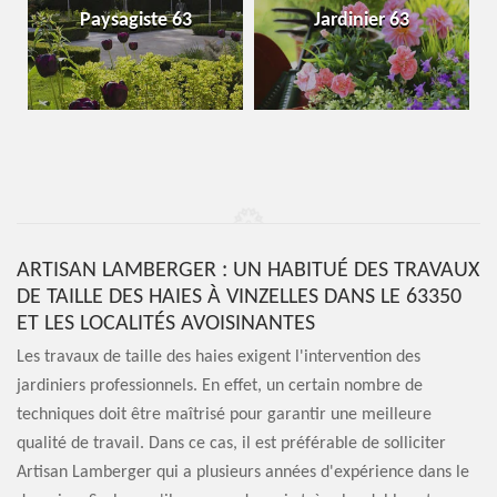
Paysagiste 63
Jardinier 63
ARTISAN LAMBERGER : UN HABITUÉ DES TRAVAUX
DE TAILLE DES HAIES À VINZELLES DANS LE 63350
ET LES LOCALITÉS AVOISINANTES
Les travaux de taille des haies exigent l'intervention des
jardiniers professionnels. En effet, un certain nombre de
techniques doit être maîtrisé pour garantir une meilleure
qualité de travail. Dans ce cas, il est préférable de solliciter
Artisan Lamberger qui a plusieurs années d'expérience dans le