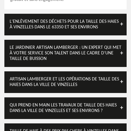
L'ENLÈVEMENT DES DÉCHETS POUR LA TAILLE DES HAIES
À VINZELLES DANS LE 63350 ET SES ENVIRONS
LE JARDINIER ARTISAN LAMBERGER : UN EXPERT QUI MET
À VOTRE SERVICE SON TALENT DANS LE CADRE D’UNE
TAILLE DE BUISSON
ARTISAN LAMBERGER ET LES OPÉRATIONS DE TAILLE DES
HAIES DANS LA VILLE DE VINZELLES
QUI PREND EN MAIN LES TRAVAUX DE TAILLE DES HAIES
DANS LA VILLE DE VINZELLES ET SES ENVIRONS ?