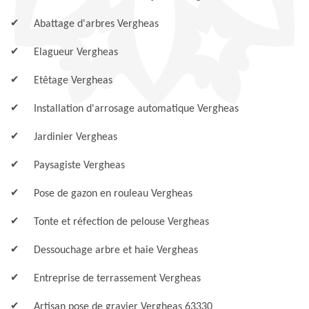
Abattage d'arbres Vergheas
Elagueur Vergheas
Etêtage Vergheas
Installation d'arrosage automatique Vergheas
Jardinier Vergheas
Paysagiste Vergheas
Pose de gazon en rouleau Vergheas
Tonte et réfection de pelouse Vergheas
Dessouchage arbre et haie Vergheas
Entreprise de terrassement Vergheas
Artisan pose de gravier Vergheas 63330