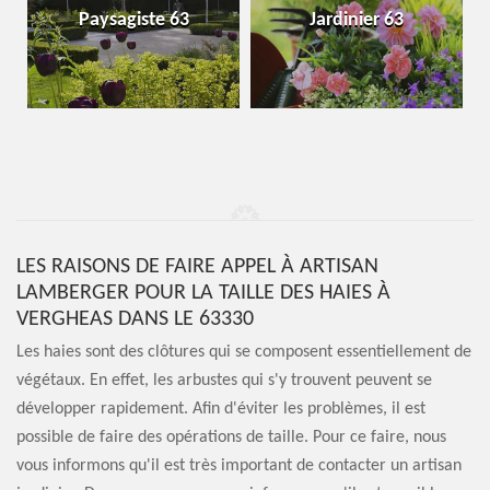
Paysagiste 63
Jardinier 63
LES RAISONS DE FAIRE APPEL À ARTISAN
LAMBERGER POUR LA TAILLE DES HAIES À
VERGHEAS DANS LE 63330
Les haies sont des clôtures qui se composent essentiellement de
végétaux. En effet, les arbustes qui s'y trouvent peuvent se
développer rapidement. Afin d'éviter les problèmes, il est
possible de faire des opérations de taille. Pour ce faire, nous
vous informons qu'il est très important de contacter un artisan