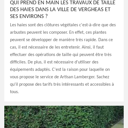
QUI PREND EN MAIN LES TRAVAUX DE TAILLE
DES HAIES DANS LA VILLE DE VERGHEAS ET
SES ENVIRONS ?
Les haies sont des clôtures végétales c'est-à-dire que des
arbustes peuvent les composer. En effet, ces plantes
peuvent se développer de manière très rapide. Dans ce
cas, il est nécessaire de les entretenir. Ainsi, il faut
effectuer des opérations de taille qui peuvent être très
difficiles. De plus, il est nécessaire d'utiliser des
équipements adaptés. C'est la raison pour laquelle on
vous propose le service de Artisan Lamberger. Sachez
qu'il propose des tarifs très intéressants et accessibles à
tous.