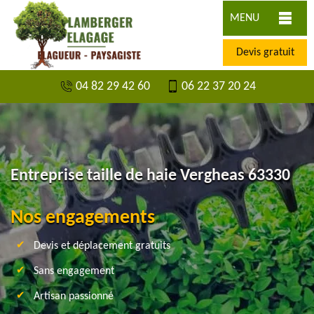
MENU
Devis gratuit
04 82 29 42 60
06 22 37 20 24
Entreprise taille de haie Vergheas 63330
Nos engagements
Devis et déplacement gratuits
Sans engagement
Artisan passionné