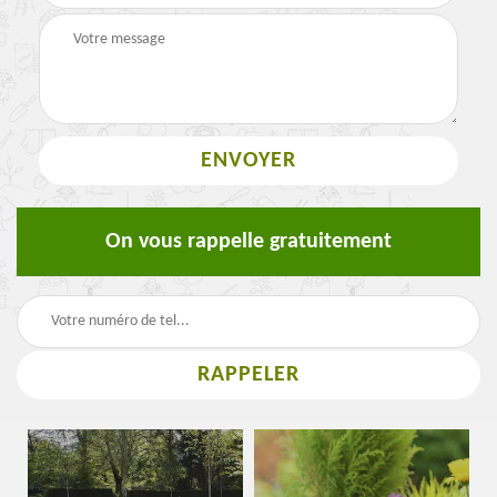
On vous rappelle gratuitement