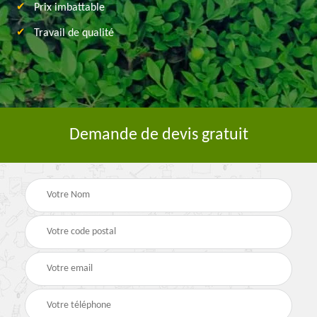
Prix imbattable
Travail de qualité
Demande de devis gratuit