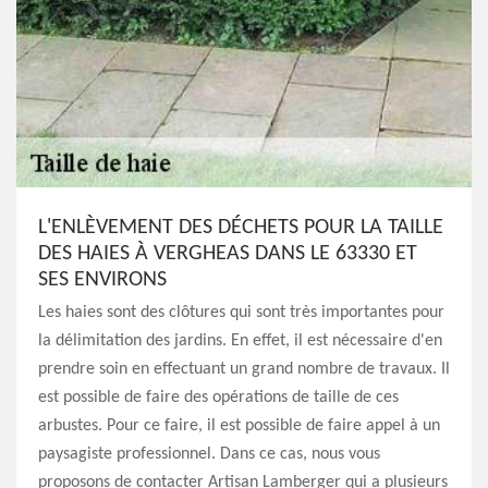
L'ENLÈVEMENT DES DÉCHETS POUR LA TAILLE
DES HAIES À VERGHEAS DANS LE 63330 ET
SES ENVIRONS
Les haies sont des clôtures qui sont très importantes pour
la délimitation des jardins. En effet, il est nécessaire d'en
prendre soin en effectuant un grand nombre de travaux. Il
est possible de faire des opérations de taille de ces
arbustes. Pour ce faire, il est possible de faire appel à un
paysagiste professionnel. Dans ce cas, nous vous
proposons de contacter Artisan Lamberger qui a plusieurs