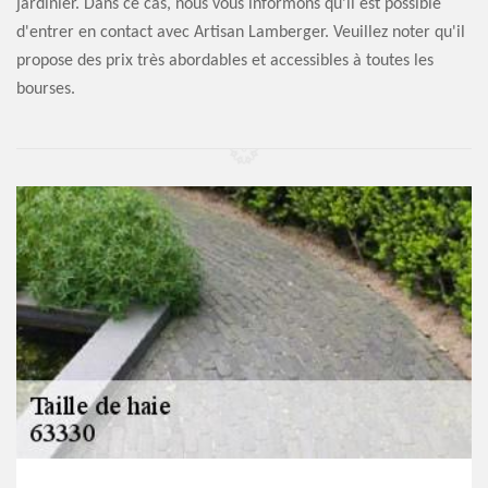
jardinier. Dans ce cas, nous vous informons qu'il est possible
d'entrer en contact avec Artisan Lamberger. Veuillez noter qu'il
propose des prix très abordables et accessibles à toutes les
bourses.