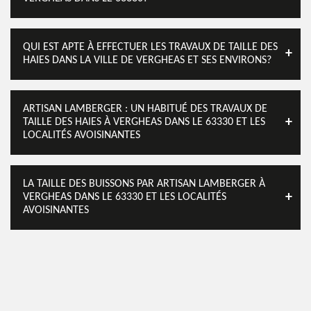
QUI EST APTE À EFFECTUER LES TRAVAUX DE TAILLE DES
HAIES DANS LA VILLE DE VERGHEAS ET SES ENVIRONS?
ARTISAN LAMBERGER : UN HABITUÉ DES TRAVAUX DE
TAILLE DES HAIES À VERGHEAS DANS LE 63330 ET LES
LOCALITÉS AVOISINANTES
LA TAILLE DES BUISSONS PAR ARTISAN LAMBERGER À
VERGHEAS DANS LE 63330 ET LES LOCALITÉS
AVOISINANTES