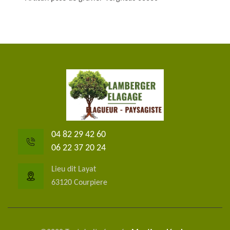
04 82 29 42 60
06 22 37 20 24
Lieu dit Layat
63120 Courpiere