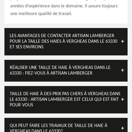
années d'expérience dans le domaine. Il assure toujours
une meilleure qualité de travail.
LES AVANTAGES DE CONTACTER ARTISAN LAMBERGER
POUR LA TAILLE DES HAIES À VERGHEAS DANS LE 63330
ET SES ENVIRONS
RÉALISER UNE TAILLE DE HAIE À VERGHEAS DANS LE
63330 : FIEZ-VOUS À ARTISAN LAMBERGER
TAILLE DE HAIE À DES PRIX PAS CHERS À VERGHEAS DANS
LE 63330 : ARTISAN LAMBERGER EST CELUI QUI EST FAIT
POUR VOUS
QUI PEUT FAIRE LES TRAVAUX DE TAILLE DE HAIE À
VERGHEAS DANS LE 63330?