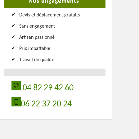
Nos engagements
Devis et déplacement gratuits
Sans engagement
Artisan passionné
Prix imbattable
Travail de qualité
04 82 29 42 60
06 22 37 20 24