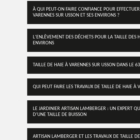
À QUI PEUT-ON FAIRE CONFIANCE POUR EFFECTUER L
VARENNES SUR USSON ET SES ENVIRONS ?
L'ENLÈVEMENT DES DÉCHETS POUR LA TAILLE DES H
ENVIRONS
TAILLE DE HAIE À VARENNES SUR USSON DANS LE 63
QUI PEUT FAIRE LES TRAVAUX DE TAILLE DE HAIE À
LE JARDINIER ARTISAN LAMBERGER : UN EXPERT Q
D’UNE TAILLE DE BUISSON
ARTISAN LAMBERGER ET LES TRAVAUX DE TAILLE DE