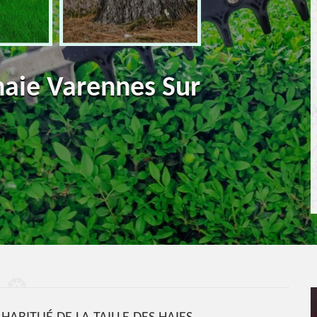
 haie Varennes Sur