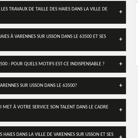
ES TRAVAUX DE TAILLE DES HAIES DANS LA VILLE DE
AIES À VARENNES SUR USSON DANS LE 63500 ET SES
500 : POUR QUELS MOTIFS EST-CE INDISPENSABLE ?
 VARENNES SUR USSON DANS LE 63500?
UI MET À VOTRE SERVICE SON TALENT DANS LE CADRE
S HAIES DANS LA VILLE DE VARENNES SUR USSON ET SES