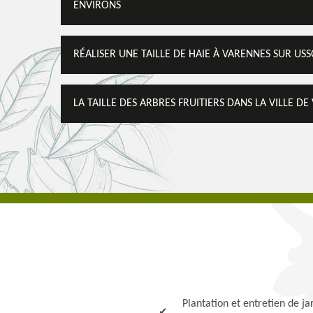
ENVIRONS
RÉALISER UNE TAILLE DE HAIE À VARENNES SUR US
LA TAILLE DES ARBRES FRUITIERS DANS LA VILLE D
Plantation et entretien de ja