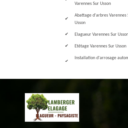
Varennes Sur Usson
Abattage d'arbres Varennes 
Usson
Elagueur Varennes Sur Usso
Etêtage Varennes Sur Usson
Installation d'arrosage auto