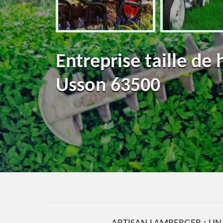
Entreprise taille de
Usson 63500