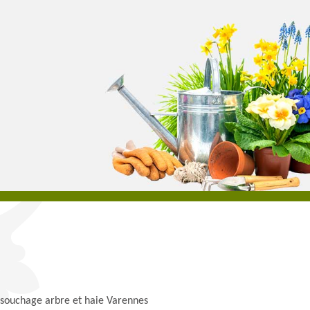
souchage arbre et haie Varennes