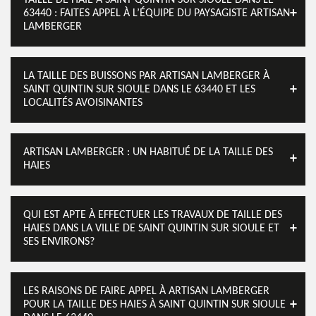
TAILLE DE HAIE À SAINT QUINTIN SUR SIOULE DANS LE
63440 : FAITES APPEL À L’ÉQUIPE DU PAYSAGISTE ARTISAN
LAMBERGER
LA TAILLE DES BUISSONS PAR ARTISAN LAMBERGER À
SAINT QUINTIN SUR SIOULE DANS LE 63440 ET LES
LOCALITÉS AVOISINANTES
ARTISAN LAMBERGER : UN HABITUÉ DE LA TAILLE DES
HAIES
QUI EST APTE À EFFECTUER LES TRAVAUX DE TAILLE DES
HAIES DANS LA VILLE DE SAINT QUINTIN SUR SIOULE ET
SES ENVIRONS?
LES RAISONS DE FAIRE APPEL À ARTISAN LAMBERGER
POUR LA TAILLE DES HAIES À SAINT QUINTIN SUR SIOULE