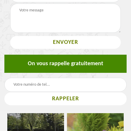
On vous rappelle gratuitement