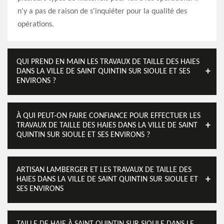
n'y a pas de raison de s'inquiéter pour la qualité des
opérations.
QUI PREND EN MAIN LES TRAVAUX DE TAILLE DES HAIES
DANS LA VILLE DE SAINT QUINTIN SUR SIOULE ET SES
ENVIRONS ?
À QUI PEUT-ON FAIRE CONFIANCE POUR EFFECTUER LES
TRAVAUX DE TAILLE DES HAIES DANS LA VILLE DE SAINT
QUINTIN SUR SIOULE ET SES ENVIRONS ?
ARTISAN LAMBERGER ET LES TRAVAUX DE TAILLE DES
HAIES DANS LA VILLE DE SAINT QUINTIN SUR SIOULE ET
SES ENVIRONS