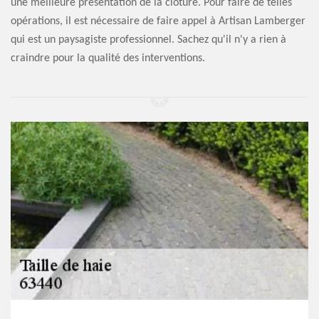
une meilleure présentation de la clôture. Pour faire de telles
opérations, il est nécessaire de faire appel à Artisan Lamberger
qui est un paysagiste professionnel. Sachez qu'il n'y a rien à
craindre pour la qualité des interventions.