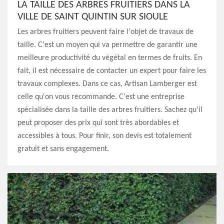
LA TAILLE DES ARBRES FRUITIERS DANS LA
VILLE DE SAINT QUINTIN SUR SIOULE
Les arbres fruitiers peuvent faire l'objet de travaux de
taille. C'est un moyen qui va permettre de garantir une
meilleure productivité du végétal en termes de fruits. En
fait, il est nécessaire de contacter un expert pour faire les
travaux complexes. Dans ce cas, Artisan Lamberger est
celle qu'on vous recommande. C'est une entreprise
spécialisée dans la taille des arbres fruitiers. Sachez qu'il
peut proposer des prix qui sont très abordables et
accessibles à tous. Pour finir, son devis est totalement
gratuit et sans engagement.