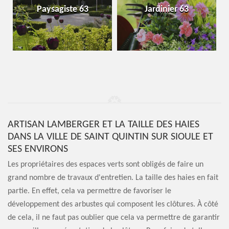
Paysagiste 63
Jardinier 63
ARTISAN LAMBERGER ET LA TAILLE DES HAIES
DANS LA VILLE DE SAINT QUINTIN SUR SIOULE ET
SES ENVIRONS
Les propriétaires des espaces verts sont obligés de faire un
grand nombre de travaux d'entretien. La taille des haies en fait
partie. En effet, cela va permettre de favoriser le
développement des arbustes qui composent les clôtures. À côté
de cela, il ne faut pas oublier que cela va permettre de garantir