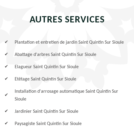
AUTRES SERVICES
Plantation et entretien de jardin Saint Quintin Sur Sioule
Abattage d'arbres Saint Quintin Sur Sioule
Elagueur Saint Quintin Sur Sioule
Etêtage Saint Quintin Sur Sioule
Installation d'arrosage automatique Saint Quintin Sur
Sioule
Jardinier Saint Quintin Sur Sioule
Paysagiste Saint Quintin Sur Sioule