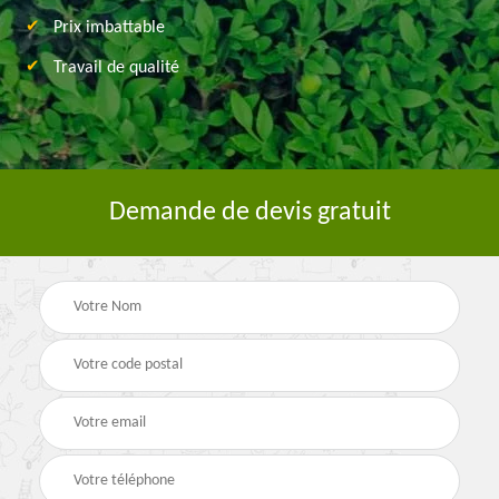
Prix imbattable
Travail de qualité
Demande de devis gratuit