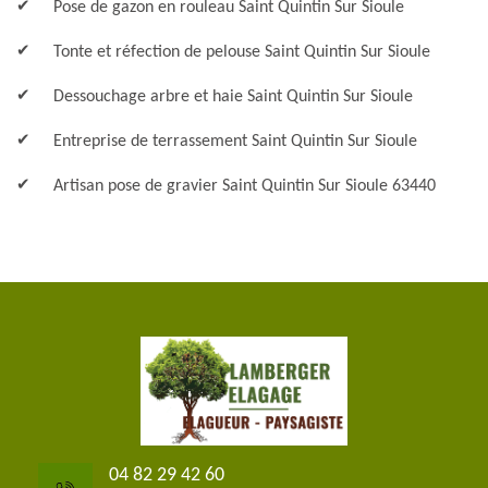
Pose de gazon en rouleau Saint Quintin Sur Sioule
Tonte et réfection de pelouse Saint Quintin Sur Sioule
Dessouchage arbre et haie Saint Quintin Sur Sioule
Entreprise de terrassement Saint Quintin Sur Sioule
Artisan pose de gravier Saint Quintin Sur Sioule 63440
04 82 29 42 60