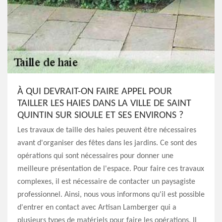
À QUI DEVRAIT-ON FAIRE APPEL POUR
TAILLER LES HAIES DANS LA VILLE DE SAINT
QUINTIN SUR SIOULE ET SES ENVIRONS ?
Les travaux de taille des haies peuvent être nécessaires
avant d'organiser des fêtes dans les jardins. Ce sont des
opérations qui sont nécessaires pour donner une
meilleure présentation de l'espace. Pour faire ces travaux
complexes, il est nécessaire de contacter un paysagiste
professionnel. Ainsi, nous vous informons qu'il est possible
d'entrer en contact avec Artisan Lamberger qui a
plusieurs types de matériels pour faire les opérations. Il