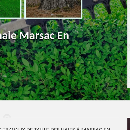
 haie Marsac En