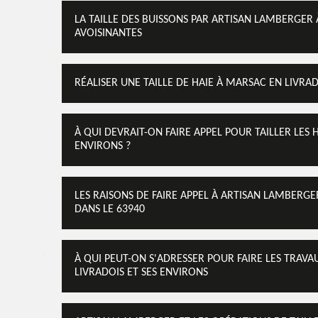
LA TAILLE DES BUISSONS PAR ARTISAN LAMBERGER 
AVOISINANTES
RÉALISER UNE TAILLE DE HAIE À MARSAC EN LIVRA
À QUI DEVRAIT-ON FAIRE APPEL POUR TAILLER LES 
ENVIRONS ?
LES RAISONS DE FAIRE APPEL À ARTISAN LAMBERGE
DANS LE 63940
À QUI PEUT-ON S'ADRESSER POUR FAIRE LES TRAVAU
LIVRADOIS ET SES ENVIRONS