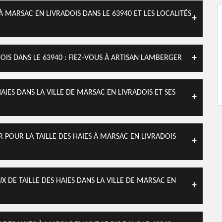
À MARSAC EN LIVRADOIS DANS LE 63940 ET LES LOCALITÉS
DOIS DANS LE 63940 : FIEZ-VOUS À ARTISAN LAMBERGER
HAIES DANS LA VILLE DE MARSAC EN LIVRADOIS ET SES
R POUR LA TAILLE DES HAIES À MARSAC EN LIVRADOIS
X DE TAILLE DES HAIES DANS LA VILLE DE MARSAC EN