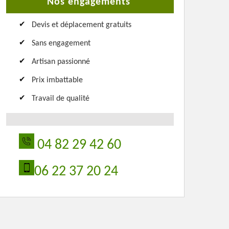
Nos engagements
Devis et déplacement gratuits
Sans engagement
Artisan passionné
Prix imbattable
Travail de qualité
04 82 29 42 60
06 22 37 20 24