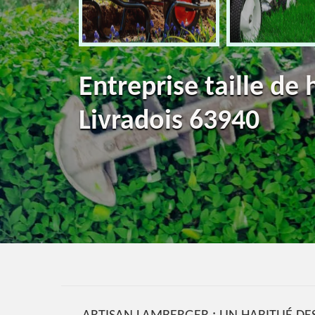
Entreprise taille de
Livradois 63940