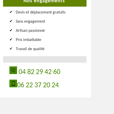
Nos engagements
Devis et déplacement gratuits
Sans engagement
Artisan passionné
Prix imbattable
Travail de qualité
04 82 29 42 60
06 22 37 20 24