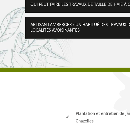
QUI PEUT FAIRE LES TRAVAUX DE TAILLE DE HAIE À 
ARTISAN LAMBERGER : UN HABITUÉ DES TRAVAUX DE 
LOCALITÉS AVOISINANTES
Plantation et entretien de ja
Chazelles