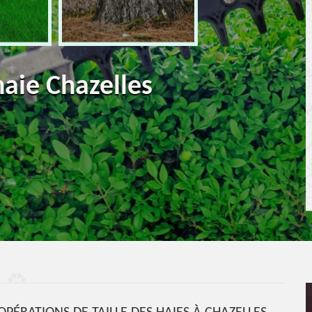
haie Chazelles