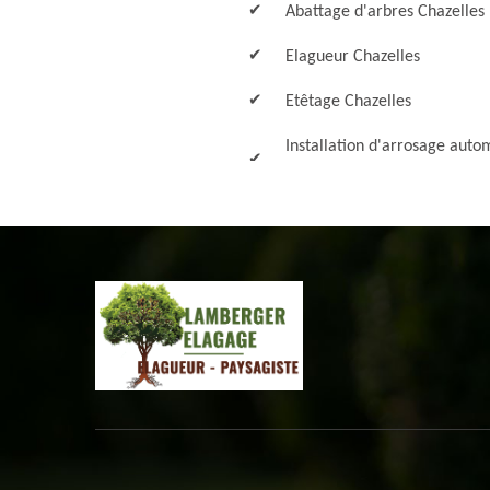
Abattage d'arbres Chazelles
Elagueur Chazelles
Etêtage Chazelles
Installation d'arrosage auto