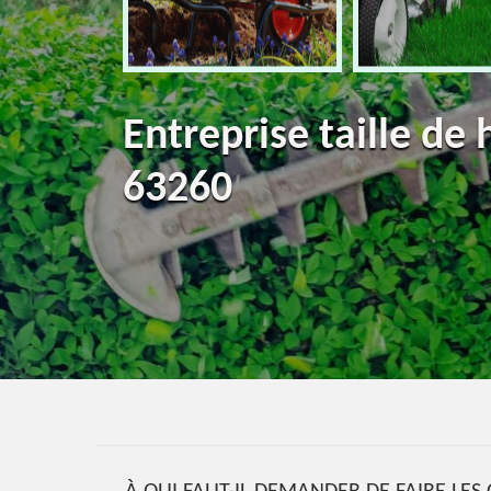
Entreprise taille de 
63260