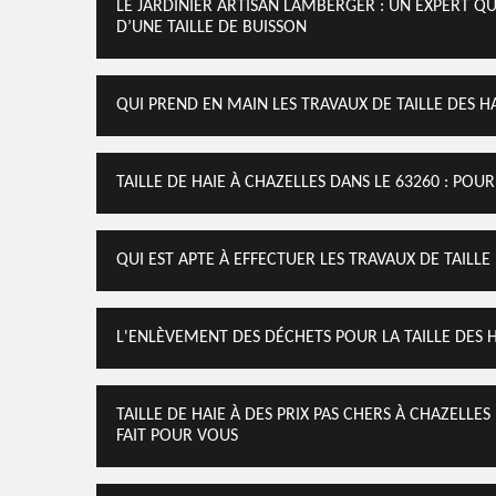
LE JARDINIER ARTISAN LAMBERGER : UN EXPERT Q
D’UNE TAILLE DE BUISSON
QUI PREND EN MAIN LES TRAVAUX DE TAILLE DES HA
TAILLE DE HAIE À CHAZELLES DANS LE 63260 : POU
QUI EST APTE À EFFECTUER LES TRAVAUX DE TAILLE
L'ENLÈVEMENT DES DÉCHETS POUR LA TAILLE DES H
TAILLE DE HAIE À DES PRIX PAS CHERS À CHAZELLES
FAIT POUR VOUS