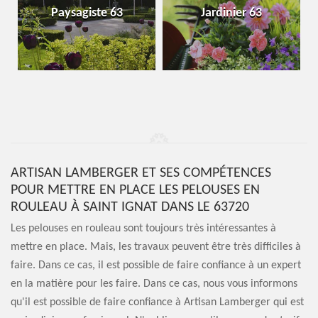
Paysagiste 63
Jardinier 63
ARTISAN LAMBERGER ET SES COMPÉTENCES
POUR METTRE EN PLACE LES PELOUSES EN
ROULEAU À SAINT IGNAT DANS LE 63720
Les pelouses en rouleau sont toujours très intéressantes à
mettre en place. Mais, les travaux peuvent être très difficiles à
faire. Dans ce cas, il est possible de faire confiance à un expert
en la matière pour les faire. Dans ce cas, nous vous informons
qu'il est possible de faire confiance à Artisan Lamberger qui est