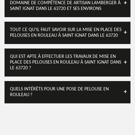
DOMAINE DE COMPÉTENCE DE ARTISAN LAMBERGER À
SAINT IGNAT DANS LE 63720 ET SES ENVIRONS
TOUT CE QU'IL FAUT SAVOIR SUR LA MISE EN PLACE DES
PELOUSES EN ROULEAU À SAINT IGNAT DANS LE 63720
QUI EST APTE À EFFECTUER LES TRAVAUX DE MISE EN
PLACE DES PELOUSES EN ROULEAU À SAINT IGNAT DANS
LE 63720 ?
QUELS INTÉRÊTS POUR UNE POSE DE PELOUSE EN
ROULEAU ?