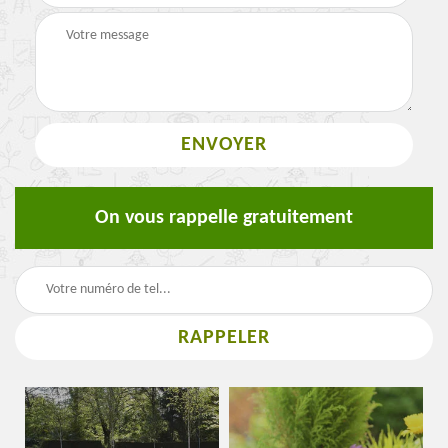
On vous rappelle gratuitement