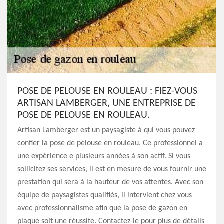
POSE DE PELOUSE EN ROULEAU : FIEZ-VOUS
ARTISAN LAMBERGER, UNE ENTREPRISE DE
POSE DE PELOUSE EN ROULEAU.
Artisan Lamberger est un paysagiste à qui vous pouvez
confier la pose de pelouse en rouleau. Ce professionnel a
une expérience e plusieurs années à son actif. Si vous
sollicitez ses services, il est en mesure de vous fournir une
prestation qui sera à la hauteur de vos attentes. Avec son
équipe de paysagistes qualifiés, il intervient chez vous
avec professionnalisme afin que la pose de gazon en
plaque soit une réussite. Contactez-le pour plus de détails