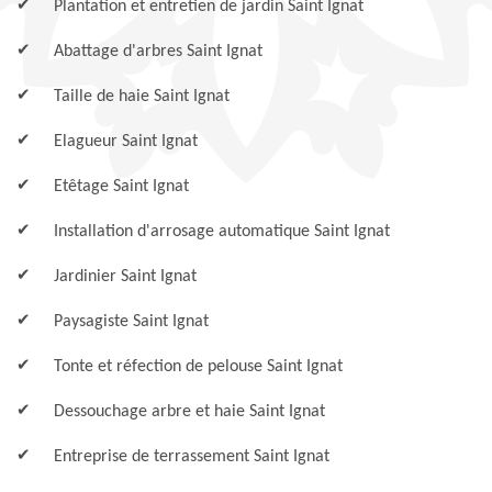
Plantation et entretien de jardin Saint Ignat
Abattage d'arbres Saint Ignat
Taille de haie Saint Ignat
Elagueur Saint Ignat
Etêtage Saint Ignat
Installation d'arrosage automatique Saint Ignat
Jardinier Saint Ignat
Paysagiste Saint Ignat
Tonte et réfection de pelouse Saint Ignat
Dessouchage arbre et haie Saint Ignat
Entreprise de terrassement Saint Ignat