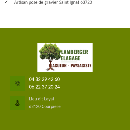
Artisan pose de gravier Saint Ignat 63720
04 82 29 42 60
06 22 37 20 24
Lieu dit Layat
63120 Courpiere