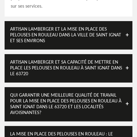
sur ses services.
ARTISAN LAMBERGER ET LA MISE EN PLACE DES
PELOUSES EN ROULEAU DANS LA VILLE DE SAINT IGNAT
ET SES ENVIRONS
ARTISAN LAMBERGER ET SA CAPACITÉ DE METTRE EN
PLACE LES PELOUSES EN ROULEAU À SAINT IGNAT DANS
LE 63720
QUI GARANTIR UNE MEILLEURE QUALITÉ DE TRAVAIL
POUR LA MISE EN PLACE DES PELOUSES EN ROULEAU À
SAINT IGNAT DANS LE 63720 ET LES LOCALITÉS
AVOISINANTES?
LA MISE EN PLACE DES PELOUSES EN ROULEAU : LE