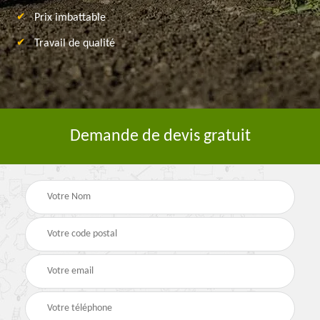
Prix imbattable
Travail de qualité
Demande de devis gratuit