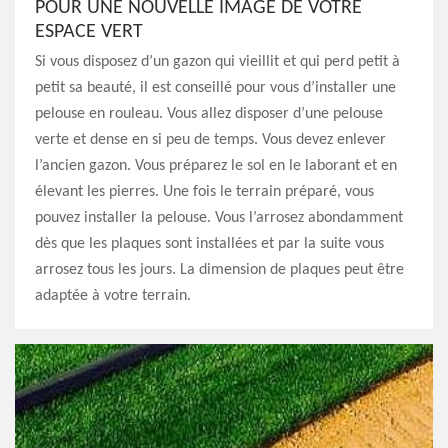
POUR UNE NOUVELLE IMAGE DE VOTRE
ESPACE VERT
Si vous disposez d’un gazon qui vieillit et qui perd petit à
petit sa beauté, il est conseillé pour vous d’installer une
pelouse en rouleau. Vous allez disposer d’une pelouse
verte et dense en si peu de temps. Vous devez enlever
l’ancien gazon. Vous préparez le sol en le laborant et en
élevant les pierres. Une fois le terrain préparé, vous
pouvez installer la pelouse. Vous l’arrosez abondamment
dès que les plaques sont installées et par la suite vous
arrosez tous les jours. La dimension de plaques peut être
adaptée à votre terrain.