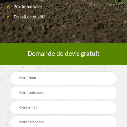
Prix imbattable
Travail de qualité
Demande de devis gratuit