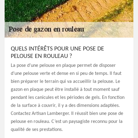
QUELS INTÉRÊTS POUR UNE POSE DE
PELOUSE EN ROULEAU ?
La pose d’une pelouse en plaque permet de disposer
d’une pelouse verte et dense en si peu de temps. Il faut
bien préparer le terrain qui va accueillir la pelouse. Le
gazon en plaque peut être installé à tout moment sauf
pendant les canicules et les périodes de gels. En fonction
de la surface à couvrir, il y a des dimensions adaptées.
Contactez Artisan Lamberger. Il réussit bien une pose de
pelouse en rouleau. C’est un paysagiste reconnu pour la
qualité de ses prestations.