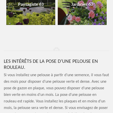
Paysagiste 63
Jardinier 63
LES INTÉRÊTS DE LA POSE D’UNE PELOUSE EN
ROULEAU.
Si vous installez une pelouse à partir d’une semence, il vous faut
des mois pour disposer d’une pelouse verte et dense. Avec une
pose de gazon en plaque, vous pouvez disposer d’une pelouse
bien verte en moins d’un mois. La pose d’une pelouse en
rouleau est rapide. Vous installez les plaques et en moins d’un
mois, la pelouse sera verte et dense. Si vous envisagez de poser