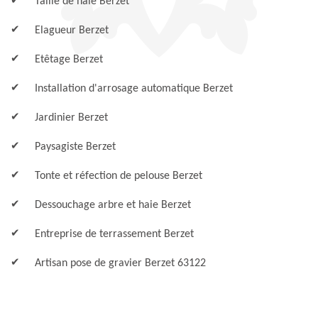
Taille de haie Berzet
Elagueur Berzet
Etêtage Berzet
Installation d'arrosage automatique Berzet
Jardinier Berzet
Paysagiste Berzet
Tonte et réfection de pelouse Berzet
Dessouchage arbre et haie Berzet
Entreprise de terrassement Berzet
Artisan pose de gravier Berzet 63122