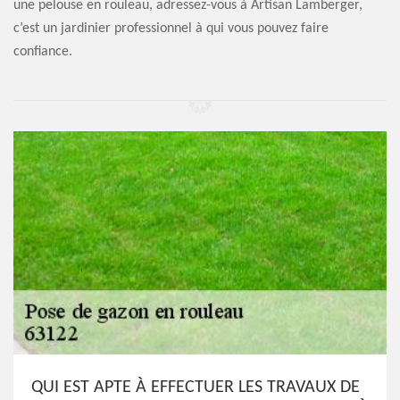
une pelouse en rouleau, adressez-vous à Artisan Lamberger,
c’est un jardinier professionnel à qui vous pouvez faire
confiance.
QUI EST APTE À EFFECTUER LES TRAVAUX DE