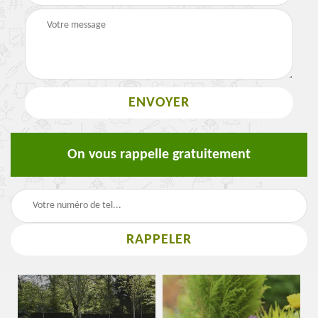
On vous rappelle gratuitement