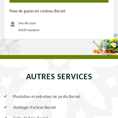
Pose de gazon en rouleau Berzet
Lieu dit Layat
63120 Courpiere
AUTRES SERVICES
Plantation et entretien de jardin Berzet
Abattage d'arbres Berzet