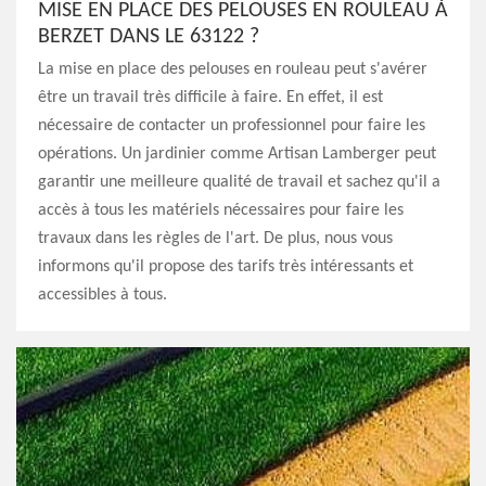
MISE EN PLACE DES PELOUSES EN ROULEAU À
BERZET DANS LE 63122 ?
La mise en place des pelouses en rouleau peut s'avérer
être un travail très difficile à faire. En effet, il est
nécessaire de contacter un professionnel pour faire les
opérations. Un jardinier comme Artisan Lamberger peut
garantir une meilleure qualité de travail et sachez qu'il a
accès à tous les matériels nécessaires pour faire les
travaux dans les règles de l'art. De plus, nous vous
informons qu'il propose des tarifs très intéressants et
accessibles à tous.