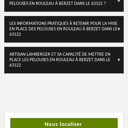
PELOUSES EN ROULEAU À BERZET DANS LE 63122 ?
LES INFORMATIONS PRATIQUES À RETENIR POUR LA MISE
EN PLACE DES PELOUSES EN ROULEAU À BERZET DANS LE
63122
ARTISAN LAMBERGER ET SA CAPACITÉ DE METTRE EN
PLACE LES PELOUSES EN ROULEAU À BERZET DANS LE
63122
Nous localiser