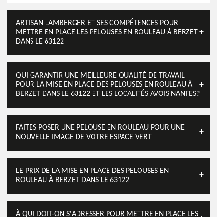
ARTISAN LAMBERGER ET SES COMPÉTENCES POUR
METTRE EN PLACE LES PELOUSES EN ROULEAU À BERZET
DANS LE 63122
QUI GARANTIR UNE MEILLEURE QUALITÉ DE TRAVAIL
POUR LA MISE EN PLACE DES PELOUSES EN ROULEAU À
BERZET DANS LE 63122 ET LES LOCALITÉS AVOISINANTES?
FAITES POSER UNE PELOUSE EN ROULEAU POUR UNE
NOUVELLE IMAGE DE VOTRE ESPACE VERT
LE PRIX DE LA MISE EN PLACE DES PELOUSES EN
ROULEAU À BERZET DANS LE 63122
À QUI DOIT-ON S'ADRESSER POUR METTRE EN PLACE LES