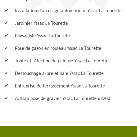
Installation d'arrosage automatique Yssac La Tourette
Jardinier Yssac La Tourette
Paysagiste Yssac La Tourette
Pose de gazon en rouleau Yssac La Tourette
Tonte et réfection de pelouse Yssac La Tourette
Dessouchage arbre et haie Yssac La Tourette
Entreprise de terrassement Yssac La Tourette
Artisan pose de gravier Yssac La Tourette 63200