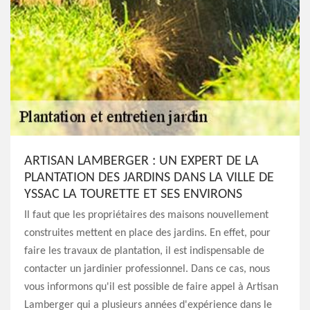
ARTISAN LAMBERGER : UN EXPERT DE LA
PLANTATION DES JARDINS DANS LA VILLE DE
YSSAC LA TOURETTE ET SES ENVIRONS
Il faut que les propriétaires des maisons nouvellement
construites mettent en place des jardins. En effet, pour
faire les travaux de plantation, il est indispensable de
contacter un jardinier professionnel. Dans ce cas, nous
vous informons qu'il est possible de faire appel à Artisan
Lamberger qui a plusieurs années d'expérience dans le