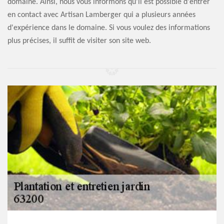
domaine. Ainsi, nous vous informons qu'il est possible d'entrer
en contact avec Artisan Lamberger qui a plusieurs années
d'expérience dans le domaine. Si vous voulez des informations
plus précises, il suffit de visiter son site web.