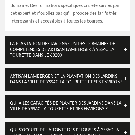
domaine. Des formations spécifiques ont été suivies par
cet expert et n'oubliez pas qu'il propose des tarifs très
intéressants et accessibles à toutes les bourses.
LA PLANTATION DES JARDINS : UN DES DOMAINES DE
COMPÉTENCES DE ARTISAN LAMBERGER À YSSAC LA
TOURETTE DANS LE 63200
ARTISAN LAMBERGER ET LA PLANTATION DES JARDINS
DANS LA VILLE DE YSSAC LA TOURETTE ET SES ENVIRONS
QUI A LES CAPACITÉS DE PLANTER DES JARDINS DANS LA
VILLE DE YSSAC LA TOURETTE ET SES ENVIRONS ?
QUI S'OCCUPE DE LA TONTE DES PELOUSES À YSSAC LA