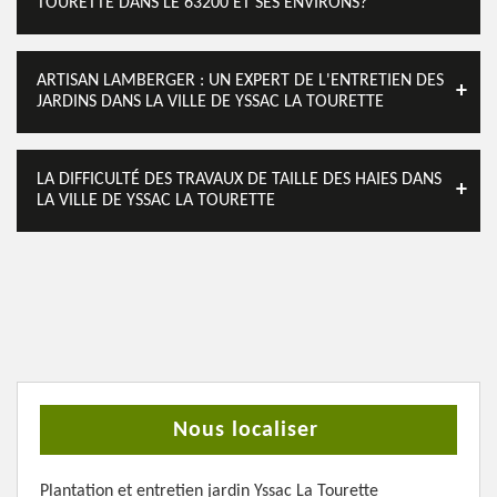
TOURETTE DANS LE 63200 ET SES ENVIRONS?
ARTISAN LAMBERGER : UN EXPERT DE L'ENTRETIEN DES
JARDINS DANS LA VILLE DE YSSAC LA TOURETTE
LA DIFFICULTÉ DES TRAVAUX DE TAILLE DES HAIES DANS
LA VILLE DE YSSAC LA TOURETTE
Nous localiser
Plantation et entretien jardin Yssac La Tourette