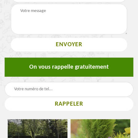
On vous rappelle gratuitement