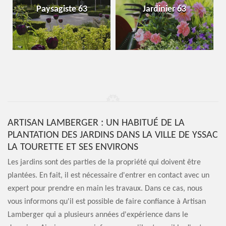
Paysagiste 63
Jardinier 63
ARTISAN LAMBERGER : UN HABITUÉ DE LA
PLANTATION DES JARDINS DANS LA VILLE DE YSSAC
LA TOURETTE ET SES ENVIRONS
Les jardins sont des parties de la propriété qui doivent être
plantées. En fait, il est nécessaire d'entrer en contact avec un
expert pour prendre en main les travaux. Dans ce cas, nous
vous informons qu'il est possible de faire confiance à Artisan
Lamberger qui a plusieurs années d'expérience dans le