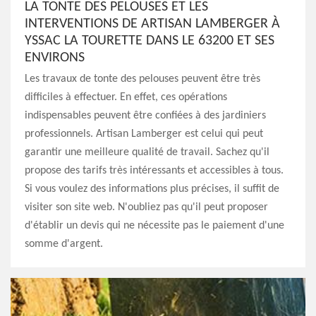
LA TONTE DES PELOUSES ET LES
INTERVENTIONS DE ARTISAN LAMBERGER À
YSSAC LA TOURETTE DANS LE 63200 ET SES
ENVIRONS
Les travaux de tonte des pelouses peuvent être très
difficiles à effectuer. En effet, ces opérations
indispensables peuvent être confiées à des jardiniers
professionnels. Artisan Lamberger est celui qui peut
garantir une meilleure qualité de travail. Sachez qu'il
propose des tarifs très intéressants et accessibles à tous.
Si vous voulez des informations plus précises, il suffit de
visiter son site web. N'oubliez pas qu'il peut proposer
d'établir un devis qui ne nécessite pas le paiement d'une
somme d'argent.