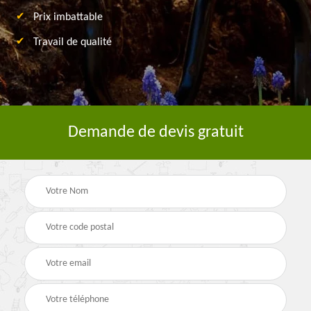
Prix imbattable
Travail de qualité
Demande de devis gratuit